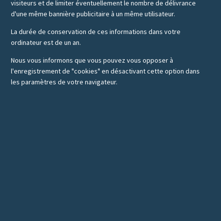
visiteurs et de limiter éventuellement le nombre de délivrance
d'une même bannière publicitaire à un même utilisateur.
La durée de conservation de ces informations dans votre
ordinateur est de un an.
Nous vous informons que vous pouvez vous opposer à
l'enregistrement de "cookies" en désactivant cette option dans
les paramètres de votre navigateur.