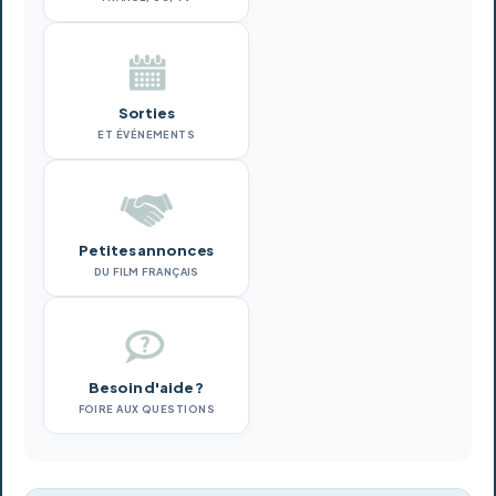
Sorties
ET ÉVÉNEMENTS
Petites annonces
DU FILM FRANÇAIS
Besoin d'aide ?
FOIRE AUX QUESTIONS