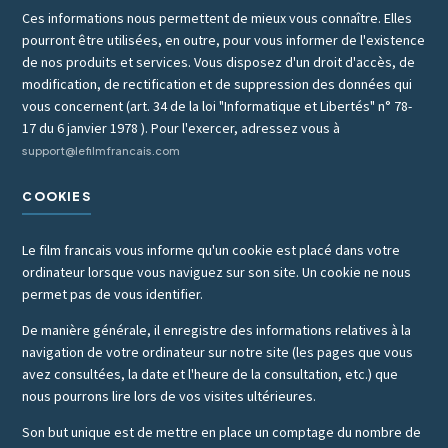
Ces informations nous permettent de mieux vous connaître. Elles
pourront être utilisées, en outre, pour vous informer de l'existence
de nos produits et services. Vous disposez d'un droit d'accès, de
modification, de rectification et de suppression des données qui
vous concernent (art. 34 de la loi "Informatique et Libertés" n° 78-
17 du 6 janvier 1978 ). Pour l'exercer, adressez vous à
support@lefilmfrancais.com
COOKIES
Le film francais vous informe qu'un cookie est placé dans votre
ordinateur lorsque vous naviguez sur son site. Un cookie ne nous
permet pas de vous identifier.
De manière générale, il enregistre des informations relatives à la
navigation de votre ordinateur sur notre site (les pages que vous
avez consultées, la date et l'heure de la consultation, etc.) que
nous pourrons lire lors de vos visites ultérieures.
Son but unique est de mettre en place un comptage du nombre de