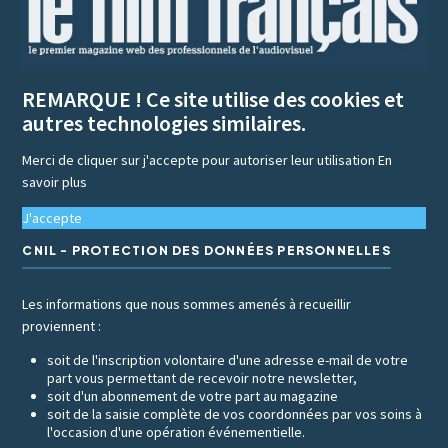
REMARQUE ! Ce site utilise des cookies et
autres technologies similaires.
Merci de cliquer sur j'accepte pour autoriser leur utilisation
En
savoir plus
J'accepte
CNIL - PROTECTION DES DONNÉES PERSONNELLES
Les informations que nous sommes amenés à recueillir
proviennent :
soit de l'inscription volontaire d'une adresse e-mail de votre
part vous permettant de recevoir notre newsletter,
soit d'un abonnement de votre part au magazine
soit de la saisie complète de vos coordonnées par vos soins à
l'occasion d'une opération événementielle.