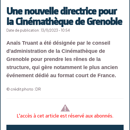
Une nouvelle directrice pour
la Cinémathèque de Grenoble
Date de publication : 13/11/2023 - 10:54
Anaïs Truant a été désignée par le conseil
d'administration de la Cinémathèque de
Grenoble pour prendre les rênes de la
structure, qui gère notamment le plus ancien
événement dédié au format court de France.
© crédit photo : DR
L’accès à cet article est réservé aux abonnés.