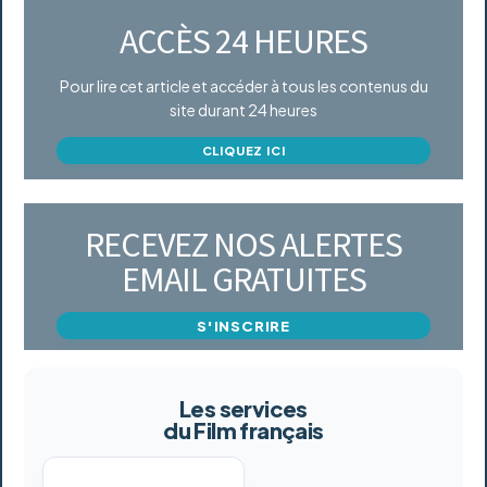
ACCÈS 24 HEURES
Pour lire cet article et accéder à tous les contenus du
site durant 24 heures
CLIQUEZ ICI
RECEVEZ NOS ALERTES
EMAIL GRATUITES
S'INSCRIRE
Les services
du Film français