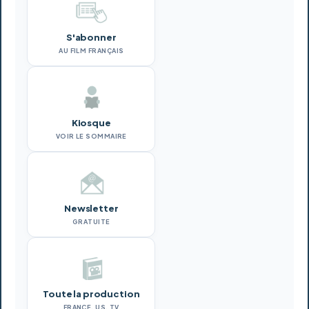
S'abonner
AU FILM FRANÇAIS
Kiosque
VOIR LE SOMMAIRE
Newsletter
GRATUITE
Toute la production
FRANCE, US, TV