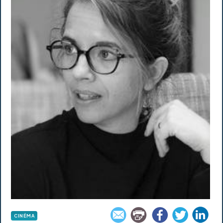
CINÉMA