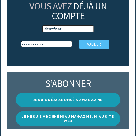
VOUS AVEZ
DÉJÀ UN
COMPTE
S’ABONNER
JE SUIS DÉJÀ ABONNÉ AU MAGAZINE
JE NE SUIS ABONNÉ NI AU MAGAZINE, NI AU SITE
WEB