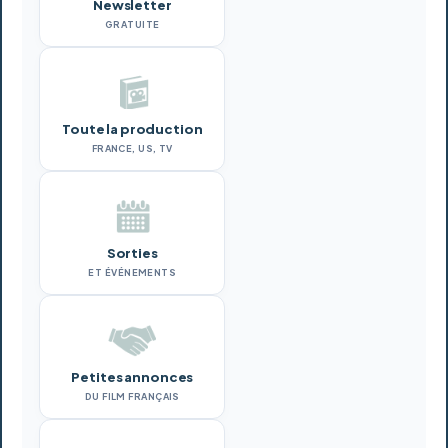
Newsletter
GRATUITE
Toute la production
FRANCE, US, TV
Sorties
ET ÉVÉNEMENTS
Petites annonces
DU FILM FRANÇAIS