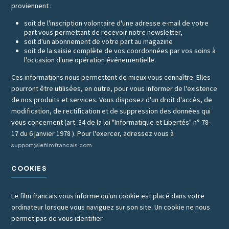
proviennent :
soit de l'inscription volontaire d'une adresse e-mail de votre
part vous permettant de recevoir notre newsletter,
soit d'un abonnement de votre part au magazine
soit de la saisie complète de vos coordonnées par vos soins à
l'occasion d'une opération événementielle.
Ces informations nous permettent de mieux vous connaître. Elles
pourront être utilisées, en outre, pour vous informer de l'existence
de nos produits et services. Vous disposez d'un droit d'accès, de
modification, de rectification et de suppression des données qui
vous concernent (art. 34 de la loi "Informatique et Libertés" n° 78-
17 du 6 janvier 1978 ). Pour l'exercer, adressez vous à
support@lefilmfrancais.com
COOKIES
Le film francais vous informe qu'un cookie est placé dans votre
ordinateur lorsque vous naviguez sur son site. Un cookie ne nous
permet pas de vous identifier.