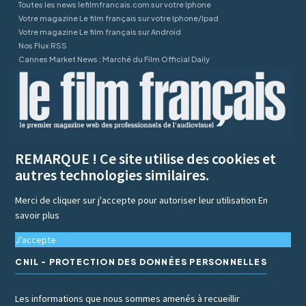
Toutes les news lefilmfrancais.com sur votre Iphone
Votre magazine Le film français sur votre Iphone/Ipad
Votre magazine Le film français sur Android
Nos Flux RSS
Cannes Market News : Marché du Film Official Daily
REMARQUE ! Ce site utilise des cookies et
autres technologies similaires.
Merci de cliquer sur j'accepte pour autoriser leur utilisation
En
savoir plus
J'accepte
CNIL - PROTECTION DES DONNÉES PERSONNELLES
Les informations que nous sommes amenés à recueillir