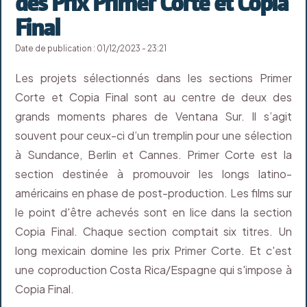
des Prix Primer Corte et Copia
Final
Date de publication : 01/12/2023 - 23:21
Les projets sélectionnés dans les sections Primer
Corte et Copia Final sont au centre de deux des
grands moments phares de Ventana Sur. Il s’agit
souvent pour ceux-ci d’un tremplin pour une sélection
à Sundance, Berlin et Cannes. Primer Corte est la
section destinée à promouvoir les longs latino-
américains en phase de post-production. Les films sur
le point d'être achevés sont en lice dans la section
Copia Final. Chaque section comptait six titres. Un
long mexicain domine les prix Primer Corte. Et c'est
une coproduction Costa Rica/Espagne qui s'impose à
Copia Final.