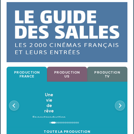
PRODUCTION
PRODUCTION
PRODUCTION
FRANCE
US
TV
Oldeupe
En postproduction
TOUTE LA PRODUCTION