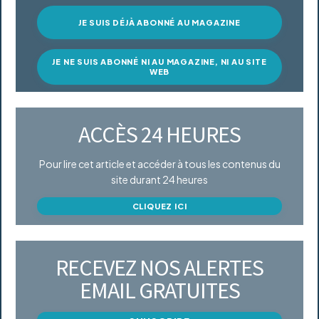
JE SUIS DÉJÀ ABONNÉ AU MAGAZINE
JE NE SUIS ABONNÉ NI AU MAGAZINE, NI AU SITE
WEB
ACCÈS 24 HEURES
Pour lire cet article et accéder à tous les contenus du
site durant 24 heures
CLIQUEZ ICI
RECEVEZ NOS ALERTES
EMAIL GRATUITES