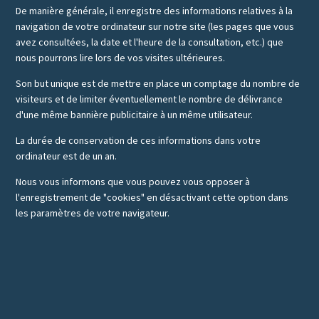
De manière générale, il enregistre des informations relatives à la
navigation de votre ordinateur sur notre site (les pages que vous
avez consultées, la date et l'heure de la consultation, etc.) que
nous pourrons lire lors de vos visites ultérieures.
Son but unique est de mettre en place un comptage du nombre de
visiteurs et de limiter éventuellement le nombre de délivrance
d'une même bannière publicitaire à un même utilisateur.
La durée de conservation de ces informations dans votre
ordinateur est de un an.
Nous vous informons que vous pouvez vous opposer à
l'enregistrement de "cookies" en désactivant cette option dans
les paramètres de votre navigateur.