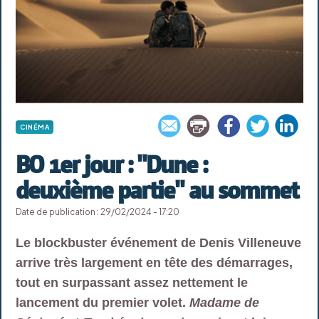
CINÉMA
BO 1er jour : "Dune :
deuxième partie" au sommet
Date de publication : 29/02/2024 - 17:20
Le blockbuster événement de Denis Villeneuve
arrive très largement en tête des démarrages,
tout en surpassant assez nettement le
lancement du premier volet.
Madame de