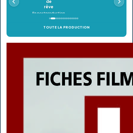
TOUTE LA PRODUCTION