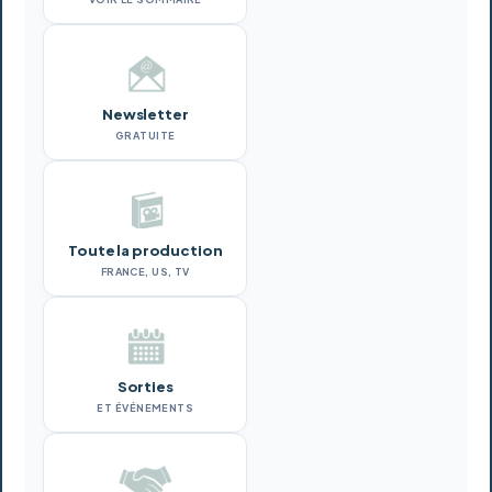
Newsletter
GRATUITE
Toute la production
FRANCE, US, TV
Sorties
ET ÉVÉNEMENTS