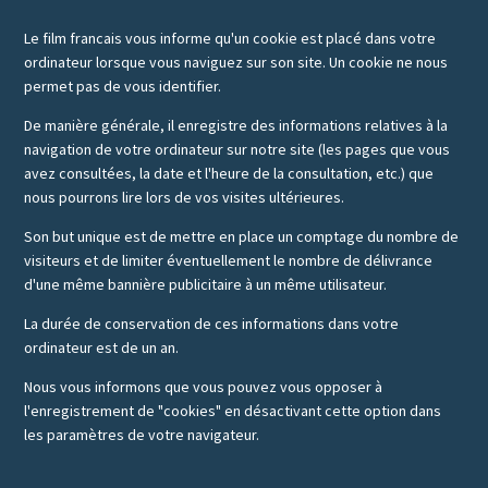
Le film francais vous informe qu'un cookie est placé dans votre
ordinateur lorsque vous naviguez sur son site. Un cookie ne nous
permet pas de vous identifier.
De manière générale, il enregistre des informations relatives à la
navigation de votre ordinateur sur notre site (les pages que vous
avez consultées, la date et l'heure de la consultation, etc.) que
nous pourrons lire lors de vos visites ultérieures.
Son but unique est de mettre en place un comptage du nombre de
visiteurs et de limiter éventuellement le nombre de délivrance
d'une même bannière publicitaire à un même utilisateur.
La durée de conservation de ces informations dans votre
ordinateur est de un an.
Nous vous informons que vous pouvez vous opposer à
l'enregistrement de "cookies" en désactivant cette option dans
les paramètres de votre navigateur.