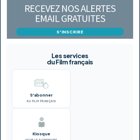
RECEVEZ NOS ALERTES
EMAIL GRATUITES
S'INSCRIRE
Les services
du Film français
S'abonner
AU FILM FRANÇAIS
Kiosque
VOIR LE SOMMAIRE