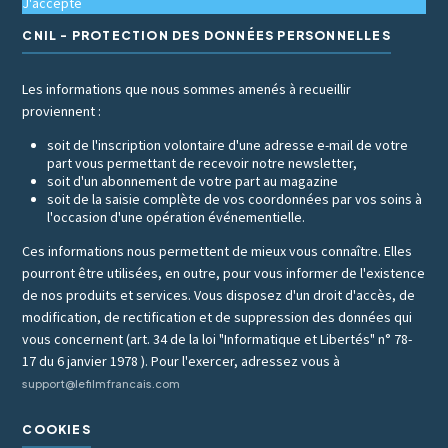
J'accepte
CNIL - PROTECTION DES DONNÉES PERSONNELLES
Les informations que nous sommes amenés à recueillir
proviennent :
soit de l'inscription volontaire d'une adresse e-mail de votre
part vous permettant de recevoir notre newsletter,
soit d'un abonnement de votre part au magazine
soit de la saisie complète de vos coordonnées par vos soins à
l'occasion d'une opération événementielle.
Ces informations nous permettent de mieux vous connaître. Elles
pourront être utilisées, en outre, pour vous informer de l'existence
de nos produits et services. Vous disposez d'un droit d'accès, de
modification, de rectification et de suppression des données qui
vous concernent (art. 34 de la loi "Informatique et Libertés" n° 78-
17 du 6 janvier 1978 ). Pour l'exercer, adressez vous à
support@lefilmfrancais.com
COOKIES