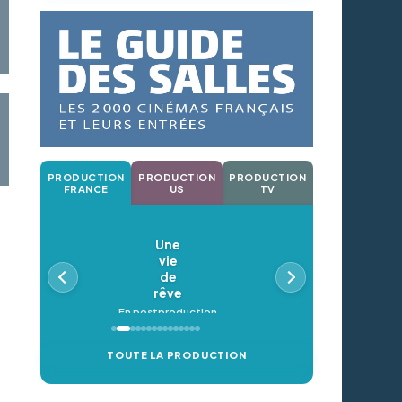
PRODUCTION
PRODUCTION
PRODUCTION
FRANCE
US
TV
Une
vie
de
rêve
En postproduction
TOUTE LA PRODUCTION