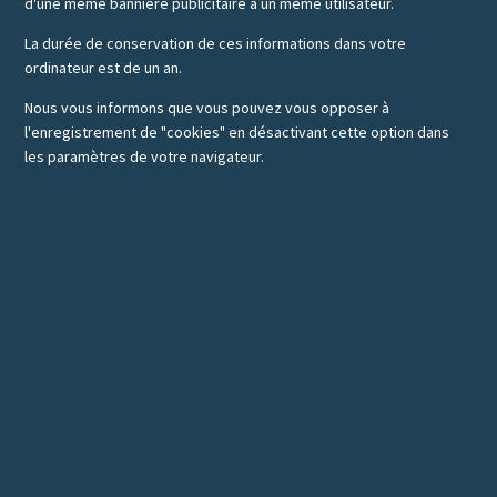
d'une même bannière publicitaire à un même utilisateur.
La durée de conservation de ces informations dans votre
ordinateur est de un an.
Nous vous informons que vous pouvez vous opposer à
l'enregistrement de "cookies" en désactivant cette option dans
les paramètres de votre navigateur.