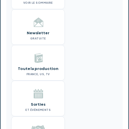
VOIR LE SOMMAIRE
Newsletter
GRATUITE
Toute la production
FRANCE, US, TV
Sorties
ET ÉVÉNEMENTS