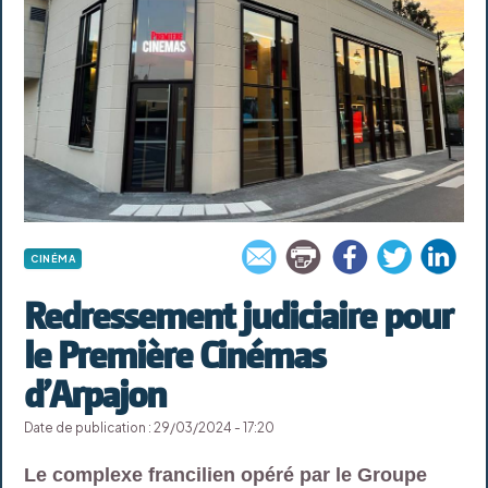
CINÉMA
Redressement judiciaire pour
le Première Cinémas
d’Arpajon
Date de publication : 29/03/2024 - 17:20
Le complexe francilien opéré par le Groupe