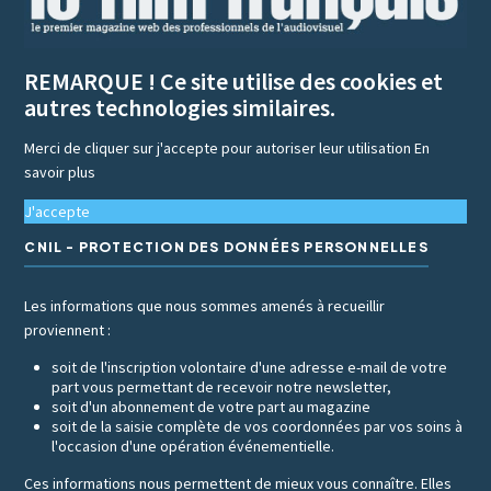
REMARQUE ! Ce site utilise des cookies et
autres technologies similaires.
Merci de cliquer sur j'accepte pour autoriser leur utilisation
En
savoir plus
J'accepte
CNIL - PROTECTION DES DONNÉES PERSONNELLES
Les informations que nous sommes amenés à recueillir
proviennent :
soit de l'inscription volontaire d'une adresse e-mail de votre
part vous permettant de recevoir notre newsletter,
soit d'un abonnement de votre part au magazine
soit de la saisie complète de vos coordonnées par vos soins à
l'occasion d'une opération événementielle.
Ces informations nous permettent de mieux vous connaître. Elles