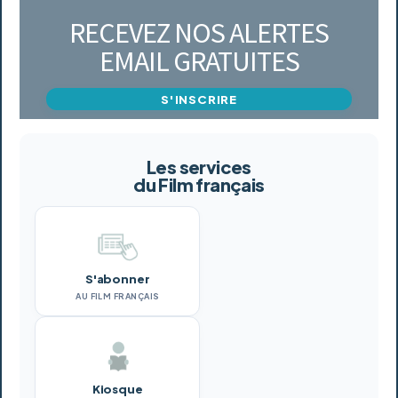
RECEVEZ NOS ALERTES
EMAIL GRATUITES
S'INSCRIRE
Les services
du Film français
S'abonner
AU FILM FRANÇAIS
Kiosque