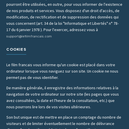
pourront être utilisées, en outre, pour vous informer de l'existence
de nos produits et services. Vous disposez d'un droit d'accès, de
modification, de rectification et de suppression des données qui
vous concernent (art. 34 de la loi "Informatique et Libertés" n° 78-
17 du 6 janvier 1978 ). Pour l'exercer, adressez vous à
support@lefilmfrancais.com
COOKIES
Le film francais vous informe qu'un cookie est placé dans votre
ordinateur lorsque vous naviguez sur son site. Un cookie ne nous
permet pas de vous identifier.
De manière générale, il enregistre des informations relatives à la
navigation de votre ordinateur sur notre site (les pages que vous
avez consultées, la date et l'heure de la consultation, etc.) que
nous pourrons lire lors de vos visites ultérieures.
Son but unique est de mettre en place un comptage du nombre de
visiteurs et de limiter éventuellement le nombre de délivrance