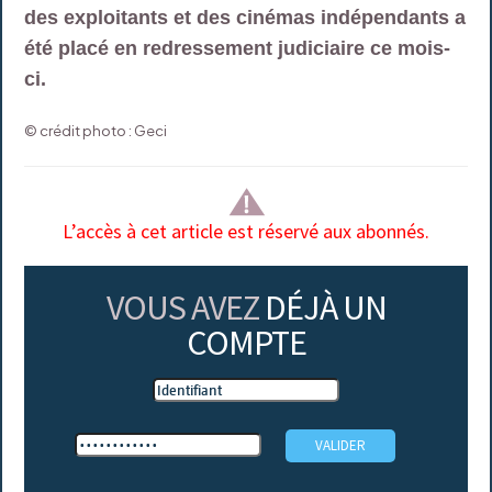
des exploitants et des cinémas indépendants a
été placé en redressement judiciaire ce mois-
ci.
© crédit photo : Geci
L’accès à cet article est réservé aux abonnés.
VOUS AVEZ
DÉJÀ UN
COMPTE