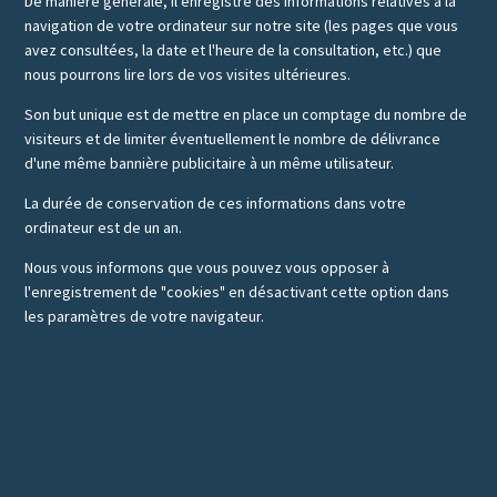
De manière générale, il enregistre des informations relatives à la
navigation de votre ordinateur sur notre site (les pages que vous
avez consultées, la date et l'heure de la consultation, etc.) que
nous pourrons lire lors de vos visites ultérieures.
Son but unique est de mettre en place un comptage du nombre de
visiteurs et de limiter éventuellement le nombre de délivrance
d'une même bannière publicitaire à un même utilisateur.
La durée de conservation de ces informations dans votre
ordinateur est de un an.
Nous vous informons que vous pouvez vous opposer à
l'enregistrement de "cookies" en désactivant cette option dans
les paramètres de votre navigateur.