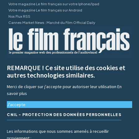
Votre magazine Le film français sur votre Iphone/Ipad
Votre magazine Le film français sur Android
Nos Flux RSS
Cannes Market News : Marché du Film Official Daily
REMARQUE ! Ce site utilise des cookies et
autres technologies similaires.
Merci de cliquer sur j'accepte pour autoriser leur utilisation
En
savoir plus
J'accepte
CNIL - PROTECTION DES DONNÉES PERSONNELLES
Les informations que nous sommes amenés à recueillir
proviennent :