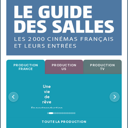
PRODUCTION
PRODUCTION
PRODUCTION
FRANCE
US
TV
Oldeupe
En postproduction
TOUTE LA PRODUCTION