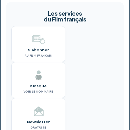
Les services
du Film français
S'abonner
AU FILM FRANÇAIS
Kiosque
VOIR LE SOMMAIRE
Newsletter
GRATUITE