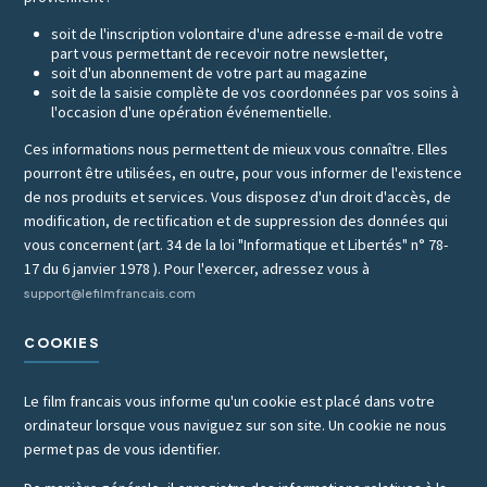
soit de l'inscription volontaire d'une adresse e-mail de votre
part vous permettant de recevoir notre newsletter,
soit d'un abonnement de votre part au magazine
soit de la saisie complète de vos coordonnées par vos soins à
l'occasion d'une opération événementielle.
Ces informations nous permettent de mieux vous connaître. Elles
pourront être utilisées, en outre, pour vous informer de l'existence
de nos produits et services. Vous disposez d'un droit d'accès, de
modification, de rectification et de suppression des données qui
vous concernent (art. 34 de la loi "Informatique et Libertés" n° 78-
17 du 6 janvier 1978 ). Pour l'exercer, adressez vous à
support@lefilmfrancais.com
COOKIES
Le film francais vous informe qu'un cookie est placé dans votre
ordinateur lorsque vous naviguez sur son site. Un cookie ne nous
permet pas de vous identifier.