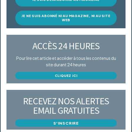
JE NE SUIS ABONNÉ NI AU MAGAZINE, NI AU SITE
WEB
ACCÈS 24 HEURES
Pour lire cet article et accéder à tous les contenus du
site durant 24 heures
CLIQUEZ ICI
RECEVEZ NOS ALERTES
EMAIL GRATUITES
S'INSCRIRE