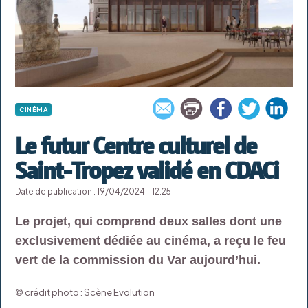
CINÉMA
Le futur Centre culturel de
Saint-Tropez validé en CDACi
Date de publication : 19/04/2024 - 12:25
Le projet, qui comprend deux salles dont une
exclusivement dédiée au cinéma, a reçu le feu
vert de la commission du Var aujourd’hui.
© crédit photo : Scène Evolution