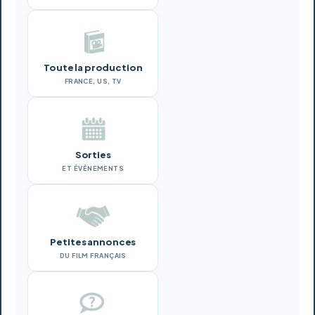
Toute la production
FRANCE, US, TV
Sorties
ET ÉVÉNEMENTS
Petites annonces
DU FILM FRANÇAIS