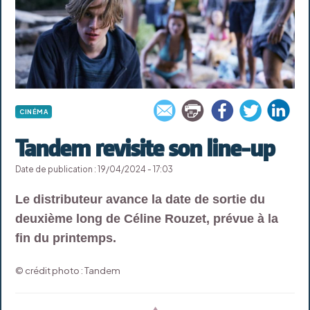
CINÉMA
Tandem revisite son line-up
Date de publication : 19/04/2024 - 17:03
Le distributeur avance la date de sortie du
deuxième long de Céline Rouzet, prévue à la
fin du printemps.
© crédit photo : Tandem