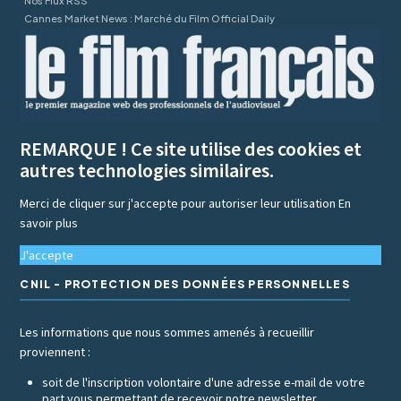
Nos Flux RSS
Cannes Market News : Marché du Film Official Daily
REMARQUE ! Ce site utilise des cookies et
autres technologies similaires.
Merci de cliquer sur j'accepte pour autoriser leur utilisation
En
savoir plus
J'accepte
CNIL - PROTECTION DES DONNÉES PERSONNELLES
Les informations que nous sommes amenés à recueillir
proviennent :
soit de l'inscription volontaire d'une adresse e-mail de votre
part vous permettant de recevoir notre newsletter,