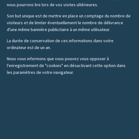
nous pourrons lire lors de vos visites ultérieures.
Son but unique est de mettre en place un comptage du nombre de
visiteurs et de limiter éventuellement le nombre de délivrance
d'une même bannière publicitaire à un même utilisateur.
La durée de conservation de ces informations dans votre
ordinateur est de un an.
Nous vous informons que vous pouvez vous opposer à
l'enregistrement de "cookies" en désactivant cette option dans
les paramètres de votre navigateur.