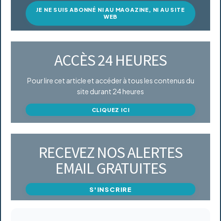
JE NE SUIS ABONNÉ NI AU MAGAZINE, NI AU SITE
WEB
ACCÈS 24 HEURES
Pour lire cet article et accéder à tous les contenus du
site durant 24 heures
CLIQUEZ ICI
RECEVEZ NOS ALERTES
EMAIL GRATUITES
S'INSCRIRE