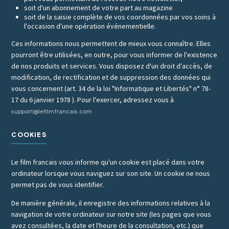
soit d'un abonnement de votre part au magazine
soit de la saisie complète de vos coordonnées par vos soins à
l'occasion d'une opération événementielle.
Ces informations nous permettent de mieux vous connaître. Elles
pourront être utilisées, en outre, pour vous informer de l'existence
de nos produits et services. Vous disposez d'un droit d'accès, de
modification, de rectification et de suppression des données qui
vous concernent (art. 34 de la loi "Informatique et Libertés" n° 78-
17 du 6 janvier 1978 ). Pour l'exercer, adressez vous à
support@lefilmfrancais.com
COOKIES
Le film francais vous informe qu'un cookie est placé dans votre
ordinateur lorsque vous naviguez sur son site. Un cookie ne nous
permet pas de vous identifier.
De manière générale, il enregistre des informations relatives à la
navigation de votre ordinateur sur notre site (les pages que vous
avez consultées, la date et l'heure de la consultation, etc.) que