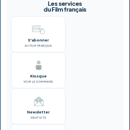
Les services
du Film français
S'abonner
AU FILM FRANÇAIS
Kiosque
VOIR LE SOMMAIRE
Newsletter
GRATUITE