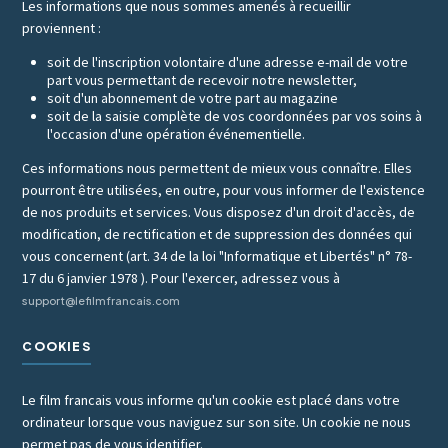
Les informations que nous sommes amenés à recueillir
proviennent :
soit de l'inscription volontaire d'une adresse e-mail de votre
part vous permettant de recevoir notre newsletter,
soit d'un abonnement de votre part au magazine
soit de la saisie complète de vos coordonnées par vos soins à
l'occasion d'une opération événementielle.
Ces informations nous permettent de mieux vous connaître. Elles
pourront être utilisées, en outre, pour vous informer de l'existence
de nos produits et services. Vous disposez d'un droit d'accès, de
modification, de rectification et de suppression des données qui
vous concernent (art. 34 de la loi "Informatique et Libertés" n° 78-
17 du 6 janvier 1978 ). Pour l'exercer, adressez vous à
support@lefilmfrancais.com
COOKIES
Le film francais vous informe qu'un cookie est placé dans votre
ordinateur lorsque vous naviguez sur son site. Un cookie ne nous
permet pas de vous identifier.