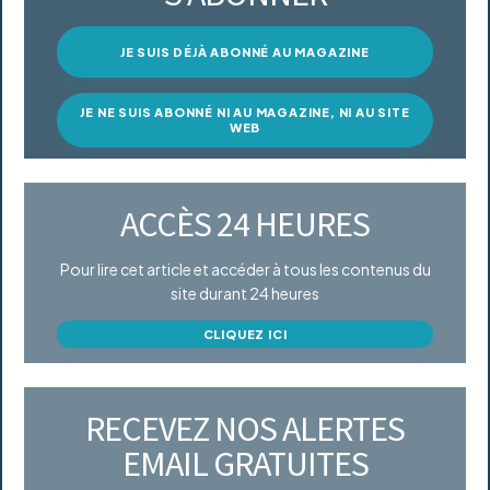
JE SUIS DÉJÀ ABONNÉ AU MAGAZINE
JE NE SUIS ABONNÉ NI AU MAGAZINE, NI AU SITE
WEB
ACCÈS 24 HEURES
Pour lire cet article et accéder à tous les contenus du
site durant 24 heures
CLIQUEZ ICI
RECEVEZ NOS ALERTES
EMAIL GRATUITES