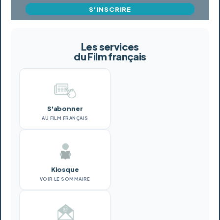
S'INSCRIRE
Les services
du Film français
S'abonner
AU FILM FRANÇAIS
Kiosque
VOIR LE SOMMAIRE