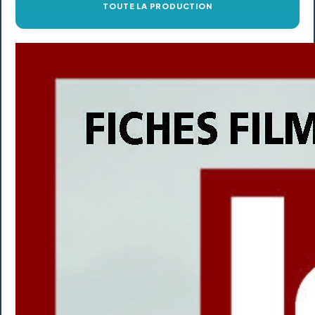
TOUTE LA PRODUCTION