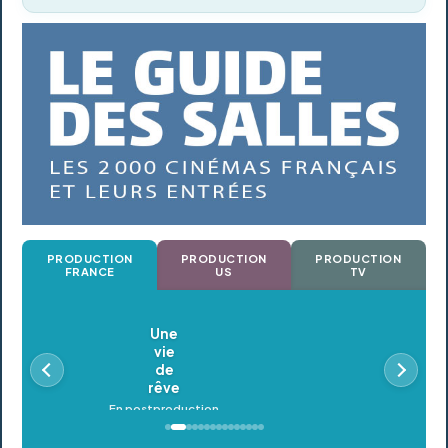
PRODUCTION
PRODUCTION
PRODUCTION
FRANCE
US
TV
Oldeupe
En postproduction