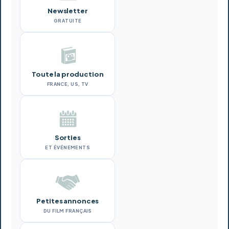
Newsletter
GRATUITE
Toute la production
FRANCE, US, TV
Sorties
ET ÉVÉNEMENTS
Petites annonces
DU FILM FRANÇAIS