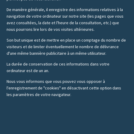
De manière générale, il enregistre des informations relatives à la
navigation de votre ordinateur sur notre site (les pages que vous
avez consultées, la date et l'heure de la consultation, etc.) que
nous pourrons lire lors de vos visites ultérieures.
Son but unique est de mettre en place un comptage du nombre de
visiteurs et de limiter éventuellement le nombre de délivrance
d'une même bannière publicitaire à un même utilisateur.
La durée de conservation de ces informations dans votre
ordinateur est de un an.
Nous vous informons que vous pouvez vous opposer à
l'enregistrement de "cookies" en désactivant cette option dans
les paramètres de votre navigateur.