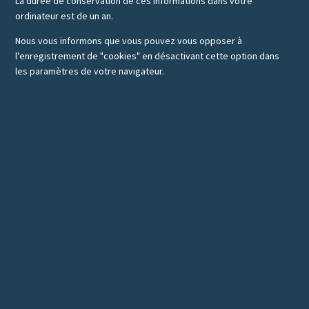
La durée de conservation de ces informations dans votre
ordinateur est de un an.
Nous vous informons que vous pouvez vous opposer à
l'enregistrement de "cookies" en désactivant cette option dans
les paramètres de votre navigateur.