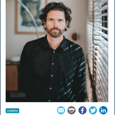
CINÉMA