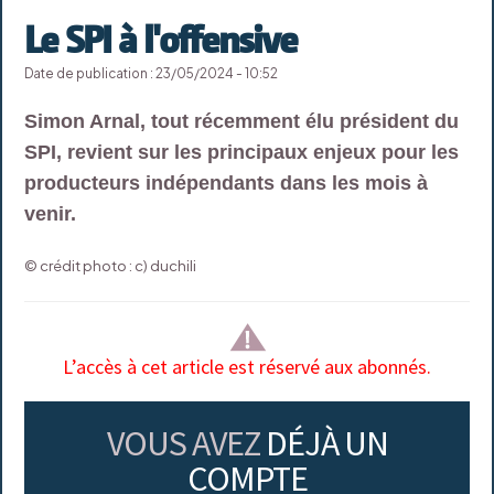
Le SPI à l'offensive
Date de publication : 23/05/2024 - 10:52
Simon Arnal, tout récemment élu président du
SPI, revient sur les principaux enjeux pour les
producteurs indépendants dans les mois à
venir.
© crédit photo : c) duchili
L’accès à cet article est réservé aux abonnés.
VOUS AVEZ
DÉJÀ UN
COMPTE