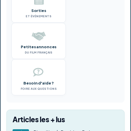
Sorties
ET ÉVÉNEMENTS
Petites annonces
DU FILM FRANÇAIS
Besoin d'aide ?
FOIRE AUX QUESTIONS
Articles les + lus