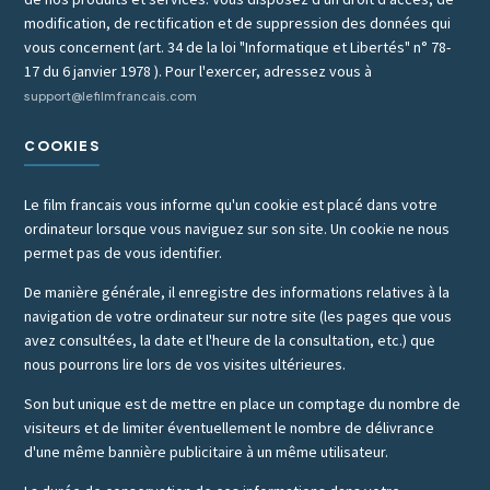
modification, de rectification et de suppression des données qui
vous concernent (art. 34 de la loi "Informatique et Libertés" n° 78-
17 du 6 janvier 1978 ). Pour l'exercer, adressez vous à
support@lefilmfrancais.com
COOKIES
Le film francais vous informe qu'un cookie est placé dans votre
ordinateur lorsque vous naviguez sur son site. Un cookie ne nous
permet pas de vous identifier.
De manière générale, il enregistre des informations relatives à la
navigation de votre ordinateur sur notre site (les pages que vous
avez consultées, la date et l'heure de la consultation, etc.) que
nous pourrons lire lors de vos visites ultérieures.
Son but unique est de mettre en place un comptage du nombre de
visiteurs et de limiter éventuellement le nombre de délivrance
d'une même bannière publicitaire à un même utilisateur.