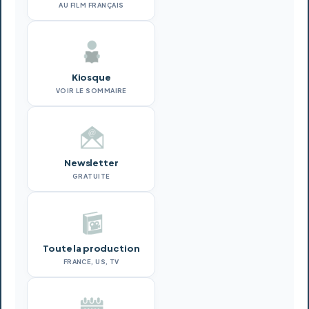
AU FILM FRANÇAIS
Kiosque
VOIR LE SOMMAIRE
Newsletter
GRATUITE
Toute la production
FRANCE, US, TV