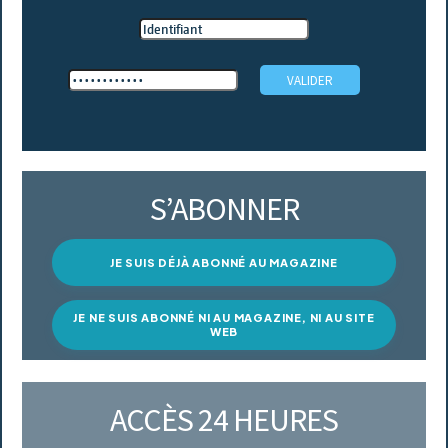
S’ABONNER
JE SUIS DÉJÀ ABONNÉ AU MAGAZINE
JE NE SUIS ABONNÉ NI AU MAGAZINE, NI AU SITE
WEB
ACCÈS 24 HEURES