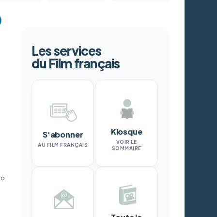
Les services
du Film français
Kiosque
S'abonner
VOIR LE
AU FILM FRANÇAIS
SOMMAIRE
Co