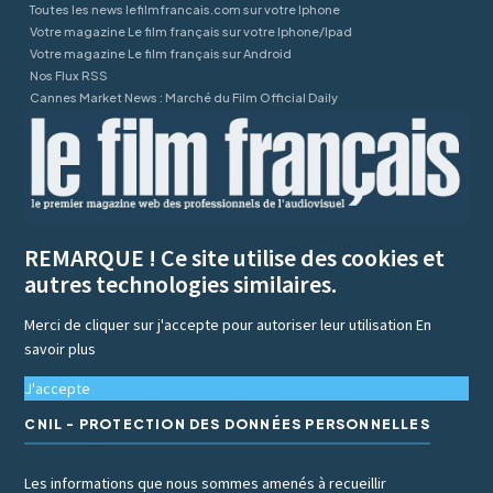
Toutes les news lefilmfrancais.com sur votre Iphone
Votre magazine Le film français sur votre Iphone/Ipad
Votre magazine Le film français sur Android
Nos Flux RSS
Cannes Market News : Marché du Film Official Daily
REMARQUE ! Ce site utilise des cookies et
autres technologies similaires.
Merci de cliquer sur j'accepte pour autoriser leur utilisation
En
savoir plus
J'accepte
CNIL - PROTECTION DES DONNÉES PERSONNELLES
Les informations que nous sommes amenés à recueillir