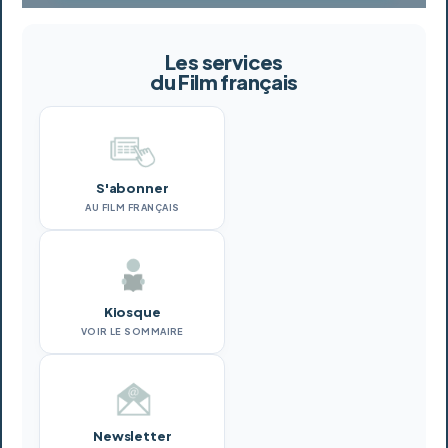
Les services
du Film français
S'abonner
AU FILM FRANÇAIS
Kiosque
VOIR LE SOMMAIRE
Newsletter