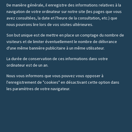
De manière générale, il enregistre des informations relatives à la
navigation de votre ordinateur sur notre site (les pages que vous
avez consultées, la date et l'heure de la consultation, etc.) que
nous pourrons lire lors de vos visites ultérieures.
Son but unique est de mettre en place un comptage du nombre de
visiteurs et de limiter éventuellement le nombre de délivrance
d'une même bannière publicitaire à un même utilisateur.
La durée de conservation de ces informations dans votre
ordinateur est de un an.
Nous vous informons que vous pouvez vous opposer à
l'enregistrement de "cookies" en désactivant cette option dans
les paramètres de votre navigateur.