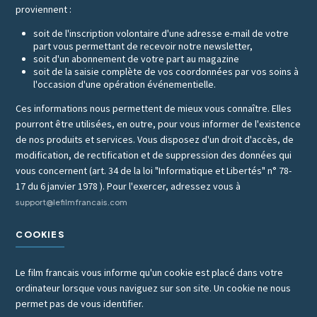
proviennent :
soit de l'inscription volontaire d'une adresse e-mail de votre
part vous permettant de recevoir notre newsletter,
soit d'un abonnement de votre part au magazine
soit de la saisie complète de vos coordonnées par vos soins à
l'occasion d'une opération événementielle.
Ces informations nous permettent de mieux vous connaître. Elles
pourront être utilisées, en outre, pour vous informer de l'existence
de nos produits et services. Vous disposez d'un droit d'accès, de
modification, de rectification et de suppression des données qui
vous concernent (art. 34 de la loi "Informatique et Libertés" n° 78-
17 du 6 janvier 1978 ). Pour l'exercer, adressez vous à
support@lefilmfrancais.com
COOKIES
Le film francais vous informe qu'un cookie est placé dans votre
ordinateur lorsque vous naviguez sur son site. Un cookie ne nous
permet pas de vous identifier.