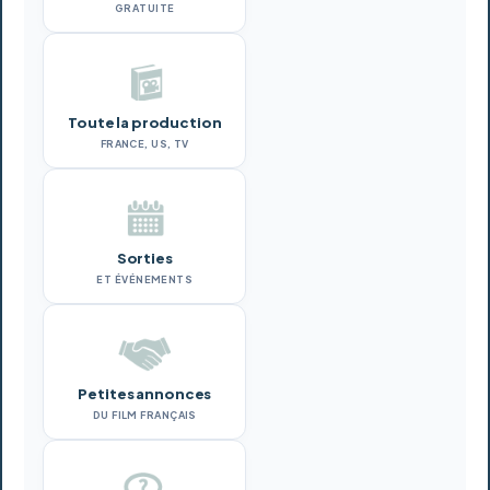
GRATUITE
Toute la production
FRANCE, US, TV
Sorties
ET ÉVÉNEMENTS
Petites annonces
DU FILM FRANÇAIS