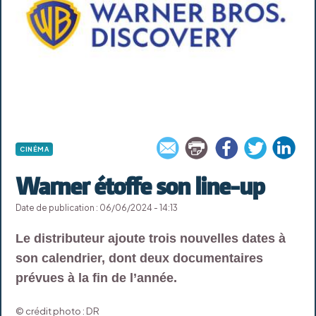
CINÉMA
Warner étoffe son line-up
Date de publication : 06/06/2024 - 14:13
Le distributeur ajoute trois nouvelles dates à
son calendrier, dont deux documentaires
prévues à la fin de l’année.
© crédit photo : DR