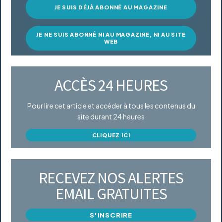
JE SUIS DÉJÀ ABONNÉ AU MAGAZINE
JE NE SUIS ABONNÉ NI AU MAGAZINE, NI AU SITE
WEB
ACCÈS 24 HEURES
Pour lire cet article et accéder à tous les contenus du
site durant 24 heures
CLIQUEZ ICI
RECEVEZ NOS ALERTES
EMAIL GRATUITES
S'INSCRIRE