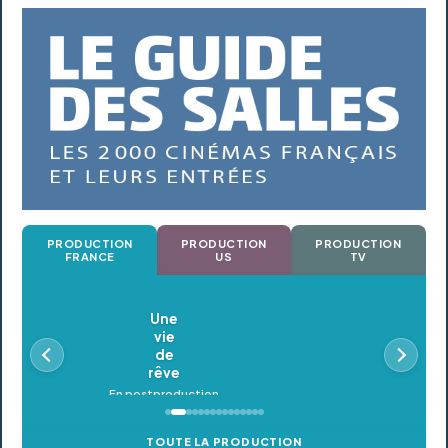
PRODUCTION
PRODUCTION
PRODUCTION
FRANCE
US
TV
Oldeupe
En postproduction
TOUTE LA PRODUCTION