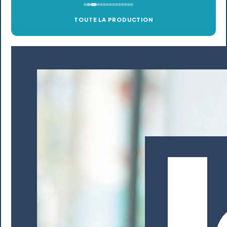
TOUTE LA PRODUCTION