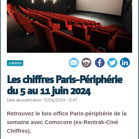
CINÉMA
Les chiffres Paris-Périphérie
du 5 au 11 juin 2024
Date de publication : 12/06/2024 - 13:47
Retrouvez le box-office Paris-périphérie de la
semaine avec Comscore (ex-Rentrak-Ciné
Chiffres).