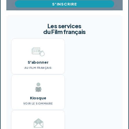
S'INSCRIRE
Les services
du Film français
S'abonner
AU FILM FRANÇAIS
Kiosque
VOIR LE SOMMAIRE