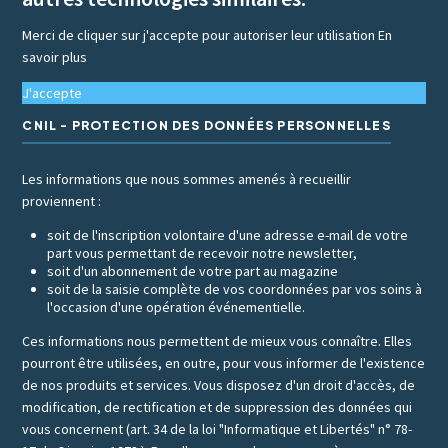
Merci de cliquer sur j'accepte pour autoriser leur utilisation
En
savoir plus
J'accepte
CNIL - PROTECTION DES DONNÉES PERSONNELLES
Les informations que nous sommes amenés à recueillir
proviennent :
soit de l'inscription volontaire d'une adresse e-mail de votre
part vous permettant de recevoir notre newsletter,
soit d'un abonnement de votre part au magazine
soit de la saisie complète de vos coordonnées par vos soins à
l'occasion d'une opération événementielle.
Ces informations nous permettent de mieux vous connaître. Elles
pourront être utilisées, en outre, pour vous informer de l'existence
de nos produits et services. Vous disposez d'un droit d'accès, de
modification, de rectification et de suppression des données qui
vous concernent (art. 34 de la loi "Informatique et Libertés" n° 78-