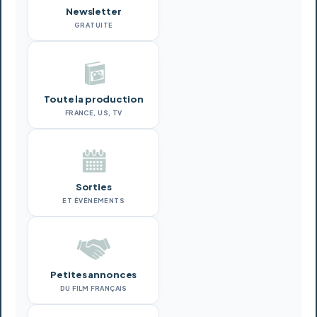
Newsletter
GRATUITE
Toute la production
FRANCE, US, TV
Sorties
ET ÉVÉNEMENTS
Petites annonces
DU FILM FRANÇAIS