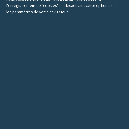
l'enregistrement de "cookies" en désactivant cette option dans
les paramètres de votre navigateur.