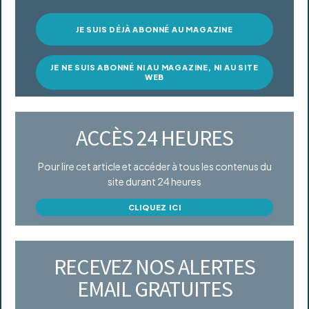
JE SUIS DÉJÀ ABONNÉ AU MAGAZINE
JE NE SUIS ABONNÉ NI AU MAGAZINE, NI AU SITE
WEB
ACCÈS 24 HEURES
Pour lire cet article et accéder à tous les contenus du
site durant 24 heures
CLIQUEZ ICI
RECEVEZ NOS ALERTES
EMAIL GRATUITES