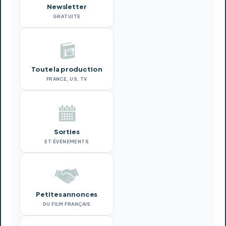
Newsletter
GRATUITE
Toute la production
FRANCE, US, TV
Sorties
ET ÉVÉNEMENTS
Petites annonces
DU FILM FRANÇAIS