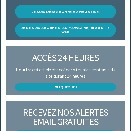
JE SUIS DÉJÀ ABONNÉ AU MAGAZINE
JE NE SUIS ABONNÉ NI AU MAGAZINE, NI AU SITE
WEB
ACCÈS 24 HEURES
Pour lire cet article et accéder à tous les contenus du
site durant 24 heures
CLIQUEZ ICI
RECEVEZ NOS ALERTES
EMAIL GRATUITES