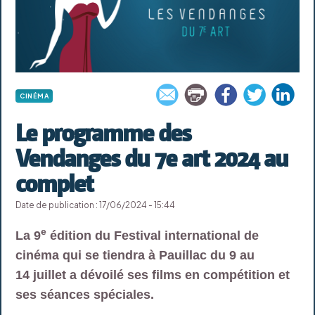
CINÉMA
Le programme des
Vendanges du 7e art 2024 au
complet
Date de publication : 17/06/2024 - 15:44
e
La 9
édition du Festival international de
cinéma qui se tiendra à Pauillac du 9 au
14 juillet a dévoilé ses films en compétition et
ses séances spéciales.