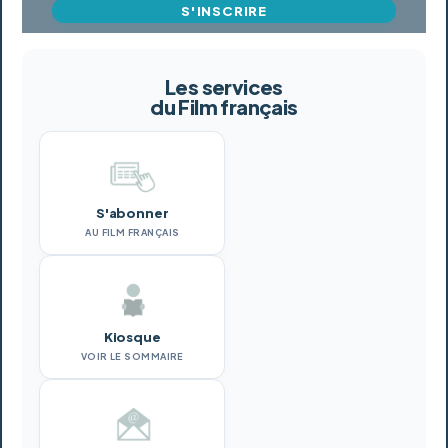
S'INSCRIRE
Les services
du Film français
S'abonner
AU FILM FRANÇAIS
Kiosque
VOIR LE SOMMAIRE