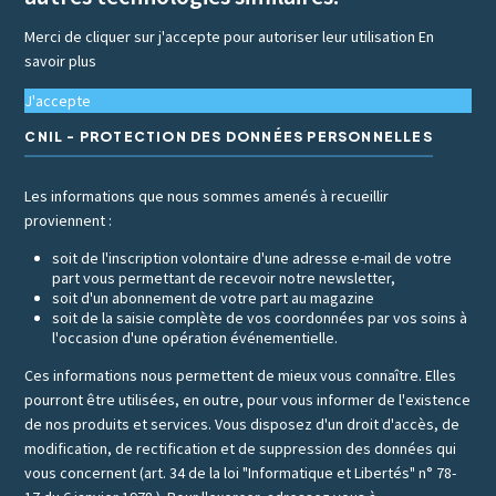
Merci de cliquer sur j'accepte pour autoriser leur utilisation
En
savoir plus
J'accepte
CNIL - PROTECTION DES DONNÉES PERSONNELLES
Les informations que nous sommes amenés à recueillir
proviennent :
soit de l'inscription volontaire d'une adresse e-mail de votre
part vous permettant de recevoir notre newsletter,
soit d'un abonnement de votre part au magazine
soit de la saisie complète de vos coordonnées par vos soins à
l'occasion d'une opération événementielle.
Ces informations nous permettent de mieux vous connaître. Elles
pourront être utilisées, en outre, pour vous informer de l'existence
de nos produits et services. Vous disposez d'un droit d'accès, de
modification, de rectification et de suppression des données qui
vous concernent (art. 34 de la loi "Informatique et Libertés" n° 78-