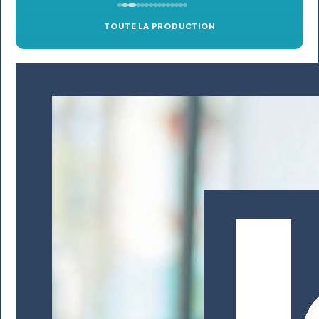
TOUTE LA PRODUCTION