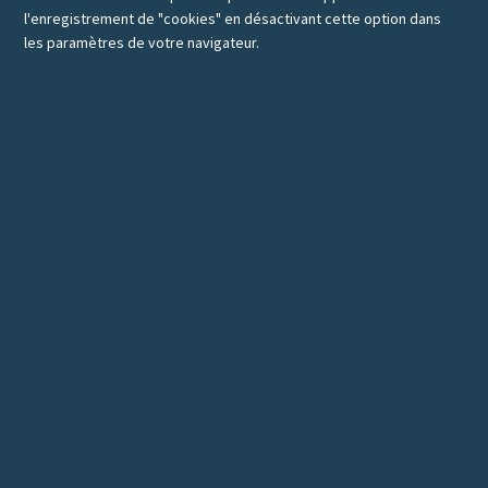
l'enregistrement de "cookies" en désactivant cette option dans
les paramètres de votre navigateur.