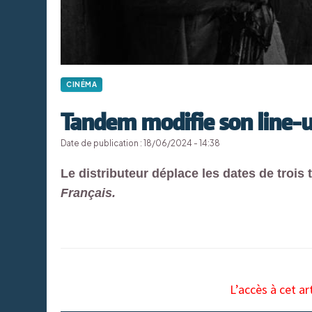
CINÉMA
Tandem modifie son line-
Date de publication : 18/06/2024 - 14:38
Le distributeur déplace les dates de tro
Français.
L’accès à cet ar