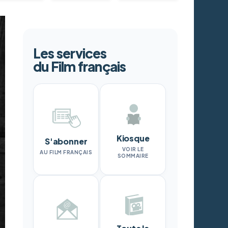
Les services
du Film français
Kiosque
S'abonner
VOIR LE
AU FILM FRANÇAIS
SOMMAIRE