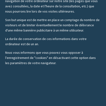
navigation de votre ordinateur sur notre site (les pages que vous
avez consultées, la date et l'heure de la consultation, etc.) que
nous pourrons lire lors de vos visites ultérieures.
Son but unique est de mettre en place un comptage du nombre de
visiteurs et de limiter éventuellement le nombre de délivrance
d'une même bannière publicitaire à un même utilisateur.
La durée de conservation de ces informations dans votre
ordinateur est de un an.
Nous vous informons que vous pouvez vous opposer à
l'enregistrement de "cookies" en désactivant cette option dans
les paramètres de votre navigateur.