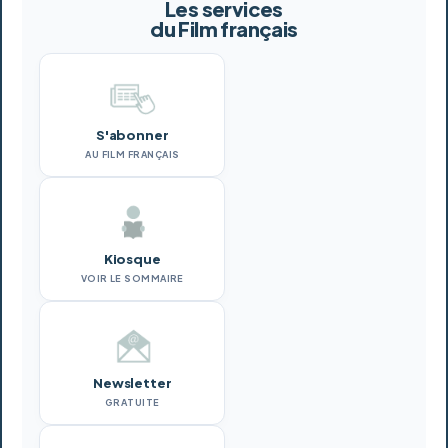
Les services
du Film français
S'abonner
AU FILM FRANÇAIS
Kiosque
VOIR LE SOMMAIRE
Newsletter
GRATUITE