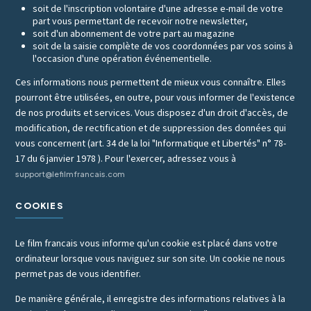
soit de l'inscription volontaire d'une adresse e-mail de votre
part vous permettant de recevoir notre newsletter,
soit d'un abonnement de votre part au magazine
soit de la saisie complète de vos coordonnées par vos soins à
l'occasion d'une opération événementielle.
Ces informations nous permettent de mieux vous connaître. Elles
pourront être utilisées, en outre, pour vous informer de l'existence
de nos produits et services. Vous disposez d'un droit d'accès, de
modification, de rectification et de suppression des données qui
vous concernent (art. 34 de la loi "Informatique et Libertés" n° 78-
17 du 6 janvier 1978 ). Pour l'exercer, adressez vous à
support@lefilmfrancais.com
COOKIES
Le film francais vous informe qu'un cookie est placé dans votre
ordinateur lorsque vous naviguez sur son site. Un cookie ne nous
permet pas de vous identifier.
De manière générale, il enregistre des informations relatives à la