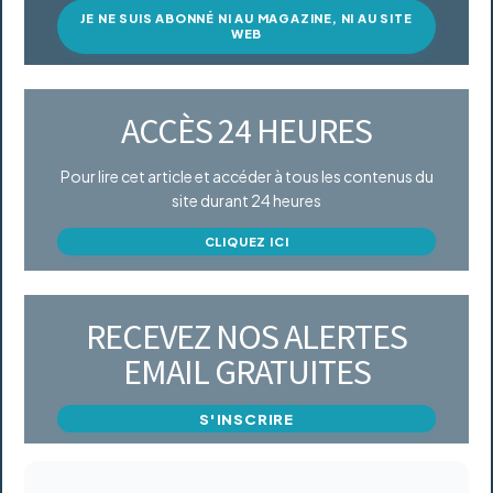
JE NE SUIS ABONNÉ NI AU MAGAZINE, NI AU SITE
WEB
ACCÈS 24 HEURES
Pour lire cet article et accéder à tous les contenus du
site durant 24 heures
CLIQUEZ ICI
RECEVEZ NOS ALERTES
EMAIL GRATUITES
S'INSCRIRE