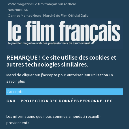
Votre magazine Le film français sur Android
Nos Flux RSS
Cannes Market News : Marché du Film Official Daily
REMARQUE ! Ce site utilise des cookies et
autres technologies similaires.
Merci de cliquer sur j'accepte pour autoriser leur utilisation
En
savoir plus
J'accepte
CNIL - PROTECTION DES DONNÉES PERSONNELLES
Les informations que nous sommes amenés à recueillir
proviennent :