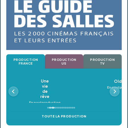
PRODUCTION
PRODUCTION
PRODUCTION
FRANCE
US
TV
Oldeupe
En postproduction
TOUTE LA PRODUCTION