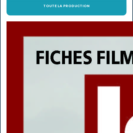
TOUTE LA PRODUCTION