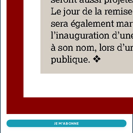
JE M'ABONNE