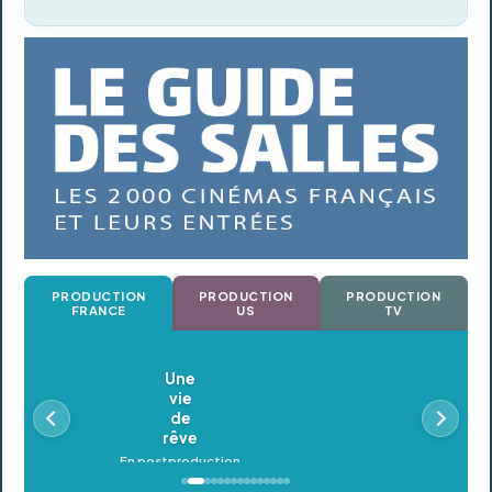
PRODUCTION
PRODUCTION
PRODUCTION
FRANCE
US
TV
Oldeupe
En postproduction