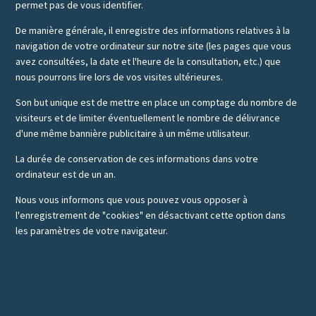
permet pas de vous identifier.
De manière générale, il enregistre des informations relatives à la
navigation de votre ordinateur sur notre site (les pages que vous
avez consultées, la date et l'heure de la consultation, etc.) que
nous pourrons lire lors de vos visites ultérieures.
Son but unique est de mettre en place un comptage du nombre de
visiteurs et de limiter éventuellement le nombre de délivrance
d'une même bannière publicitaire à un même utilisateur.
La durée de conservation de ces informations dans votre
ordinateur est de un an.
Nous vous informons que vous pouvez vous opposer à
l'enregistrement de "cookies" en désactivant cette option dans
les paramètres de votre navigateur.