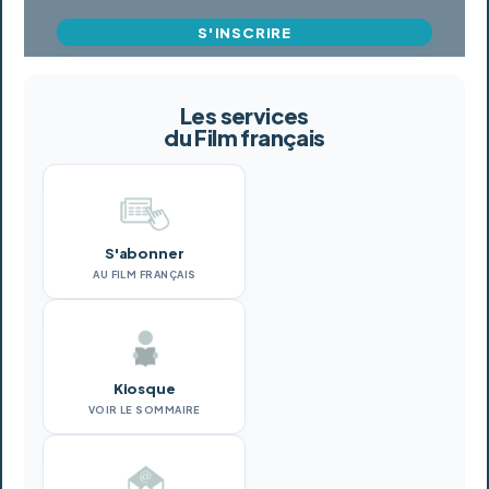
S'INSCRIRE
Les services
du Film français
S'abonner
AU FILM FRANÇAIS
Kiosque
VOIR LE SOMMAIRE