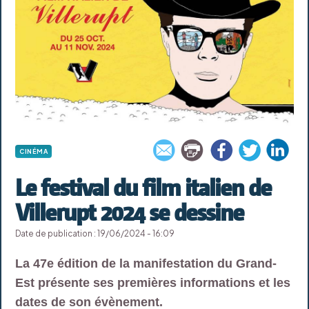
CINÉMA
Le festival du film italien de
Villerupt 2024 se dessine
Date de publication : 19/06/2024 - 16:09
La 47e édition de la manifestation du Grand-
Est présente ses premières informations et les
dates de son évènement.