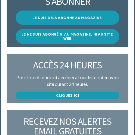
S’ABONNER
JE SUIS DÉJÀ ABONNÉ AU MAGAZINE
JE NE SUIS ABONNÉ NI AU MAGAZINE, NI AU SITE
WEB
ACCÈS 24 HEURES
Pour lire cet article et accéder à tous les contenus du
site durant 24 heures
CLIQUEZ ICI
RECEVEZ NOS ALERTES
EMAIL GRATUITES