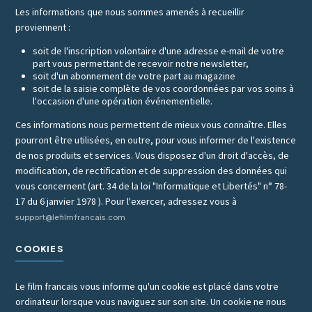
Les informations que nous sommes amenés à recueillir
proviennent :
soit de l'inscription volontaire d'une adresse e-mail de votre
part vous permettant de recevoir notre newsletter,
soit d'un abonnement de votre part au magazine
soit de la saisie complète de vos coordonnées par vos soins à
l'occasion d'une opération événementielle.
Ces informations nous permettent de mieux vous connaître. Elles
pourront être utilisées, en outre, pour vous informer de l'existence
de nos produits et services. Vous disposez d'un droit d'accès, de
modification, de rectification et de suppression des données qui
vous concernent (art. 34 de la loi "Informatique et Libertés" n° 78-
17 du 6 janvier 1978 ). Pour l'exercer, adressez vous à
support@lefilmfrancais.com
COOKIES
Le film francais vous informe qu'un cookie est placé dans votre
ordinateur lorsque vous naviguez sur son site. Un cookie ne nous