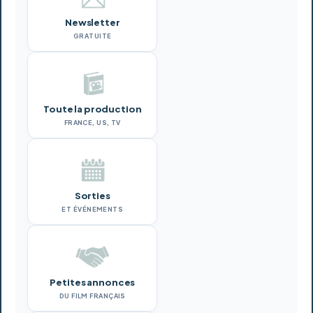
Newsletter
GRATUITE
Toute la production
FRANCE, US, TV
Sorties
ET ÉVÉNEMENTS
Petites annonces
DU FILM FRANÇAIS