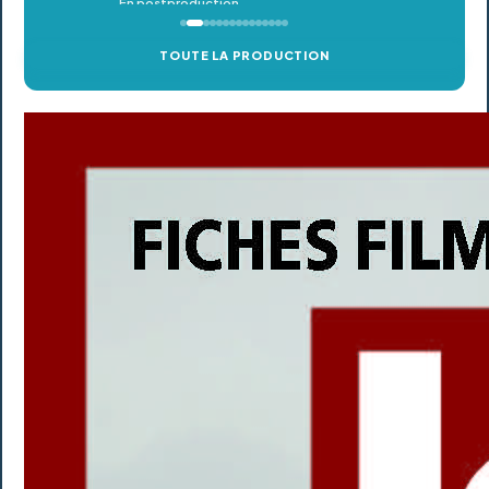
TOUTE LA PRODUCTION