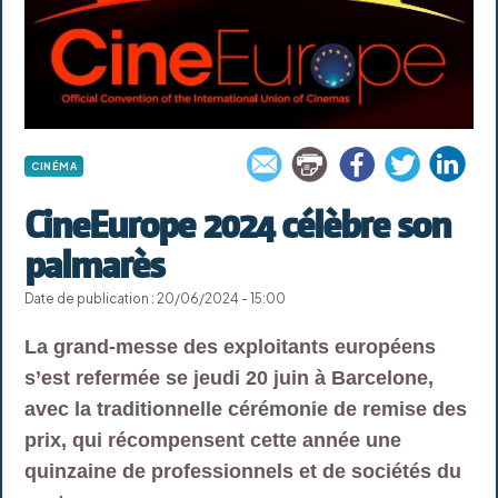
CINÉMA
CineEurope 2024 célèbre son
palmarès
Date de publication : 20/06/2024 - 15:00
La grand-messe des exploitants européens
s’est refermée se jeudi 20 juin à Barcelone,
avec la traditionnelle cérémonie de remise des
prix, qui récompensent cette année une
quinzaine de professionnels et de sociétés du