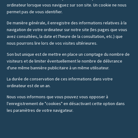
ordinateur lorsque vous naviguez sur son site. Un cookie ne nous
permet pas de vous identifier.
De manière générale, il enregistre des informations relatives à la
navigation de votre ordinateur sur notre site (les pages que vous
avez consultées, la date et l'heure de la consultation, etc.) que
nous pourrons lire lors de vos visites ultérieures.
Son but unique est de mettre en place un comptage du nombre de
visiteurs et de limiter éventuellement le nombre de délivrance
d'une même bannière publicitaire à un même utilisateur.
La durée de conservation de ces informations dans votre
ordinateur est de un an.
Nous vous informons que vous pouvez vous opposer à
l'enregistrement de "cookies" en désactivant cette option dans
les paramètres de votre navigateur.