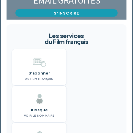
EMAIL GRATUITES
S'INSCRIRE
Les services
du Film français
S'abonner
AU FILM FRANÇAIS
Kiosque
VOIR LE SOMMAIRE