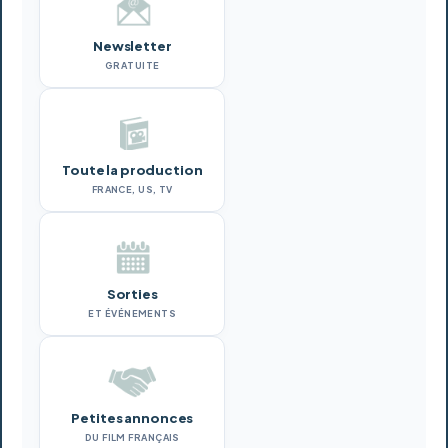
Newsletter
GRATUITE
Toute la production
FRANCE, US, TV
Sorties
ET ÉVÉNEMENTS
Petites annonces
DU FILM FRANÇAIS