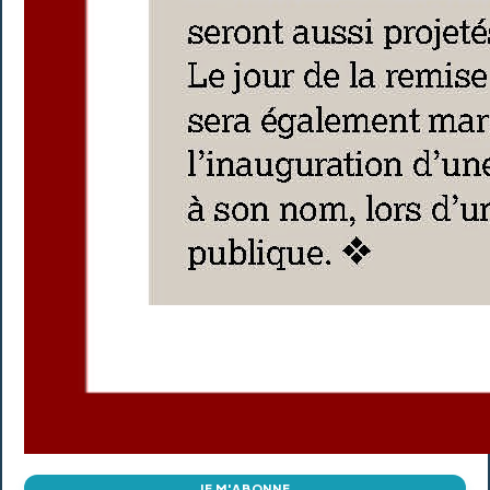
JE M'ABONNE