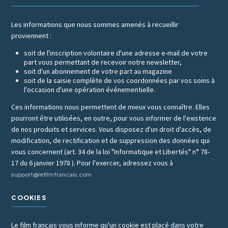
Les informations que nous sommes amenés à recueillir
proviennent :
soit de l'inscription volontaire d'une adresse e-mail de votre
part vous permettant de recevoir notre newsletter,
soit d'un abonnement de votre part au magazine
soit de la saisie complète de vos coordonnées par vos soins à
l'occasion d'une opération événementielle.
Ces informations nous permettent de mieux vous connaître. Elles
pourront être utilisées, en outre, pour vous informer de l'existence
de nos produits et services. Vous disposez d'un droit d'accès, de
modification, de rectification et de suppression des données qui
vous concernent (art. 34 de la loi "Informatique et Libertés" n° 78-
17 du 6 janvier 1978 ). Pour l'exercer, adressez vous à
support@lefilmfrancais.com
COOKIES
Le film francais vous informe qu'un cookie est placé dans votre