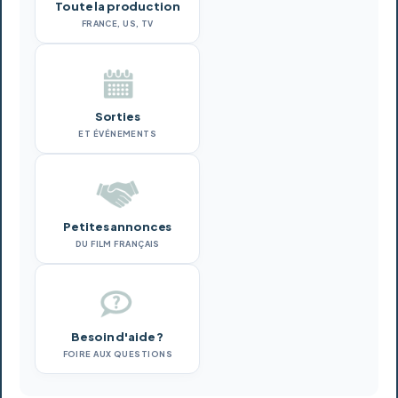
Toute la production
FRANCE, US, TV
Sorties
ET ÉVÉNEMENTS
Petites annonces
DU FILM FRANÇAIS
Besoin d'aide ?
FOIRE AUX QUESTIONS