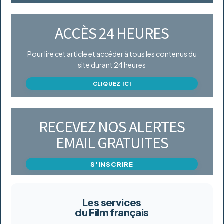
ACCÈS 24 HEURES
Pour lire cet article et accéder à tous les contenus du
site durant 24 heures
CLIQUEZ ICI
RECEVEZ NOS ALERTES
EMAIL GRATUITES
S'INSCRIRE
Les services
du Film français