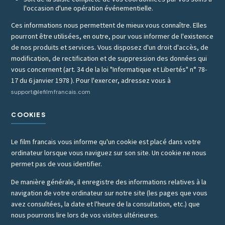
l'occasion d'une opération événementielle.
Ces informations nous permettent de mieux vous connaître. Elles
pourront être utilisées, en outre, pour vous informer de l'existence
de nos produits et services. Vous disposez d'un droit d'accès, de
modification, de rectification et de suppression des données qui
vous concernent (art. 34 de la loi "Informatique et Libertés" n° 78-
17 du 6 janvier 1978 ). Pour l'exercer, adressez vous à
support@lefilmfrancais.com
COOKIES
Le film francais vous informe qu'un cookie est placé dans votre
ordinateur lorsque vous naviguez sur son site. Un cookie ne nous
permet pas de vous identifier.
De manière générale, il enregistre des informations relatives à la
navigation de votre ordinateur sur notre site (les pages que vous
avez consultées, la date et l'heure de la consultation, etc.) que
nous pourrons lire lors de vos visites ultérieures.