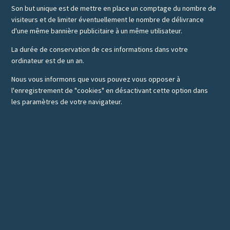
Son but unique est de mettre en place un comptage du nombre de
visiteurs et de limiter éventuellement le nombre de délivrance
d'une même bannière publicitaire à un même utilisateur.
La durée de conservation de ces informations dans votre
ordinateur est de un an.
Nous vous informons que vous pouvez vous opposer à
l'enregistrement de "cookies" en désactivant cette option dans
les paramètres de votre navigateur.