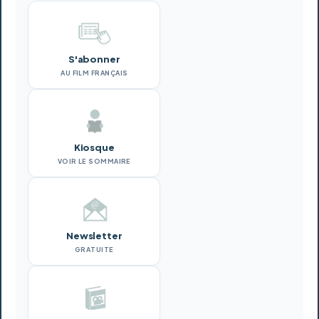
S'abonner
AU FILM FRANÇAIS
Kiosque
VOIR LE SOMMAIRE
Newsletter
GRATUITE