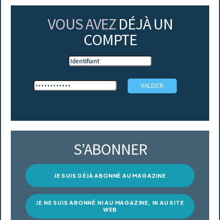
VOUS AVEZ
DÉJÀ UN
COMPTE
S’ABONNER
JE SUIS DÉJÀ ABONNÉ AU MAGAZINE
JE NE SUIS ABONNÉ NI AU MAGAZINE, NI AU SITE
WEB