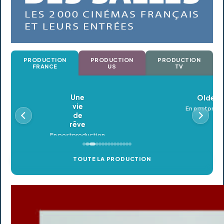
PRODUCTION
PRODUCTION
PRODUCTION
FRANCE
US
TV
Oldeupe
En postproduction
TOUTE LA PRODUCTION