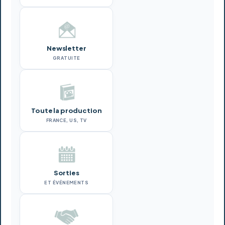
Newsletter
GRATUITE
Toute la production
FRANCE, US, TV
Sorties
ET ÉVÉNEMENTS