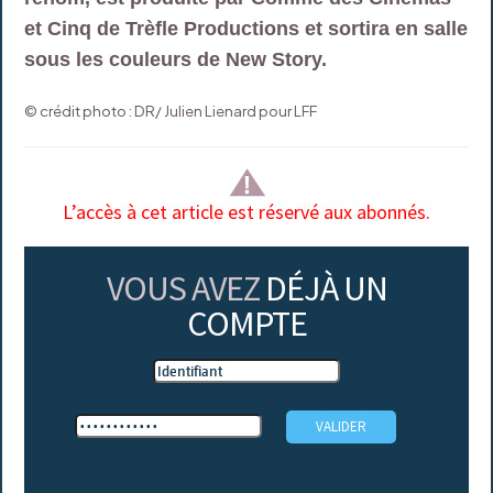
et Cinq de Trèfle Productions et sortira en salle
sous les couleurs de New Story.
© crédit photo : DR/ Julien Lienard pour LFF
L’accès à cet article est réservé aux abonnés.
VOUS AVEZ
DÉJÀ UN
COMPTE