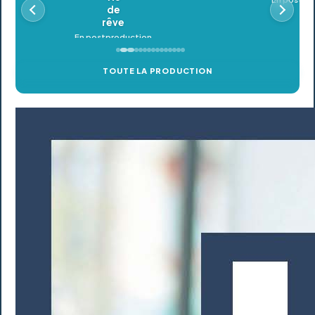
TOUTE LA PRODUCTION