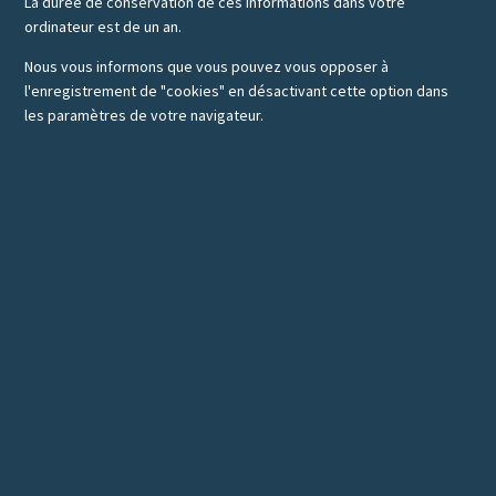
La durée de conservation de ces informations dans votre
ordinateur est de un an.
Nous vous informons que vous pouvez vous opposer à
l'enregistrement de "cookies" en désactivant cette option dans
les paramètres de votre navigateur.