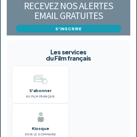
RECEVEZ NOS ALERTES
EMAIL GRATUITES
S'INSCRIRE
Les services
du Film français
S'abonner
AU FILM FRANÇAIS
Kiosque
VOIR LE SOMMAIRE