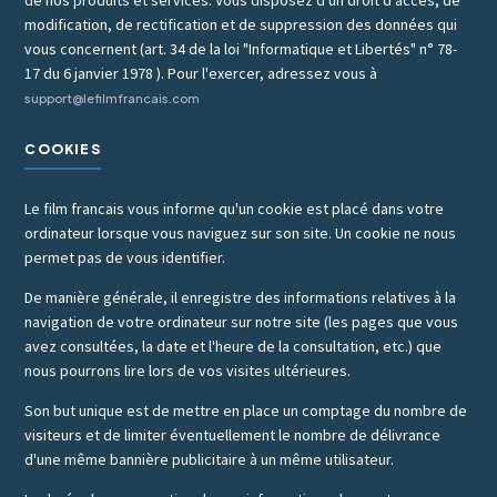
modification, de rectification et de suppression des données qui
vous concernent (art. 34 de la loi "Informatique et Libertés" n° 78-
17 du 6 janvier 1978 ). Pour l'exercer, adressez vous à
support@lefilmfrancais.com
COOKIES
Le film francais vous informe qu'un cookie est placé dans votre
ordinateur lorsque vous naviguez sur son site. Un cookie ne nous
permet pas de vous identifier.
De manière générale, il enregistre des informations relatives à la
navigation de votre ordinateur sur notre site (les pages que vous
avez consultées, la date et l'heure de la consultation, etc.) que
nous pourrons lire lors de vos visites ultérieures.
Son but unique est de mettre en place un comptage du nombre de
visiteurs et de limiter éventuellement le nombre de délivrance
d'une même bannière publicitaire à un même utilisateur.