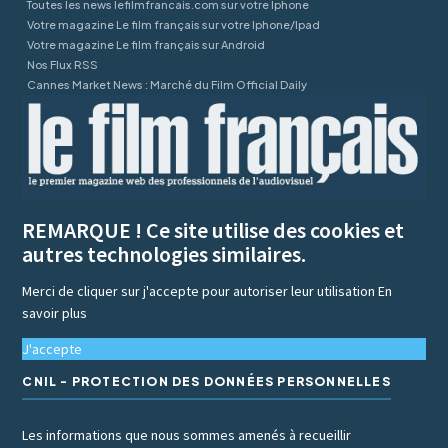
Toutes les news lefilmfrancais.com sur votre Iphone
Votre magazine Le film français sur votre Iphone/Ipad
Votre magazine Le film français sur Android
Nos Flux RSS
Cannes Market News : Marché du Film Official Daily
REMARQUE ! Ce site utilise des cookies et
autres technologies similaires.
Merci de cliquer sur j'accepte pour autoriser leur utilisation
En
savoir plus
J'accepte
CNIL - PROTECTION DES DONNÉES PERSONNELLES
Les informations que nous sommes amenés à recueillir