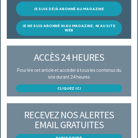
JE SUIS DÉJÀ ABONNÉ AU MAGAZINE
JE NE SUIS ABONNÉ NI AU MAGAZINE, NI AU SITE
WEB
ACCÈS 24 HEURES
Pour lire cet article et accéder à tous les contenus du
site durant 24 heures
CLIQUEZ ICI
RECEVEZ NOS ALERTES
EMAIL GRATUITES
S'INSCRIRE