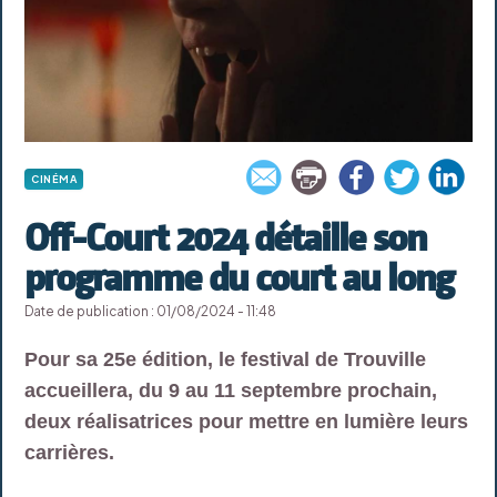
CINÉMA
Off-Court 2024 détaille son
programme du court au long
Date de publication : 01/08/2024 - 11:48
Pour sa 25e édition, le festival de Trouville
accueillera, du 9 au 11 septembre prochain,
deux réalisatrices pour mettre en lumière leurs
carrières.