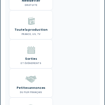
Newsletter
GRATUITE
Toute la production
FRANCE, US, TV
Sorties
ET ÉVÉNEMENTS
Petites annonces
DU FILM FRANÇAIS