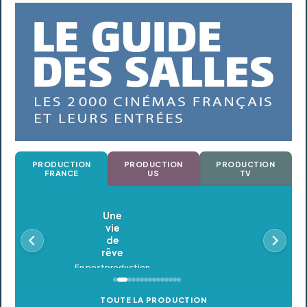
PRODUCTION
PRODUCTION
PRODUCTION
FRANCE
US
TV
Oldeupe
En postproduction
TOUTE LA PRODUCTION