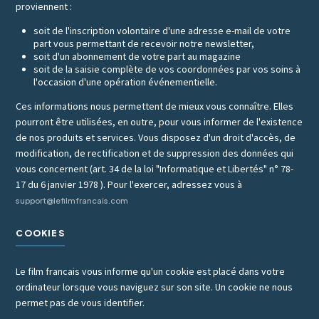
proviennent :
soit de l'inscription volontaire d'une adresse e-mail de votre
part vous permettant de recevoir notre newsletter,
soit d'un abonnement de votre part au magazine
soit de la saisie complète de vos coordonnées par vos soins à
l'occasion d'une opération événementielle.
Ces informations nous permettent de mieux vous connaître. Elles
pourront être utilisées, en outre, pour vous informer de l'existence
de nos produits et services. Vous disposez d'un droit d'accès, de
modification, de rectification et de suppression des données qui
vous concernent (art. 34 de la loi "Informatique et Libertés" n° 78-
17 du 6 janvier 1978 ). Pour l'exercer, adressez vous à
support@lefilmfrancais.com
COOKIES
Le film francais vous informe qu'un cookie est placé dans votre
ordinateur lorsque vous naviguez sur son site. Un cookie ne nous
permet pas de vous identifier.