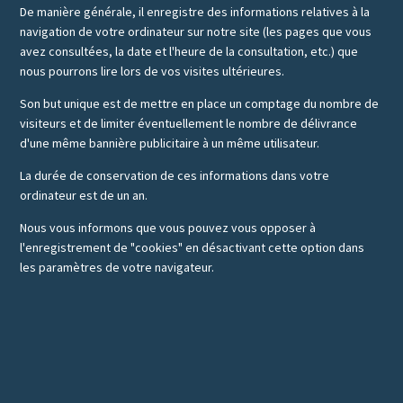
De manière générale, il enregistre des informations relatives à la
navigation de votre ordinateur sur notre site (les pages que vous
avez consultées, la date et l'heure de la consultation, etc.) que
nous pourrons lire lors de vos visites ultérieures.
Son but unique est de mettre en place un comptage du nombre de
visiteurs et de limiter éventuellement le nombre de délivrance
d'une même bannière publicitaire à un même utilisateur.
La durée de conservation de ces informations dans votre
ordinateur est de un an.
Nous vous informons que vous pouvez vous opposer à
l'enregistrement de "cookies" en désactivant cette option dans
les paramètres de votre navigateur.