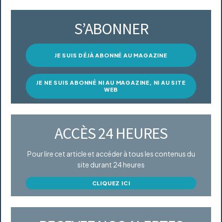
S’ABONNER
JE SUIS DÉJÀ ABONNÉ AU MAGAZINE
JE NE SUIS ABONNÉ NI AU MAGAZINE, NI AU SITE
WEB
ACCÈS 24 HEURES
Pour lire cet article et accéder à tous les contenus du
site durant 24 heures
CLIQUEZ ICI