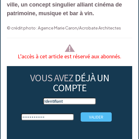
ville, un concept singulier alliant cinéma de
patrimoine, musique et bar à vin.
© crédit photo : Agence Marie Caron/Acrobate Architectes
L’accès à cet article est réservé aux abonnés.
VOUS AVEZ
DÉJÀ UN
COMPTE