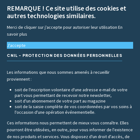
REMARQUE ! Ce site utilise des cookies et
autres technologies similaires.
Merci de cliquer sur j'accepte pour autoriser leur utilisation
En
savoir plus
J'accepte
CNIL - PROTECTION DES DONNÉES PERSONNELLES
Les informations que nous sommes amenés à recueillir
proviennent :
soit de l'inscription volontaire d'une adresse e-mail de votre
part vous permettant de recevoir notre newsletter,
soit d'un abonnement de votre part au magazine
soit de la saisie complète de vos coordonnées par vos soins à
l'occasion d'une opération événementielle.
Ces informations nous permettent de mieux vous connaître. Elles
pourront être utilisées, en outre, pour vous informer de l'existence
de nos produits et services. Vous disposez d'un droit d'accès, de