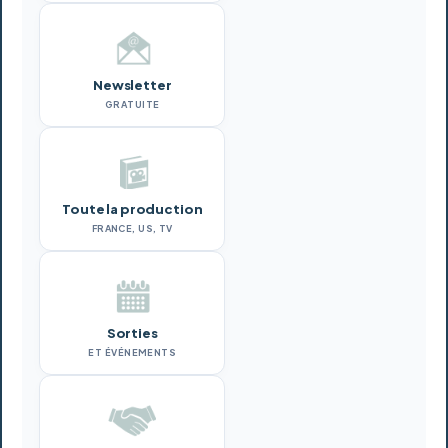
Newsletter
GRATUITE
Toute la production
FRANCE, US, TV
Sorties
ET ÉVÉNEMENTS