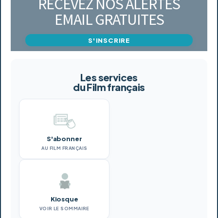
RECEVEZ NOS ALERTES
EMAIL GRATUITES
S'INSCRIRE
Les services
du Film français
S'abonner
AU FILM FRANÇAIS
Kiosque
VOIR LE SOMMAIRE