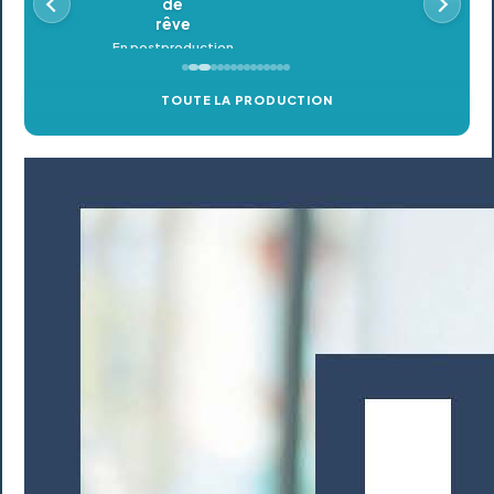
TOUTE LA PRODUCTION