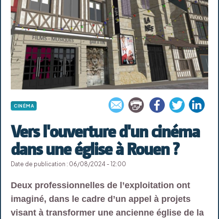
CINÉMA
Vers l'ouverture d'un cinéma
dans une église à Rouen ?
Date de publication : 06/08/2024 - 12:00
Deux professionnelles de l’exploitation ont
imaginé, dans le cadre d’un appel à projets
visant à transformer une ancienne église de la