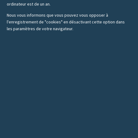
ordinateur est de un an.
Nous vous informons que vous pouvez vous opposer à
l'enregistrement de "cookies" en désactivant cette option dans
les paramètres de votre navigateur.