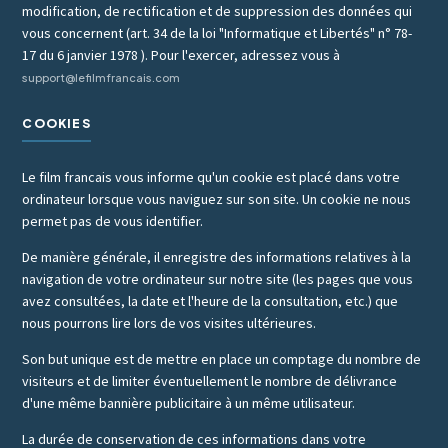
modification, de rectification et de suppression des données qui
vous concernent (art. 34 de la loi "Informatique et Libertés" n° 78-
17 du 6 janvier 1978 ). Pour l'exercer, adressez vous à
support@lefilmfrancais.com
COOKIES
Le film francais vous informe qu'un cookie est placé dans votre
ordinateur lorsque vous naviguez sur son site. Un cookie ne nous
permet pas de vous identifier.
De manière générale, il enregistre des informations relatives à la
navigation de votre ordinateur sur notre site (les pages que vous
avez consultées, la date et l'heure de la consultation, etc.) que
nous pourrons lire lors de vos visites ultérieures.
Son but unique est de mettre en place un comptage du nombre de
visiteurs et de limiter éventuellement le nombre de délivrance
d'une même bannière publicitaire à un même utilisateur.
La durée de conservation de ces informations dans votre