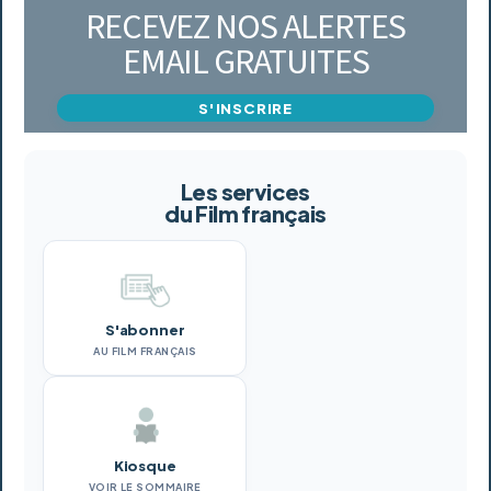
RECEVEZ NOS ALERTES
EMAIL GRATUITES
S'INSCRIRE
Les services
du Film français
S'abonner
AU FILM FRANÇAIS
Kiosque
VOIR LE SOMMAIRE