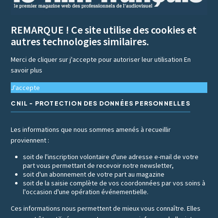
REMARQUE ! Ce site utilise des cookies et
autres technologies similaires.
Merci de cliquer sur j'accepte pour autoriser leur utilisation
En
savoir plus
J'accepte
CNIL - PROTECTION DES DONNÉES PERSONNELLES
Les informations que nous sommes amenés à recueillir
proviennent :
soit de l'inscription volontaire d'une adresse e-mail de votre
part vous permettant de recevoir notre newsletter,
soit d'un abonnement de votre part au magazine
soit de la saisie complète de vos coordonnées par vos soins à
l'occasion d'une opération événementielle.
Ces informations nous permettent de mieux vous connaître. Elles