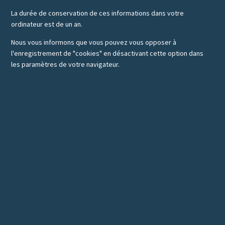
La durée de conservation de ces informations dans votre
ordinateur est de un an.
Nous vous informons que vous pouvez vous opposer à
l'enregistrement de "cookies" en désactivant cette option dans
les paramètres de votre navigateur.