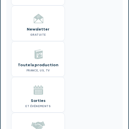
Newsletter
GRATUITE
Toute la production
FRANCE, US, TV
Sorties
ET ÉVÉNEMENTS