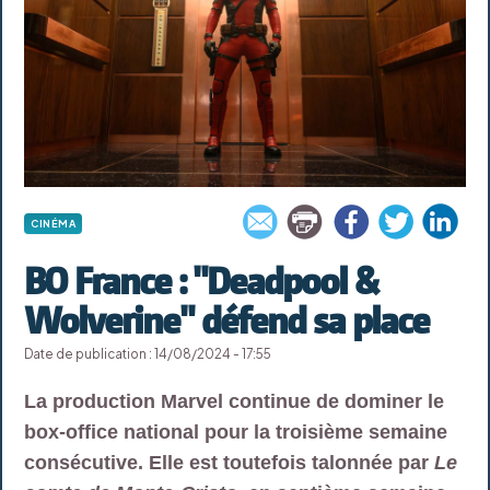
CINÉMA
BO France : "Deadpool &
Wolverine" défend sa place
Date de publication : 14/08/2024 - 17:55
La production Marvel continue de dominer le
box-office national pour la troisième semaine
consécutive. Elle est toutefois talonnée par
Le