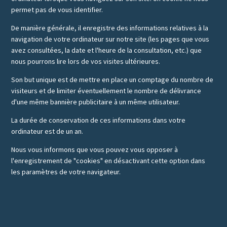
permet pas de vous identifier.
De manière générale, il enregistre des informations relatives à la
navigation de votre ordinateur sur notre site (les pages que vous
avez consultées, la date et l'heure de la consultation, etc.) que
nous pourrons lire lors de vos visites ultérieures.
Son but unique est de mettre en place un comptage du nombre de
visiteurs et de limiter éventuellement le nombre de délivrance
d'une même bannière publicitaire à un même utilisateur.
La durée de conservation de ces informations dans votre
ordinateur est de un an.
Nous vous informons que vous pouvez vous opposer à
l'enregistrement de "cookies" en désactivant cette option dans
les paramètres de votre navigateur.