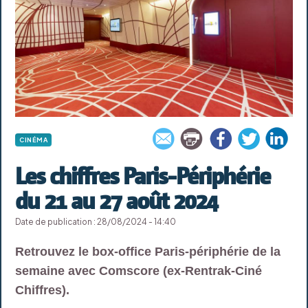
CINÉMA
Les chiffres Paris-Périphérie
du 21 au 27 août 2024
Date de publication : 28/08/2024 - 14:40
Retrouvez le box-office Paris-périphérie de la
semaine avec Comscore (ex-Rentrak-Ciné
Chiffres).