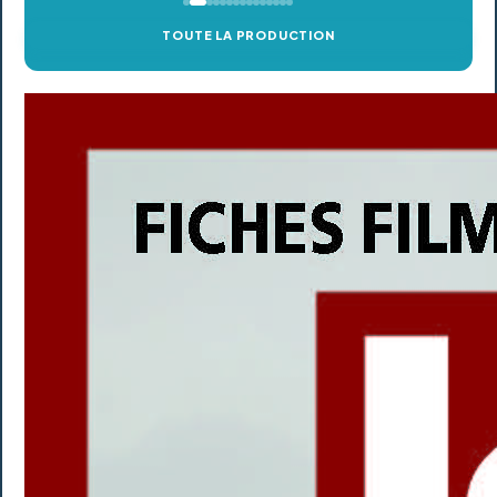
TOUTE LA PRODUCTION