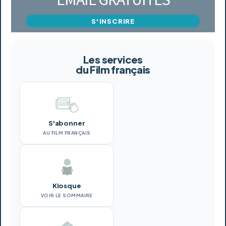
S'INSCRIRE
Les services
du Film français
S'abonner
AU FILM FRANÇAIS
Kiosque
VOIR LE SOMMAIRE