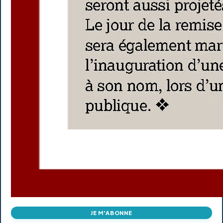
JE M'ABONNE