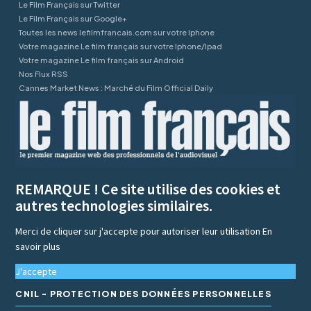
Le Film Français sur Twitter
Le Film Français sur Google+
Toutes les news lefilmfrancais.com sur votre Iphone
Votre magazine Le film français sur votre Iphone/Ipad
Votre magazine Le film français sur Android
Nos Flux RSS
Cannes Market News : Marché du Film Official Daily
REMARQUE ! Ce site utilise des cookies et
autres technologies similaires.
Merci de cliquer sur j'accepte pour autoriser leur utilisation
En
savoir plus
J'accepte
CNIL - PROTECTION DES DONNÉES PERSONNELLES