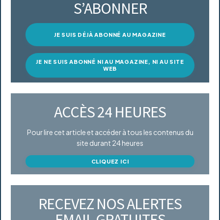
S’ABONNER
JE SUIS DÉJÀ ABONNÉ AU MAGAZINE
JE NE SUIS ABONNÉ NI AU MAGAZINE, NI AU SITE
WEB
ACCÈS 24 HEURES
Pour lire cet article et accéder à tous les contenus du
site durant 24 heures
CLIQUEZ ICI
RECEVEZ NOS ALERTES
EMAIL GRATUITES