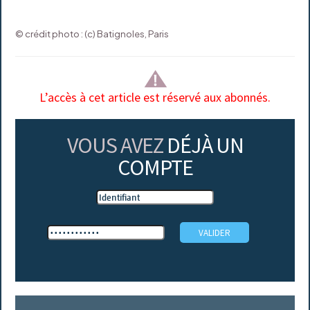
© crédit photo : (c) Batignoles, Paris
L’accès à cet article est réservé aux abonnés.
VOUS AVEZ
DÉJÀ UN
COMPTE