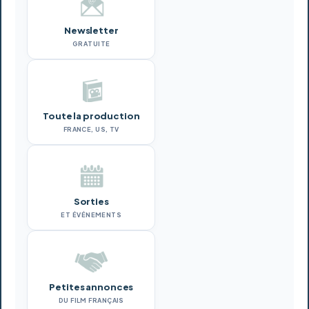
Newsletter
GRATUITE
Toute la production
FRANCE, US, TV
Sorties
ET ÉVÉNEMENTS
Petites annonces
DU FILM FRANÇAIS