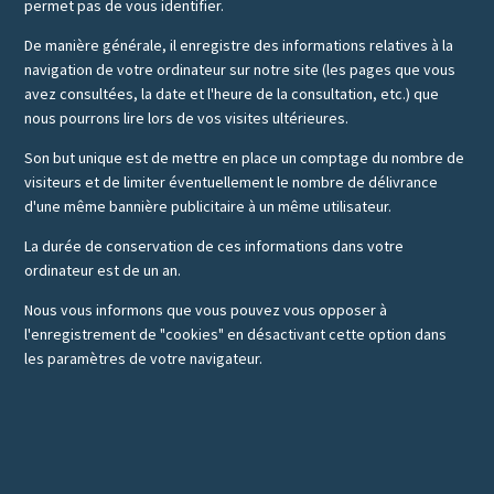
permet pas de vous identifier.
De manière générale, il enregistre des informations relatives à la
navigation de votre ordinateur sur notre site (les pages que vous
avez consultées, la date et l'heure de la consultation, etc.) que
nous pourrons lire lors de vos visites ultérieures.
Son but unique est de mettre en place un comptage du nombre de
visiteurs et de limiter éventuellement le nombre de délivrance
d'une même bannière publicitaire à un même utilisateur.
La durée de conservation de ces informations dans votre
ordinateur est de un an.
Nous vous informons que vous pouvez vous opposer à
l'enregistrement de "cookies" en désactivant cette option dans
les paramètres de votre navigateur.