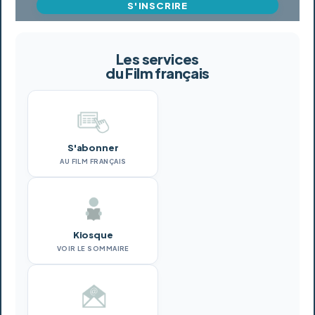
S'INSCRIRE
Les services
du Film français
S'abonner
AU FILM FRANÇAIS
Kiosque
VOIR LE SOMMAIRE