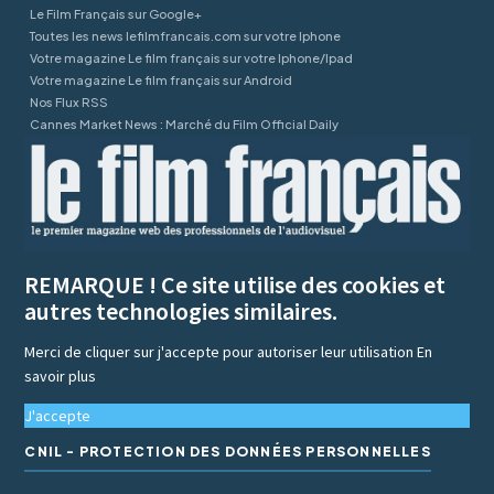
Le Film Français sur Google+
Toutes les news lefilmfrancais.com sur votre Iphone
Votre magazine Le film français sur votre Iphone/Ipad
Votre magazine Le film français sur Android
Nos Flux RSS
Cannes Market News : Marché du Film Official Daily
REMARQUE ! Ce site utilise des cookies et
autres technologies similaires.
Merci de cliquer sur j'accepte pour autoriser leur utilisation
En
savoir plus
J'accepte
CNIL - PROTECTION DES DONNÉES PERSONNELLES