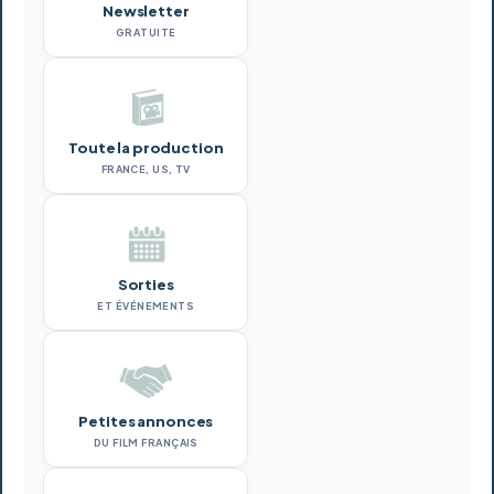
Newsletter
GRATUITE
Toute la production
FRANCE, US, TV
Sorties
ET ÉVÉNEMENTS
Petites annonces
DU FILM FRANÇAIS