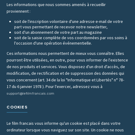
Les informations que nous sommes amenés à recueillir
proviennent :
soit de l'inscription volontaire d'une adresse e-mail de votre
part vous permettant de recevoir notre newsletter,
soit d'un abonnement de votre part au magazine
soit de la saisie complète de vos coordonnées par vos soins à
l'occasion d'une opération événementielle.
Ces informations nous permettent de mieux vous connaître. Elles
pourront être utilisées, en outre, pour vous informer de l'existence
de nos produits et services. Vous disposez d'un droit d'accès, de
modification, de rectification et de suppression des données qui
vous concernent (art. 34 de la loi "Informatique et Libertés" n° 78-
17 du 6 janvier 1978 ). Pour l'exercer, adressez vous à
support@lefilmfrancais.com
COOKIES
Le film francais vous informe qu'un cookie est placé dans votre
ordinateur lorsque vous naviguez sur son site. Un cookie ne nous