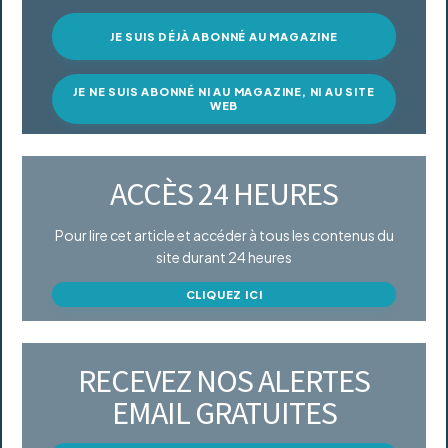
JE SUIS DÉJÀ ABONNÉ AU MAGAZINE
JE NE SUIS ABONNÉ NI AU MAGAZINE, NI AU SITE
WEB
ACCÈS 24 HEURES
Pour lire cet article et accéder à tous les contenus du
site durant 24 heures
CLIQUEZ ICI
RECEVEZ NOS ALERTES
EMAIL GRATUITES