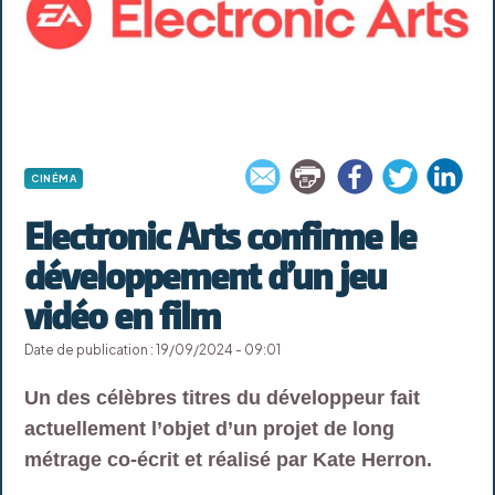
CINÉMA
Electronic Arts confirme le
développement d’un jeu
vidéo en film
Date de publication : 19/09/2024 - 09:01
Un des célèbres titres du développeur fait
actuellement l’objet d’un projet de long
métrage co-écrit et réalisé par Kate Herron.