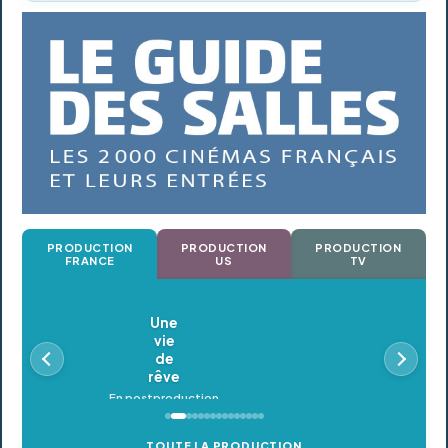
PRODUCTION
PRODUCTION
PRODUCTION
FRANCE
US
TV
Oldeupe
En postproduction
TOUTE LA PRODUCTION