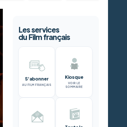
Les services
du Film français
Kiosque
S'abonner
VOIR LE
AU FILM FRANÇAIS
SOMMAIRE