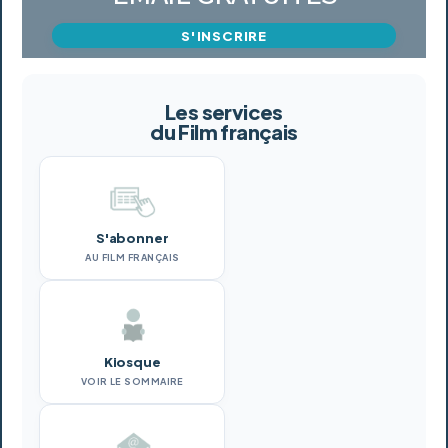
S'INSCRIRE
Les services
du Film français
S'abonner
AU FILM FRANÇAIS
Kiosque
VOIR LE SOMMAIRE