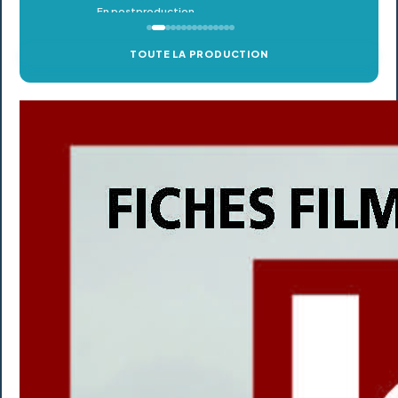
TOUTE LA PRODUCTION