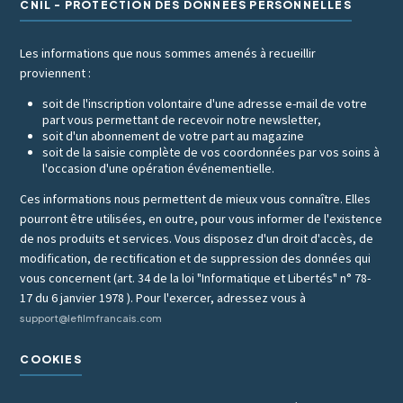
CNIL - PROTECTION DES DONNÉES PERSONNELLES
Les informations que nous sommes amenés à recueillir
proviennent :
soit de l'inscription volontaire d'une adresse e-mail de votre
part vous permettant de recevoir notre newsletter,
soit d'un abonnement de votre part au magazine
soit de la saisie complète de vos coordonnées par vos soins à
l'occasion d'une opération événementielle.
Ces informations nous permettent de mieux vous connaître. Elles
pourront être utilisées, en outre, pour vous informer de l'existence
de nos produits et services. Vous disposez d'un droit d'accès, de
modification, de rectification et de suppression des données qui
vous concernent (art. 34 de la loi "Informatique et Libertés" n° 78-
17 du 6 janvier 1978 ). Pour l'exercer, adressez vous à
support@lefilmfrancais.com
COOKIES