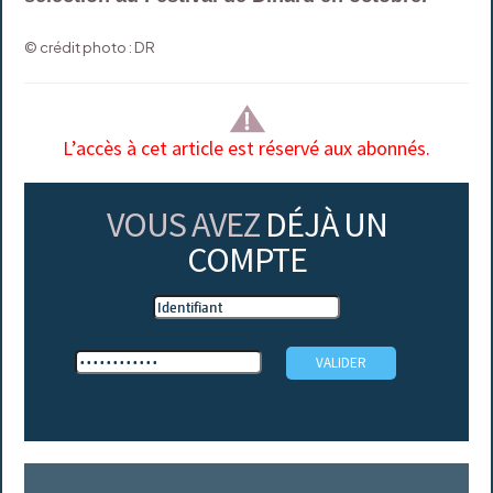
© crédit photo : DR
L’accès à cet article est réservé aux abonnés.
VOUS AVEZ
DÉJÀ UN
COMPTE