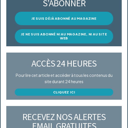
S’ABONNER
JE SUIS DÉJÀ ABONNÉ AU MAGAZINE
JE NE SUIS ABONNÉ NI AU MAGAZINE, NI AU SITE
WEB
ACCÈS 24 HEURES
Pour lire cet article et accéder à tous les contenus du
site durant 24 heures
CLIQUEZ ICI
RECEVEZ NOS ALERTES
EMAIL GRATUITES