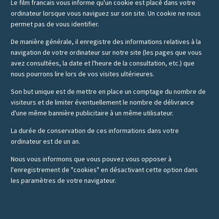
Le film francais vous informe qu'un cookie est placé dans votre
ordinateur lorsque vous naviguez sur son site. Un cookie ne nous
permet pas de vous identifier.
De manière générale, il enregistre des informations relatives à la
navigation de votre ordinateur sur notre site (les pages que vous
avez consultées, la date et l'heure de la consultation, etc.) que
nous pourrons lire lors de vos visites ultérieures.
Son but unique est de mettre en place un comptage du nombre de
visiteurs et de limiter éventuellement le nombre de délivrance
d'une même bannière publicitaire à un même utilisateur.
La durée de conservation de ces informations dans votre
ordinateur est de un an.
Nous vous informons que vous pouvez vous opposer à
l'enregistrement de "cookies" en désactivant cette option dans
les paramètres de votre navigateur.