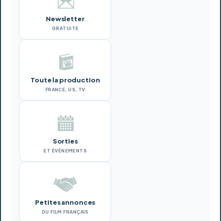
Newsletter
GRATUITE
Toute la production
FRANCE, US, TV
Sorties
ET ÉVÉNEMENTS
Petites annonces
DU FILM FRANÇAIS