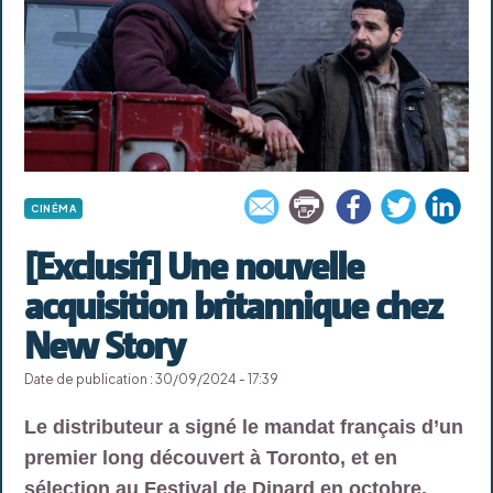
CINÉMA
[Exclusif] Une nouvelle
acquisition britannique chez
New Story
Date de publication : 30/09/2024 - 17:39
Le distributeur a signé le mandat français d’un
premier long découvert à Toronto, et en
sélection au Festival de Dinard en octobre.