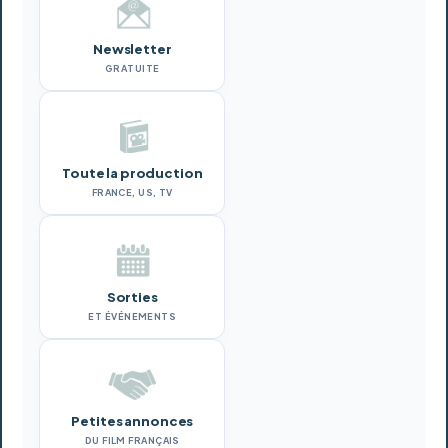
Newsletter
GRATUITE
Toute la production
FRANCE, US, TV
Sorties
ET ÉVÉNEMENTS
Petites annonces
DU FILM FRANÇAIS