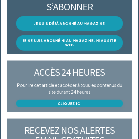
S’ABONNER
JE SUIS DÉJÀ ABONNÉ AU MAGAZINE
JE NE SUIS ABONNÉ NI AU MAGAZINE, NI AU SITE
WEB
ACCÈS 24 HEURES
Pour lire cet article et accéder à tous les contenus du
site durant 24 heures
CLIQUEZ ICI
RECEVEZ NOS ALERTES