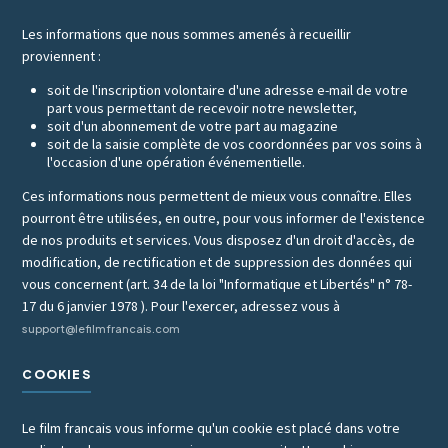
Les informations que nous sommes amenés à recueillir
proviennent :
soit de l'inscription volontaire d'une adresse e-mail de votre
part vous permettant de recevoir notre newsletter,
soit d'un abonnement de votre part au magazine
soit de la saisie complète de vos coordonnées par vos soins à
l'occasion d'une opération événementielle.
Ces informations nous permettent de mieux vous connaître. Elles
pourront être utilisées, en outre, pour vous informer de l'existence
de nos produits et services. Vous disposez d'un droit d'accès, de
modification, de rectification et de suppression des données qui
vous concernent (art. 34 de la loi "Informatique et Libertés" n° 78-
17 du 6 janvier 1978 ). Pour l'exercer, adressez vous à
support@lefilmfrancais.com
COOKIES
Le film francais vous informe qu'un cookie est placé dans votre