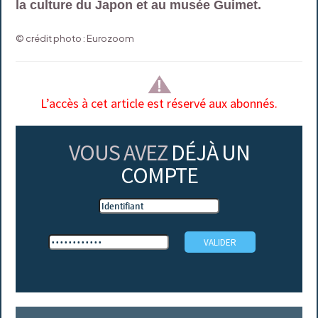
la culture du Japon et au musée Guimet.
© crédit photo : Eurozoom
L’accès à cet article est réservé aux abonnés.
VOUS AVEZ
DÉJÀ UN
COMPTE