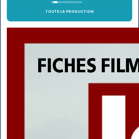
TOUTE LA PRODUCTION