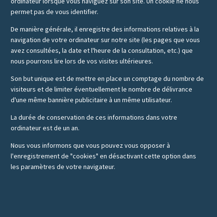
ordinateur lorsque vous naviguez sur son site. Un cookie ne nous
permet pas de vous identifier.
De manière générale, il enregistre des informations relatives à la
navigation de votre ordinateur sur notre site (les pages que vous
avez consultées, la date et l'heure de la consultation, etc.) que
nous pourrons lire lors de vos visites ultérieures.
Son but unique est de mettre en place un comptage du nombre de
visiteurs et de limiter éventuellement le nombre de délivrance
d'une même bannière publicitaire à un même utilisateur.
La durée de conservation de ces informations dans votre
ordinateur est de un an.
Nous vous informons que vous pouvez vous opposer à
l'enregistrement de "cookies" en désactivant cette option dans
les paramètres de votre navigateur.