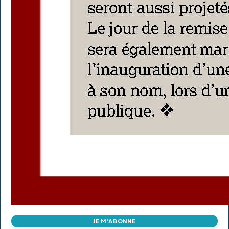
JE M'ABONNE