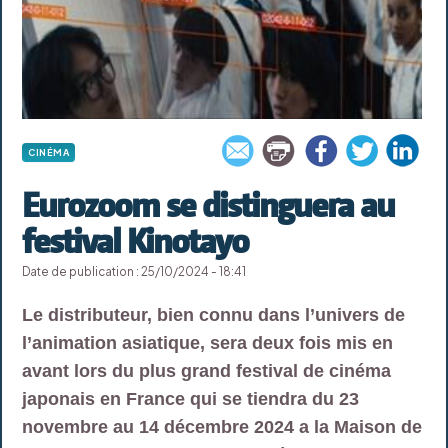
CINÉMA
Eurozoom se distinguera au
festival Kinotayo
Date de publication : 25/10/2024 - 18:41
Le distributeur, bien connu dans l’univers de
l’animation asiatique, sera deux fois mis en
avant lors du plus grand festival de cinéma
japonais en France qui se tiendra du 23
novembre au 14 décembre 2024 a la Maison de