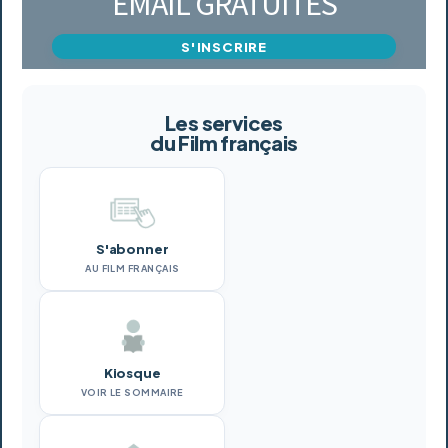
EMAIL GRATUITES
S'INSCRIRE
Les services
du Film français
S'abonner
AU FILM FRANÇAIS
Kiosque
VOIR LE SOMMAIRE