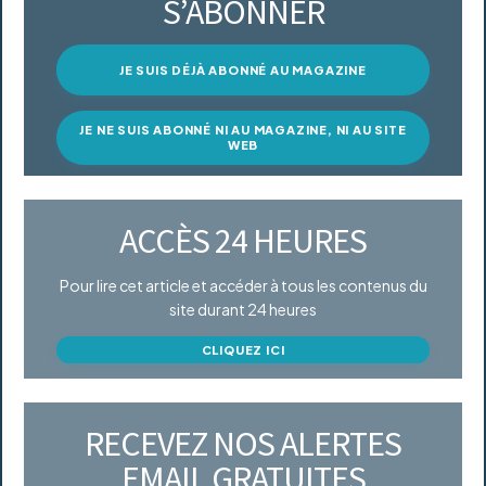
S’ABONNER
JE SUIS DÉJÀ ABONNÉ AU MAGAZINE
JE NE SUIS ABONNÉ NI AU MAGAZINE, NI AU SITE
WEB
ACCÈS 24 HEURES
Pour lire cet article et accéder à tous les contenus du
site durant 24 heures
CLIQUEZ ICI
RECEVEZ NOS ALERTES
EMAIL GRATUITES