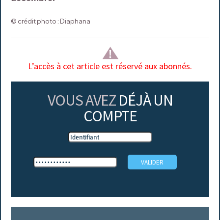
© crédit photo : Diaphana
L’accès à cet article est réservé aux abonnés.
VOUS AVEZ
DÉJÀ UN
COMPTE