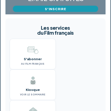
S'INSCRIRE
Les services
du Film français
S'abonner
AU FILM FRANÇAIS
Kiosque
VOIR LE SOMMAIRE