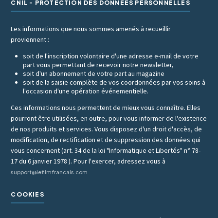
CNIL - PROTECTION DES DONNÉES PERSONNELLES
Les informations que nous sommes amenés à recueillir
proviennent :
soit de l'inscription volontaire d'une adresse e-mail de votre
part vous permettant de recevoir notre newsletter,
soit d'un abonnement de votre part au magazine
soit de la saisie complète de vos coordonnées par vos soins à
l'occasion d'une opération événementielle.
Ces informations nous permettent de mieux vous connaître. Elles
pourront être utilisées, en outre, pour vous informer de l'existence
de nos produits et services. Vous disposez d'un droit d'accès, de
modification, de rectification et de suppression des données qui
vous concernent (art. 34 de la loi "Informatique et Libertés" n° 78-
17 du 6 janvier 1978 ). Pour l'exercer, adressez vous à
support@lefilmfrancais.com
COOKIES