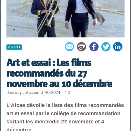
CINÉMA
Art et essai : Les films
recommandés du 27
novembre au 10 décembre
Date de publication : 31/10/2024 - 14:01
L’Afcae dévoile la liste des films recommandés
art et essai par le collège de recommandation
sortant les mercredis 27 novembre et 4
décembre.