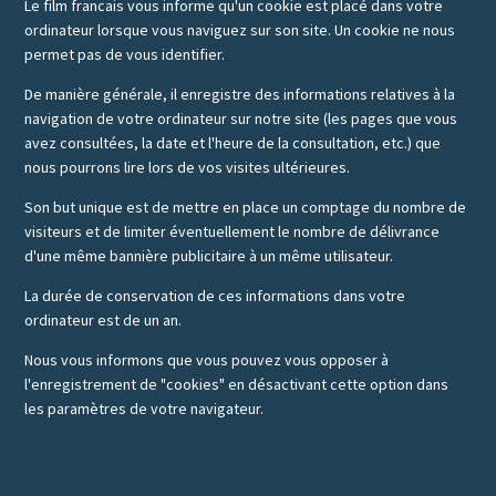
Le film francais vous informe qu'un cookie est placé dans votre
ordinateur lorsque vous naviguez sur son site. Un cookie ne nous
permet pas de vous identifier.
De manière générale, il enregistre des informations relatives à la
navigation de votre ordinateur sur notre site (les pages que vous
avez consultées, la date et l'heure de la consultation, etc.) que
nous pourrons lire lors de vos visites ultérieures.
Son but unique est de mettre en place un comptage du nombre de
visiteurs et de limiter éventuellement le nombre de délivrance
d'une même bannière publicitaire à un même utilisateur.
La durée de conservation de ces informations dans votre
ordinateur est de un an.
Nous vous informons que vous pouvez vous opposer à
l'enregistrement de "cookies" en désactivant cette option dans
les paramètres de votre navigateur.