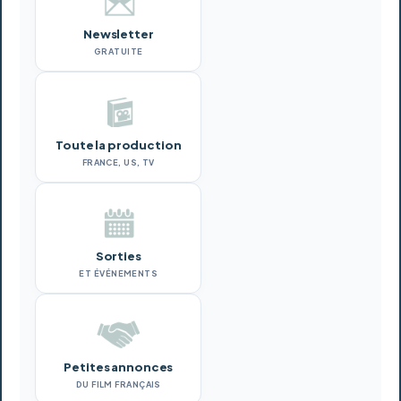
Newsletter
GRATUITE
Toute la production
FRANCE, US, TV
Sorties
ET ÉVÉNEMENTS
Petites annonces
DU FILM FRANÇAIS