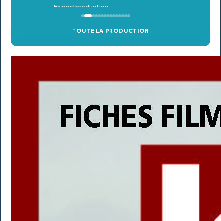
TOUTE LA PRODUCTION