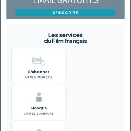
S'INSCRIRE
Les services
du Film français
S'abonner
AU FILM FRANÇAIS
Kiosque
VOIR LE SOMMAIRE