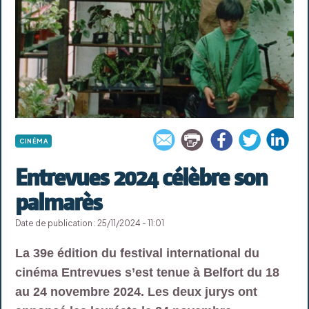
CINÉMA
Entrevues 2024 célèbre son
palmarès
Date de publication : 25/11/2024 - 11:01
La 39e édition du festival international du
cinéma Entrevues s’est tenue à Belfort du 18
au 24 novembre 2024. Les deux jurys ont