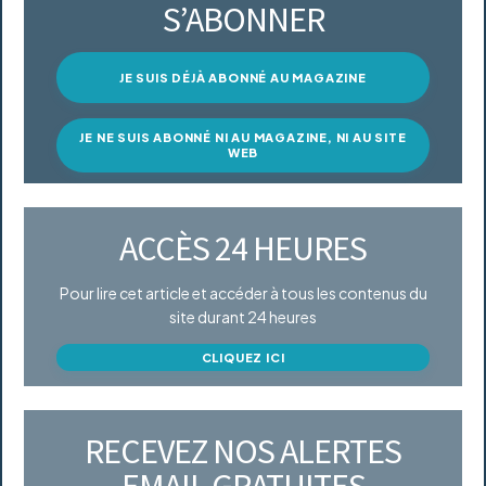
S’ABONNER
JE SUIS DÉJÀ ABONNÉ AU MAGAZINE
JE NE SUIS ABONNÉ NI AU MAGAZINE, NI AU SITE
WEB
ACCÈS 24 HEURES
Pour lire cet article et accéder à tous les contenus du
site durant 24 heures
CLIQUEZ ICI
RECEVEZ NOS ALERTES
EMAIL GRATUITES