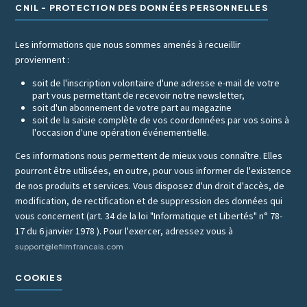
CNIL - PROTECTION DES DONNÉES PERSONNELLES
Les informations que nous sommes amenés à recueillir
proviennent :
soit de l'inscription volontaire d'une adresse e-mail de votre
part vous permettant de recevoir notre newsletter,
soit d'un abonnement de votre part au magazine
soit de la saisie complète de vos coordonnées par vos soins à
l'occasion d'une opération événementielle.
Ces informations nous permettent de mieux vous connaître. Elles
pourront être utilisées, en outre, pour vous informer de l'existence
de nos produits et services. Vous disposez d'un droit d'accès, de
modification, de rectification et de suppression des données qui
vous concernent (art. 34 de la loi "Informatique et Libertés" n° 78-
17 du 6 janvier 1978 ). Pour l'exercer, adressez vous à
support@lefilmfrancais.com
COOKIES