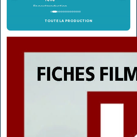
TOUTE LA PRODUCTION