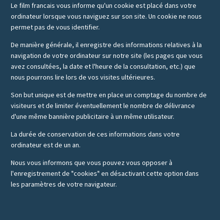
Le film francais vous informe qu'un cookie est placé dans votre
ordinateur lorsque vous naviguez sur son site. Un cookie ne nous
permet pas de vous identifier.
De manière générale, il enregistre des informations relatives à la
navigation de votre ordinateur sur notre site (les pages que vous
avez consultées, la date et l'heure de la consultation, etc.) que
nous pourrons lire lors de vos visites ultérieures.
Son but unique est de mettre en place un comptage du nombre de
visiteurs et de limiter éventuellement le nombre de délivrance
d'une même bannière publicitaire à un même utilisateur.
La durée de conservation de ces informations dans votre
ordinateur est de un an.
Nous vous informons que vous pouvez vous opposer à
l'enregistrement de "cookies" en désactivant cette option dans
les paramètres de votre navigateur.