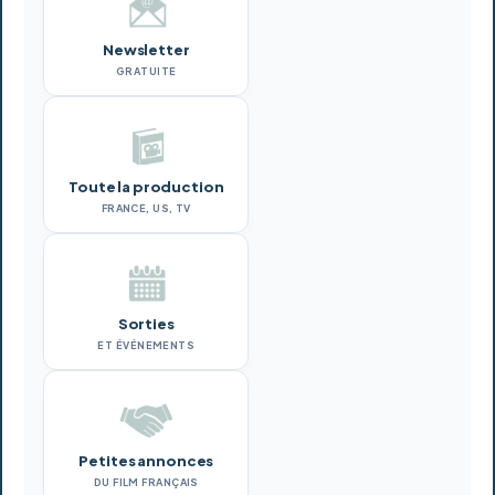
Newsletter
GRATUITE
Toute la production
FRANCE, US, TV
Sorties
ET ÉVÉNEMENTS
Petites annonces
DU FILM FRANÇAIS