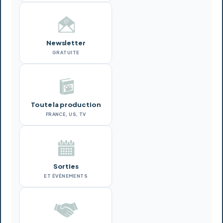
Newsletter
GRATUITE
Toute la production
FRANCE, US, TV
Sorties
ET ÉVÉNEMENTS