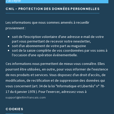
J'accepte
CNIL - PROTECTION DES DONNÉES PERSONNELLES
Les informations que nous sommes amenés à recueillir
proviennent :
soit de l'inscription volontaire d'une adresse e-mail de votre
part vous permettant de recevoir notre newsletter,
soit d'un abonnement de votre part au magazine
soit de la saisie complète de vos coordonnées par vos soins à
l'occasion d'une opération événementielle.
Ces informations nous permettent de mieux vous connaître. Elles
pourront être utilisées, en outre, pour vous informer de l'existence
de nos produits et services. Vous disposez d'un droit d'accès, de
modification, de rectification et de suppression des données qui
vous concernent (art. 34 de la loi "Informatique et Libertés" n° 78-
17 du 6 janvier 1978 ). Pour l'exercer, adressez vous à
support@lefilmfrancais.com
COOKIES