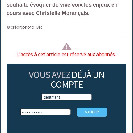
souhaite évoquer de vive voix les enjeux en
cours avec Christelle Morançais.
© crédit photo : DR
L’accès à cet article est réservé aux abonnés.
VOUS AVEZ
DÉJÀ UN
COMPTE