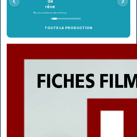
TOUTE LA PRODUCTION