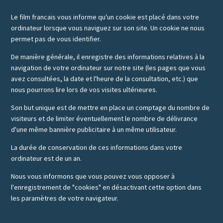
Le film francais vous informe qu'un cookie est placé dans votre
ordinateur lorsque vous naviguez sur son site. Un cookie ne nous
permet pas de vous identifier.
De manière générale, il enregistre des informations relatives à la
navigation de votre ordinateur sur notre site (les pages que vous
avez consultées, la date et l'heure de la consultation, etc.) que
nous pourrons lire lors de vos visites ultérieures.
Son but unique est de mettre en place un comptage du nombre de
visiteurs et de limiter éventuellement le nombre de délivrance
d'une même bannière publicitaire à un même utilisateur.
La durée de conservation de ces informations dans votre
ordinateur est de un an.
Nous vous informons que vous pouvez vous opposer à
l'enregistrement de "cookies" en désactivant cette option dans
les paramètres de votre navigateur.