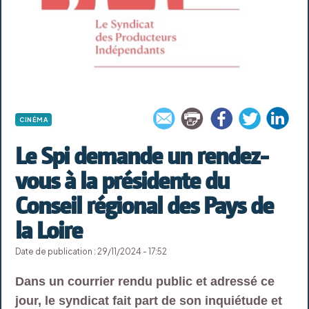
CINÉMA
Le Spi demande un rendez-
vous à la présidente du
Conseil régional des Pays de
la Loire
Date de publication : 29/11/2024 - 17:52
Dans un courrier rendu public et adressé ce
jour, le syndicat fait part de son inquiétude et