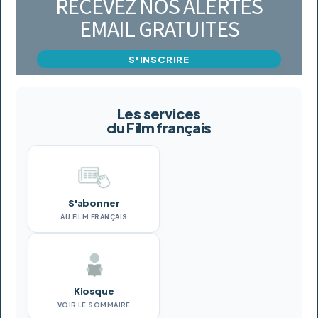
RECEVEZ NOS ALERTES
EMAIL GRATUITES
S'INSCRIRE
Les services
du Film français
S'abonner
AU FILM FRANÇAIS
Kiosque
VOIR LE SOMMAIRE