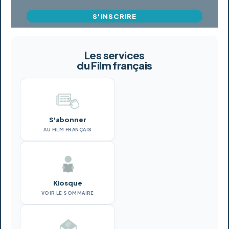
S'INSCRIRE
Les services
du Film français
S'abonner
AU FILM FRANÇAIS
Kiosque
VOIR LE SOMMAIRE