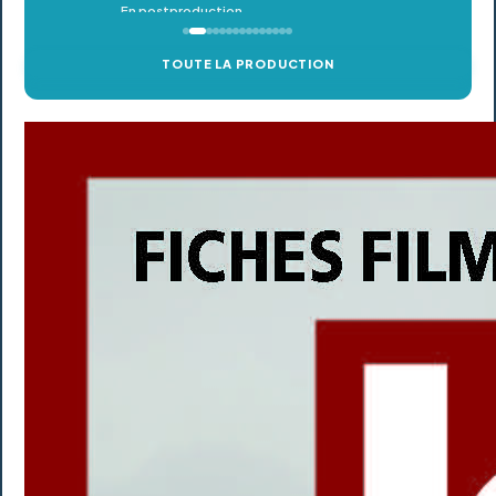
TOUTE LA PRODUCTION