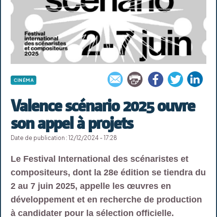
CINÉMA
Valence scénario 2025 ouvre
son appel à projets
Date de publication : 12/12/2024 - 17:28
Le Festival International des scénaristes et
compositeurs, dont la 28e édition se tiendra du
2 au 7 juin 2025, appelle les œuvres en
développement et en recherche de production
à candidater pour la sélection officielle.