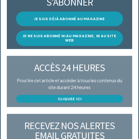
S’ABONNER
JE SUIS DÉJÀ ABONNÉ AU MAGAZINE
JE NE SUIS ABONNÉ NI AU MAGAZINE, NI AU SITE
WEB
ACCÈS 24 HEURES
Pour lire cet article et accéder à tous les contenus du
site durant 24 heures
CLIQUEZ ICI
RECEVEZ NOS ALERTES
EMAIL GRATUITES