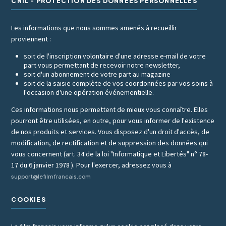
CNIL - PROTECTION DES DONNÉES PERSONNELLES
Les informations que nous sommes amenés à recueillir
proviennent :
soit de l'inscription volontaire d'une adresse e-mail de votre
part vous permettant de recevoir notre newsletter,
soit d'un abonnement de votre part au magazine
soit de la saisie complète de vos coordonnées par vos soins à
l'occasion d'une opération événementielle.
Ces informations nous permettent de mieux vous connaître. Elles
pourront être utilisées, en outre, pour vous informer de l'existence
de nos produits et services. Vous disposez d'un droit d'accès, de
modification, de rectification et de suppression des données qui
vous concernent (art. 34 de la loi "Informatique et Libertés" n° 78-
17 du 6 janvier 1978 ). Pour l'exercer, adressez vous à
support@lefilmfrancais.com
COOKIES