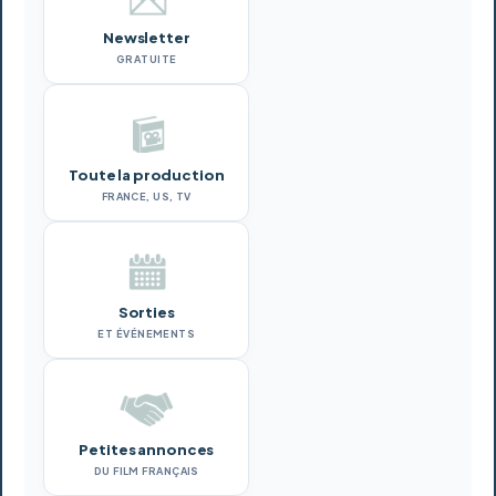
Newsletter
GRATUITE
Toute la production
FRANCE, US, TV
Sorties
ET ÉVÉNEMENTS
Petites annonces
DU FILM FRANÇAIS