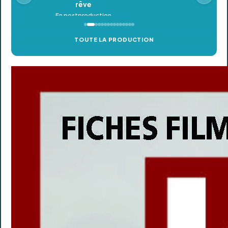
TOUTE LA PRODUCTION