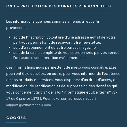
CNIL - PROTECTION DES DONNÉES PERSONNELLES
Les informations que nous sommes amenés à recueillir
proviennent :
soit de l'inscription volontaire d'une adresse e-mail de votre
part vous permettant de recevoir notre newsletter,
soit d'un abonnement de votre part au magazine
soit de la saisie complète de vos coordonnées par vos soins à
l'occasion d'une opération événementielle.
Ces informations nous permettent de mieux vous connaître. Elles
pourront être utilisées, en outre, pour vous informer de l'existence
de nos produits et services. Vous disposez d'un droit d'accès, de
modification, de rectification et de suppression des données qui
vous concernent (art. 34 de la loi "Informatique et Libertés" n° 78-
17 du 6 janvier 1978 ). Pour l'exercer, adressez vous à
support@lefilmfrancais.com
COOKIES