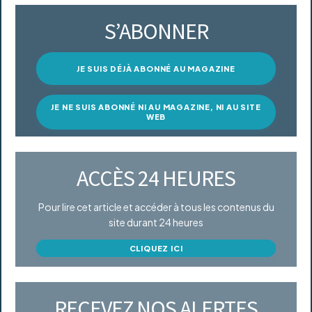
S’ABONNER
JE SUIS DÉJÀ ABONNÉ AU MAGAZINE
JE NE SUIS ABONNÉ NI AU MAGAZINE, NI AU SITE
WEB
ACCÈS 24 HEURES
Pour lire cet article et accéder à tous les contenus du
site durant 24 heures
CLIQUEZ ICI
RECEVEZ NOS ALERTES