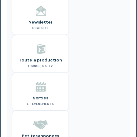
Newsletter
GRATUITE
Toute la production
FRANCE, US, TV
Sorties
ET ÉVÉNEMENTS
Petites annonces