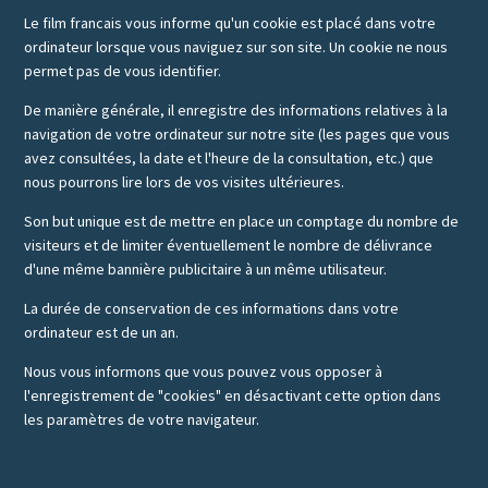
Le film francais vous informe qu'un cookie est placé dans votre
ordinateur lorsque vous naviguez sur son site. Un cookie ne nous
permet pas de vous identifier.
De manière générale, il enregistre des informations relatives à la
navigation de votre ordinateur sur notre site (les pages que vous
avez consultées, la date et l'heure de la consultation, etc.) que
nous pourrons lire lors de vos visites ultérieures.
Son but unique est de mettre en place un comptage du nombre de
visiteurs et de limiter éventuellement le nombre de délivrance
d'une même bannière publicitaire à un même utilisateur.
La durée de conservation de ces informations dans votre
ordinateur est de un an.
Nous vous informons que vous pouvez vous opposer à
l'enregistrement de "cookies" en désactivant cette option dans
les paramètres de votre navigateur.