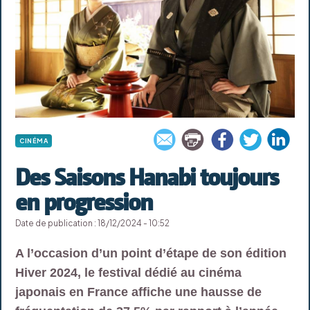
CINÉMA
Des Saisons Hanabi toujours
en progression
Date de publication : 18/12/2024 - 10:52
A l’occasion d’un point d’étape de son édition
Hiver 2024, le festival dédié au cinéma
japonais en France affiche une hausse de