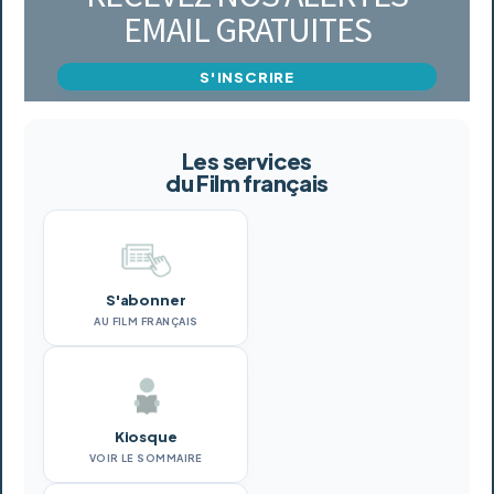
EMAIL GRATUITES
S'INSCRIRE
Les services
du Film français
S'abonner
AU FILM FRANÇAIS
Kiosque
VOIR LE SOMMAIRE