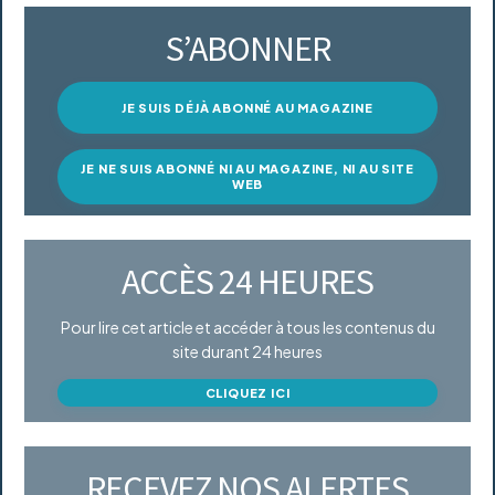
S’ABONNER
JE SUIS DÉJÀ ABONNÉ AU MAGAZINE
JE NE SUIS ABONNÉ NI AU MAGAZINE, NI AU SITE
WEB
ACCÈS 24 HEURES
Pour lire cet article et accéder à tous les contenus du
site durant 24 heures
CLIQUEZ ICI
RECEVEZ NOS ALERTES