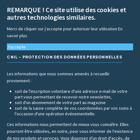
REMARQUE ! Ce site utilise des cookies et
autres technologies similaires.
Merci de cliquer sur j'accepte pour autoriser leur utilisation
En
savoir plus
J'accepte
CNIL - PROTECTION DES DONNÉES PERSONNELLES
Les informations que nous sommes amenés à recueillir
proviennent :
soit de l'inscription volontaire d'une adresse e-mail de votre
part vous permettant de recevoir notre newsletter,
soit d'un abonnement de votre part au magazine
soit de la saisie complète de vos coordonnées par vos soins à
l'occasion d'une opération événementielle.
Ces informations nous permettent de mieux vous connaître. Elles
pourront être utilisées, en outre, pour vous informer de l'existence
de nos produits et services. Vous disposez d'un droit d'accès, de