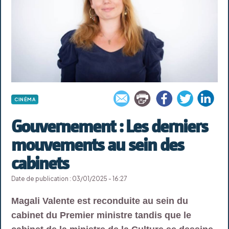
CINÉMA
Gouvernement : Les derniers
mouvements au sein des
cabinets
Date de publication : 03/01/2025 - 16:27
Magali Valente est reconduite au sein du
cabinet du Premier ministre tandis que le