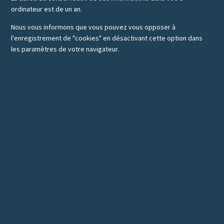
ordinateur est de un an.
Nous vous informons que vous pouvez vous opposer à
l'enregistrement de "cookies" en désactivant cette option dans
les paramètres de votre navigateur.