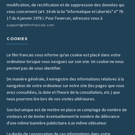
modification, de rectification et de suppression des données qui
vous concernent (art. 34 de la loi "Informatique et Libertés" n° 78-
17 du 6 janvier 1978 ). Pour l'exercer, adressez vous à
support@lefilmfrancais.com
COOKIES
Le film francais vous informe qu'un cookie est placé dans votre
ordinateur lorsque vous naviguez sur son site. Un cookie ne nous
permet pas de vous identifier.
De manière générale, il enregistre des informations relatives à la
navigation de votre ordinateur sur notre site (les pages que vous
avez consultées, la date et l'heure de la consultation, etc.) que
nous pourrons lire lors de vos visites ultérieures.
Son but unique est de mettre en place un comptage du nombre de
visiteurs et de limiter éventuellement le nombre de délivrance
d'une même bannière publicitaire à un même utilisateur.
La durée de conservation de ces informations dans votre