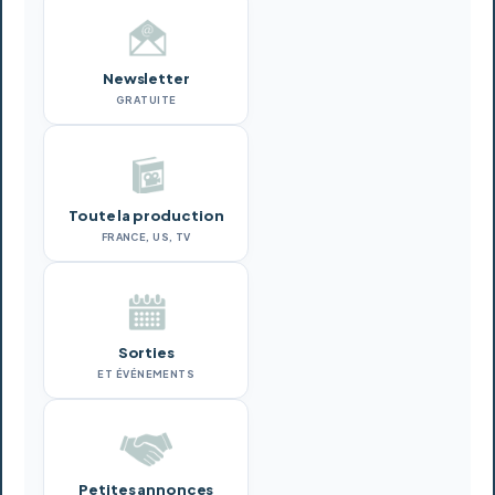
Newsletter
GRATUITE
Toute la production
FRANCE, US, TV
Sorties
ET ÉVÉNEMENTS
Petites annonces