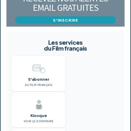
EMAIL GRATUITES
S'INSCRIRE
Les services
du Film français
S'abonner
AU FILM FRANÇAIS
Kiosque
VOIR LE SOMMAIRE