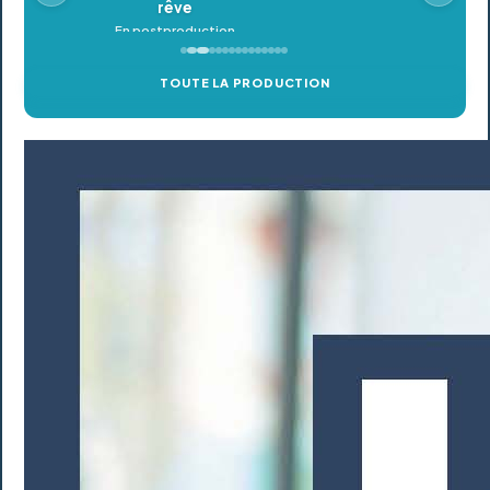
TOUTE LA PRODUCTION