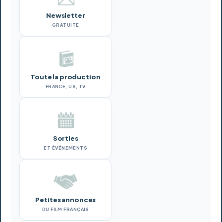
Newsletter
GRATUITE
Toute la production
FRANCE, US, TV
Sorties
ET ÉVÉNEMENTS
Petites annonces
DU FILM FRANÇAIS