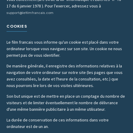
17 du 6 janvier 1978 ). Pour l'exercer, adressez vous à
support@lefilmfrancais.com
COOKIES
Le film francais vous informe qu'un cookie est placé dans votre
ordinateur lorsque vous naviguez sur son site. Un cookie ne nous
permet pas de vous identifier.
De manière générale, il enregistre des informations relatives à la
navigation de votre ordinateur sur notre site (les pages que vous
avez consultées, la date et l'heure de la consultation, etc.) que
nous pourrons lire lors de vos visites ultérieures.
Son but unique est de mettre en place un comptage du nombre de
visiteurs et de limiter éventuellement le nombre de délivrance
d'une même bannière publicitaire à un même utilisateur.
La durée de conservation de ces informations dans votre
ordinateur est de un an.