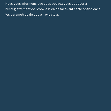
Nous vous informons que vous pouvez vous opposer à
l'enregistrement de "cookies" en désactivant cette option dans
les paramètres de votre navigateur.