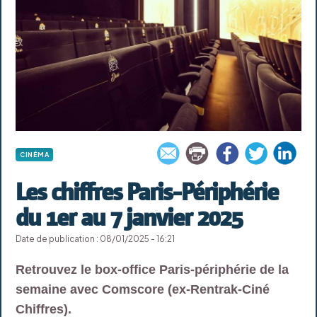
CINÉMA
Les chiffres Paris-Périphérie
du 1er au 7 janvier 2025
Date de publication : 08/01/2025 - 16:21
Retrouvez le box-office Paris-périphérie de la
semaine avec Comscore (ex-Rentrak-Ciné
Chiffres).