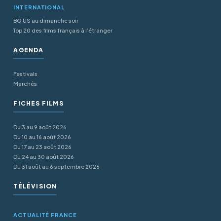
INTERNATIONAL
BO US au dimanche soir
Top 20 des films français à l’étranger
AGENDA
Festivals
Marchés
FICHES FILMS
Du 3 au 9 août 2026
Du 10 au 16 août 2026
Du 17 au 23 août 2026
Du 24 au 30 août 2026
Du 31 août au 6 septembre 2026
TÉLÉVISION
ACTUALITÉ FRANCE