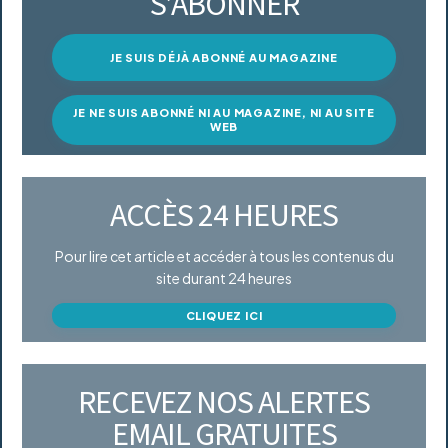
S’ABONNER
JE SUIS DÉJÀ ABONNÉ AU MAGAZINE
JE NE SUIS ABONNÉ NI AU MAGAZINE, NI AU SITE
WEB
ACCÈS 24 HEURES
Pour lire cet article et accéder à tous les contenus du
site durant 24 heures
CLIQUEZ ICI
RECEVEZ NOS ALERTES
EMAIL GRATUITES