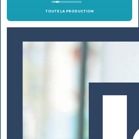
TOUTE LA PRODUCTION