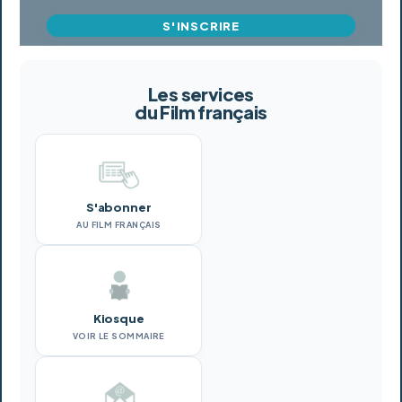
S'INSCRIRE
Les services
du Film français
S'abonner
AU FILM FRANÇAIS
Kiosque
VOIR LE SOMMAIRE