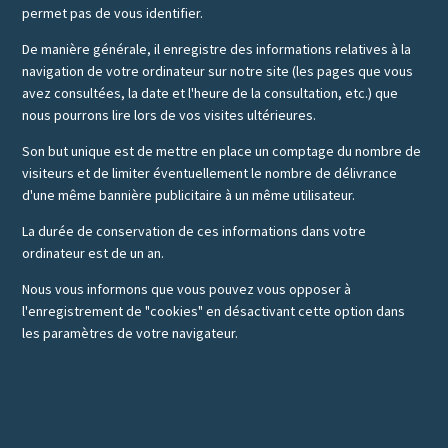
permet pas de vous identifier.
De manière générale, il enregistre des informations relatives à la
navigation de votre ordinateur sur notre site (les pages que vous
avez consultées, la date et l'heure de la consultation, etc.) que
nous pourrons lire lors de vos visites ultérieures.
Son but unique est de mettre en place un comptage du nombre de
visiteurs et de limiter éventuellement le nombre de délivrance
d'une même bannière publicitaire à un même utilisateur.
La durée de conservation de ces informations dans votre
ordinateur est de un an.
Nous vous informons que vous pouvez vous opposer à
l'enregistrement de "cookies" en désactivant cette option dans
les paramètres de votre navigateur.