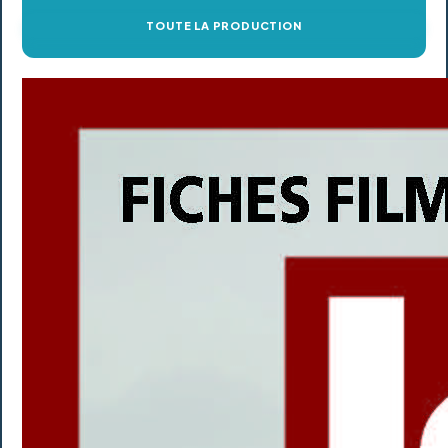
TOUTE LA PRODUCTION