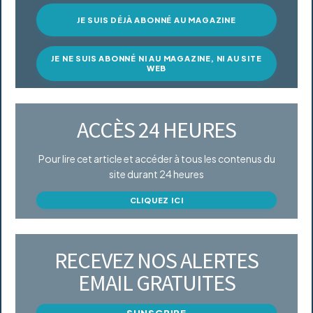
JE SUIS DÉJÀ ABONNÉ AU MAGAZINE
JE NE SUIS ABONNÉ NI AU MAGAZINE, NI AU SITE
WEB
ACCÈS 24 HEURES
Pour lire cet article et accéder à tous les contenus du
site durant 24 heures
CLIQUEZ ICI
RECEVEZ NOS ALERTES
EMAIL GRATUITES
S'INSCRIRE