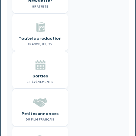
Newsletter
GRATUITE
Toute la production
FRANCE, US, TV
Sorties
ET ÉVÉNEMENTS
Petites annonces
DU FILM FRANÇAIS