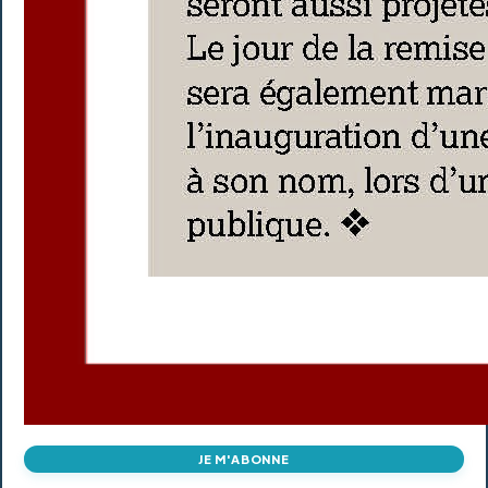
JE M'ABONNE