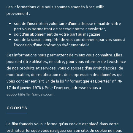
Les informations que nous sommes amenés à recueillir
proviennent :
soit de l'inscription volontaire d'une adresse e-mail de votre
part vous permettant de recevoir notre newsletter,
soit d'un abonnement de votre part au magazine
soit de la saisie complète de vos coordonnées par vos soins à
l'occasion d'une opération événementielle.
Ces informations nous permettent de mieux vous connaître. Elles
pourront être utilisées, en outre, pour vous informer de l'existence
de nos produits et services. Vous disposez d'un droit d'accès, de
modification, de rectification et de suppression des données qui
vous concernent (art. 34 de la loi "Informatique et Libertés" n° 78-
17 du 6 janvier 1978 ). Pour l'exercer, adressez vous à
support@lefilmfrancais.com
COOKIES
Le film francais vous informe qu'un cookie est placé dans votre
ordinateur lorsque vous naviguez sur son site. Un cookie ne nous