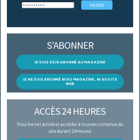
S’ABONNER
JE SUIS DÉJÀ ABONNÉ AU MAGAZINE
JE NE SUIS ABONNÉ NI AU MAGAZINE, NI AU SITE
WEB
ACCÈS 24 HEURES
Pour lire cet article et accéder à tous les contenus du
site durant 24 heures