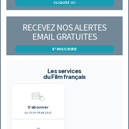
CLIQUEZ ICI
RECEVEZ NOS ALERTES
EMAIL GRATUITES
S'INSCRIRE
Les services
du Film français
S'abonner
AU FILM FRANÇAIS