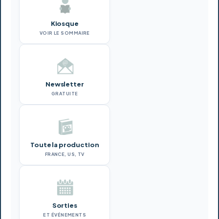
Kiosque
VOIR LE SOMMAIRE
Newsletter
GRATUITE
Toute la production
FRANCE, US, TV
Sorties
ET ÉVÉNEMENTS