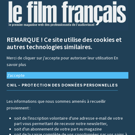
REMARQUE ! Ce site utilise des cookies et
autres technologies similaires.
Merci de cliquer sur j'accepte pour autoriser leur utilisation
En
savoir plus
J'accepte
CNIL - PROTECTION DES DONNÉES PERSONNELLES
Les informations que nous sommes amenés à recueillir
proviennent :
soit de l'inscription volontaire d'une adresse e-mail de votre
part vous permettant de recevoir notre newsletter,
soit d'un abonnement de votre part au magazine
soit de la saisie complète de vos coordonnées par vos soins à