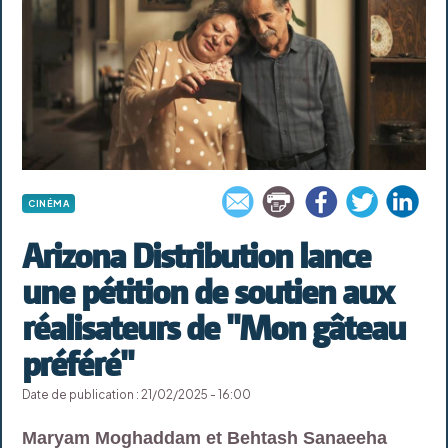
CINÉMA
Arizona Distribution lance
une pétition de soutien aux
réalisateurs de "Mon gâteau
préféré"
Date de publication : 21/02/2025 - 16:00
Maryam Moghaddam et Behtash Sanaeeha