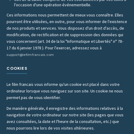
l'occasion d'une opération événementielle.
Ces informations nous permettent de mieux vous connaître. Elles
pourront être utilisées, en outre, pour vous informer de l'existence
de nos produits et services. Vous disposez d'un droit d'accès, de
modification, de rectification et de suppression des données qui
vous concernent (art. 34 de la loi "Informatique et Libertés" n° 78-
17 du 6 janvier 1978 ). Pour l'exercer, adressez vous à
support@lefilmfrancais.com
COOKIES
Le film francais vous informe qu'un cookie est placé dans votre
ordinateur lorsque vous naviguez sur son site. Un cookie ne nous
permet pas de vous identifier.
De manière générale, il enregistre des informations relatives à la
navigation de votre ordinateur sur notre site (les pages que vous
avez consultées, la date et l'heure de la consultation, etc.) que
nous pourrons lire lors de vos visites ultérieures.