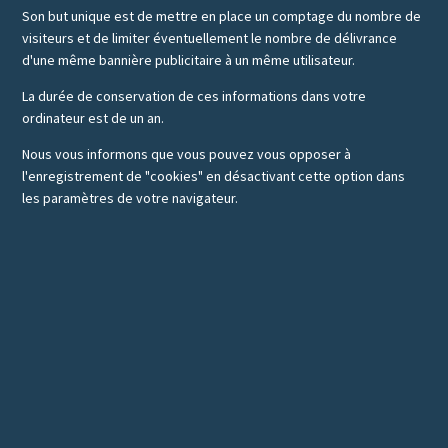
Son but unique est de mettre en place un comptage du nombre de
visiteurs et de limiter éventuellement le nombre de délivrance
d'une même bannière publicitaire à un même utilisateur.
La durée de conservation de ces informations dans votre
ordinateur est de un an.
Nous vous informons que vous pouvez vous opposer à
l'enregistrement de "cookies" en désactivant cette option dans
les paramètres de votre navigateur.