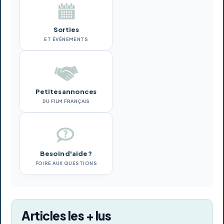
Sorties
ET ÉVÉNEMENTS
Petites annonces
DU FILM FRANÇAIS
Besoin d'aide ?
FOIRE AUX QUESTIONS
Articles les + lus