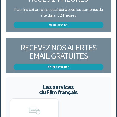
Pour lire cet article et accéder à tous les contenus du
site durant 24 heures
CLIQUEZ ICI
RECEVEZ NOS ALERTES
EMAIL GRATUITES
S'INSCRIRE
Les services
du Film français