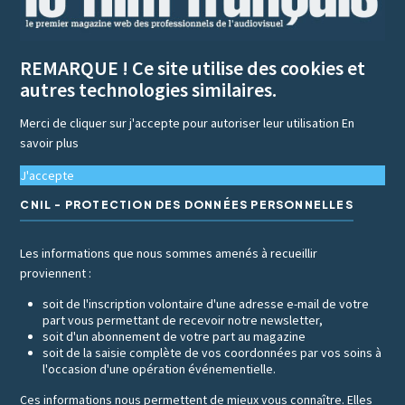
REMARQUE ! Ce site utilise des cookies et
autres technologies similaires.
Merci de cliquer sur j'accepte pour autoriser leur utilisation
En
savoir plus
J'accepte
CNIL - PROTECTION DES DONNÉES PERSONNELLES
Les informations que nous sommes amenés à recueillir
proviennent :
soit de l'inscription volontaire d'une adresse e-mail de votre
part vous permettant de recevoir notre newsletter,
soit d'un abonnement de votre part au magazine
soit de la saisie complète de vos coordonnées par vos soins à
l'occasion d'une opération événementielle.
Ces informations nous permettent de mieux vous connaître. Elles