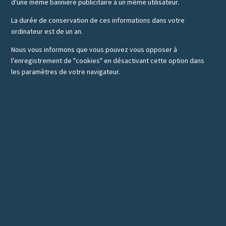
d'une même bannière publicitaire à un même utilisateur.
La durée de conservation de ces informations dans votre
ordinateur est de un an.
Nous vous informons que vous pouvez vous opposer à
l'enregistrement de "cookies" en désactivant cette option dans
les paramètres de votre navigateur.