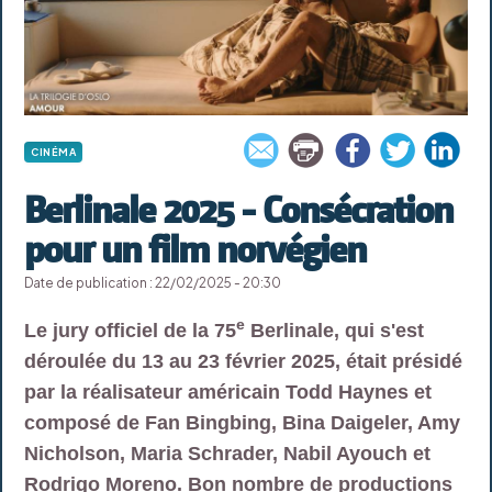
CINÉMA
Berlinale 2025 - Consécration
pour un film norvégien
Date de publication : 22/02/2025 - 20:30
e
Le jury officiel de la 75
Berlinale, qui s'est
déroulée du 13 au 23 février 2025, était présidé
par la réalisateur américain Todd Haynes et
composé de Fan Bingbing, Bina Daigeler, Amy
Nicholson, Maria Schrader, Nabil Ayouch et
Rodrigo Moreno. Bon nombre de productions