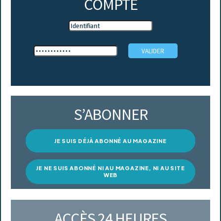
COMPTE
S’ABONNER
JE SUIS DÉJÀ ABONNÉ AU MAGAZINE
JE NE SUIS ABONNÉ NI AU MAGAZINE, NI AU SITE
WEB
ACCÈS 24 HEURES