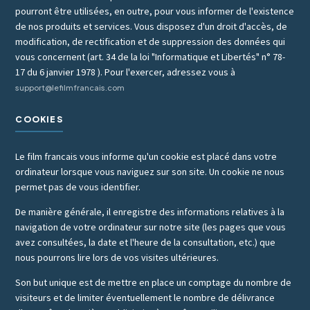
pourront être utilisées, en outre, pour vous informer de l'existence
de nos produits et services. Vous disposez d'un droit d'accès, de
modification, de rectification et de suppression des données qui
vous concernent (art. 34 de la loi "Informatique et Libertés" n° 78-
17 du 6 janvier 1978 ). Pour l'exercer, adressez vous à
support@lefilmfrancais.com
COOKIES
Le film francais vous informe qu'un cookie est placé dans votre
ordinateur lorsque vous naviguez sur son site. Un cookie ne nous
permet pas de vous identifier.
De manière générale, il enregistre des informations relatives à la
navigation de votre ordinateur sur notre site (les pages que vous
avez consultées, la date et l'heure de la consultation, etc.) que
nous pourrons lire lors de vos visites ultérieures.
Son but unique est de mettre en place un comptage du nombre de
visiteurs et de limiter éventuellement le nombre de délivrance