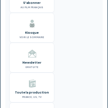
S'abonner
AU FILM FRANÇAIS
Kiosque
VOIR LE SOMMAIRE
Newsletter
GRATUITE
Toute la production
FRANCE, US, TV