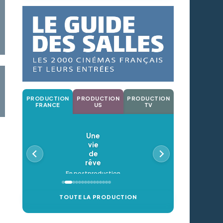
PRODUCTION
PRODUCTION
PRODUCTION
FRANCE
US
TV
Une
vie
de
rêve
En postproduction
TOUTE LA PRODUCTION