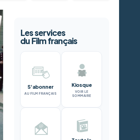
Les services
du Film français
Kiosque
S'abonner
VOIR LE
AU FILM FRANÇAIS
SOMMAIRE