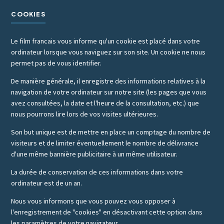
COOKIES
Le film francais vous informe qu'un cookie est placé dans votre
ordinateur lorsque vous naviguez sur son site. Un cookie ne nous
permet pas de vous identifier.
De manière générale, il enregistre des informations relatives à la
navigation de votre ordinateur sur notre site (les pages que vous
avez consultées, la date et l'heure de la consultation, etc.) que
nous pourrons lire lors de vos visites ultérieures.
Son but unique est de mettre en place un comptage du nombre de
visiteurs et de limiter éventuellement le nombre de délivrance
d'une même bannière publicitaire à un même utilisateur.
La durée de conservation de ces informations dans votre
ordinateur est de un an.
Nous vous informons que vous pouvez vous opposer à
l'enregistrement de "cookies" en désactivant cette option dans
les paramètres de votre navigateur.