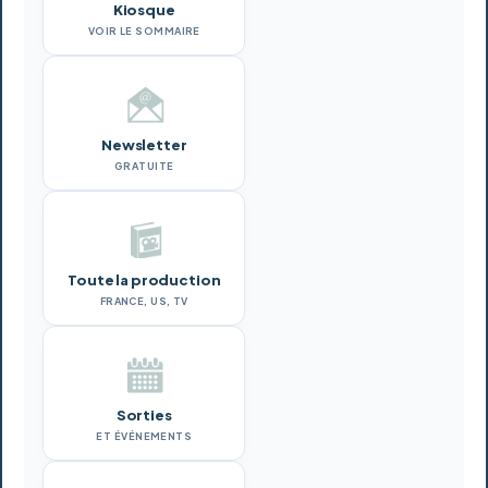
Kiosque
VOIR LE SOMMAIRE
Newsletter
GRATUITE
Toute la production
FRANCE, US, TV
Sorties
ET ÉVÉNEMENTS