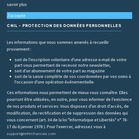
savoir plus
J'accepte
CNIL - PROTECTION DES DONNÉES PERSONNELLES
Les informations que nous sommes amenés à recueillir
proviennent :
soit de l'inscription volontaire d'une adresse e-mail de votre
part vous permettant de recevoir notre newsletter,
soit d'un abonnement de votre part au magazine
soit de la saisie complète de vos coordonnées par vos soins à
l'occasion d'une opération événementielle.
Ces informations nous permettent de mieux vous connaître. Elles
pourront être utilisées, en outre, pour vous informer de l'existence
de nos produits et services. Vous disposez d'un droit d'accès, de
modification, de rectification et de suppression des données qui
vous concernent (art. 34 de la loi "Informatique et Libertés" n° 78-
17 du 6 janvier 1978 ). Pour l'exercer, adressez vous à
support@lefilmfrancais.com