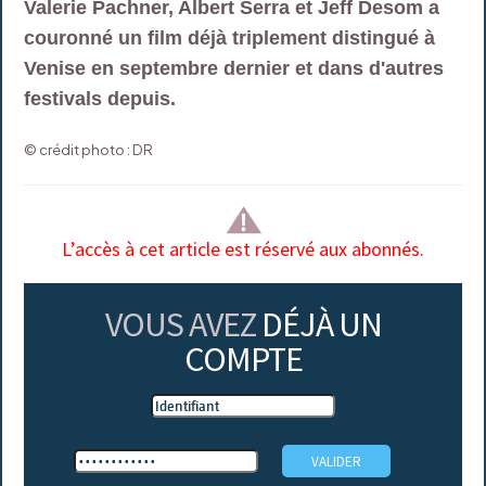
Valerie Pachner, Albert Serra et Jeff Desom a
couronné un film déjà triplement distingué à
Venise en septembre dernier et dans d'autres
festivals depuis.
© crédit photo : DR
L’accès à cet article est réservé aux abonnés.
VOUS AVEZ
DÉJÀ UN
COMPTE