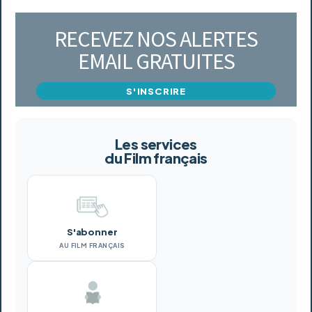
RECEVEZ NOS ALERTES
EMAIL GRATUITES
S'INSCRIRE
Les services
du Film français
S'abonner
AU FILM FRANÇAIS