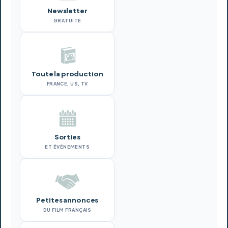
Newsletter
GRATUITE
Toute la production
FRANCE, US, TV
Sorties
ET ÉVÉNEMENTS
Petites annonces
DU FILM FRANÇAIS