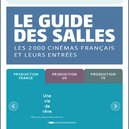
PRODUCTION
PRODUCTION
PRODUCTION
FRANCE
US
TV
Oldeupe
En postproduction