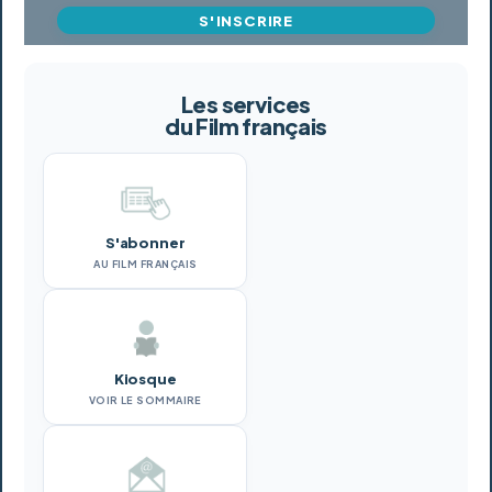
S'INSCRIRE
Les services
du Film français
S'abonner
AU FILM FRANÇAIS
Kiosque
VOIR LE SOMMAIRE