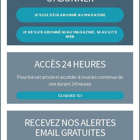
JE SUIS DÉJÀ ABONNÉ AU MAGAZINE
JE NE SUIS ABONNÉ NI AU MAGAZINE, NI AU SITE
WEB
ACCÈS 24 HEURES
Pour lire cet article et accéder à tous les contenus du
site durant 24 heures
CLIQUEZ ICI
RECEVEZ NOS ALERTES
EMAIL GRATUITES