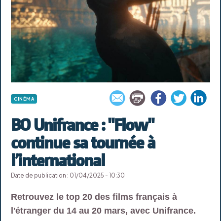
CINÉMA
BO Unifrance : "Flow"
continue sa tournée à
l’international
Date de publication : 01/04/2025 - 10:30
Retrouvez le top 20 des films français à
l'étranger du 14 au 20 mars, avec Unifrance.