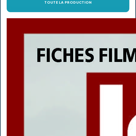
TOUTE LA PRODUCTION