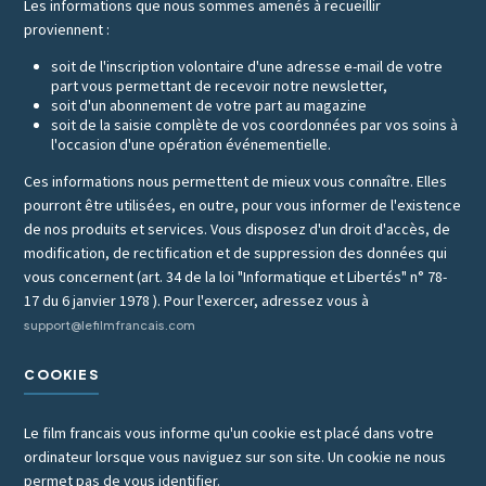
Les informations que nous sommes amenés à recueillir
proviennent :
soit de l'inscription volontaire d'une adresse e-mail de votre
part vous permettant de recevoir notre newsletter,
soit d'un abonnement de votre part au magazine
soit de la saisie complète de vos coordonnées par vos soins à
l'occasion d'une opération événementielle.
Ces informations nous permettent de mieux vous connaître. Elles
pourront être utilisées, en outre, pour vous informer de l'existence
de nos produits et services. Vous disposez d'un droit d'accès, de
modification, de rectification et de suppression des données qui
vous concernent (art. 34 de la loi "Informatique et Libertés" n° 78-
17 du 6 janvier 1978 ). Pour l'exercer, adressez vous à
support@lefilmfrancais.com
COOKIES
Le film francais vous informe qu'un cookie est placé dans votre
ordinateur lorsque vous naviguez sur son site. Un cookie ne nous
permet pas de vous identifier.