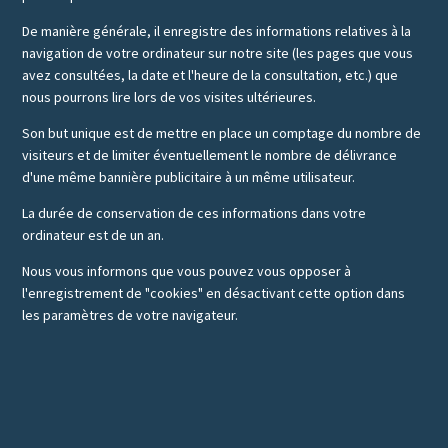
De manière générale, il enregistre des informations relatives à la
navigation de votre ordinateur sur notre site (les pages que vous
avez consultées, la date et l'heure de la consultation, etc.) que
nous pourrons lire lors de vos visites ultérieures.
Son but unique est de mettre en place un comptage du nombre de
visiteurs et de limiter éventuellement le nombre de délivrance
d'une même bannière publicitaire à un même utilisateur.
La durée de conservation de ces informations dans votre
ordinateur est de un an.
Nous vous informons que vous pouvez vous opposer à
l'enregistrement de "cookies" en désactivant cette option dans
les paramètres de votre navigateur.