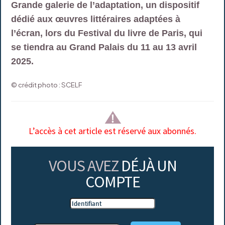
Grande galerie de l’adaptation, un dispositif
dédié aux œuvres littéraires adaptées à
l’écran, lors du Festival du livre de Paris, qui
se tiendra au Grand Palais du 11 au 13 avril
2025.
© crédit photo : SCELF
L’accès à cet article est réservé aux abonnés.
VOUS AVEZ
DÉJÀ UN
COMPTE