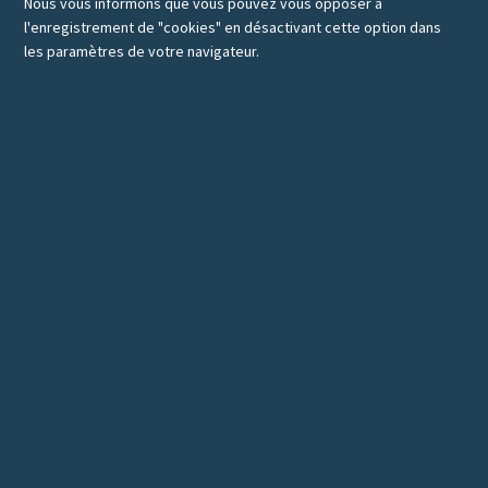
Nous vous informons que vous pouvez vous opposer à
l'enregistrement de "cookies" en désactivant cette option dans
les paramètres de votre navigateur.