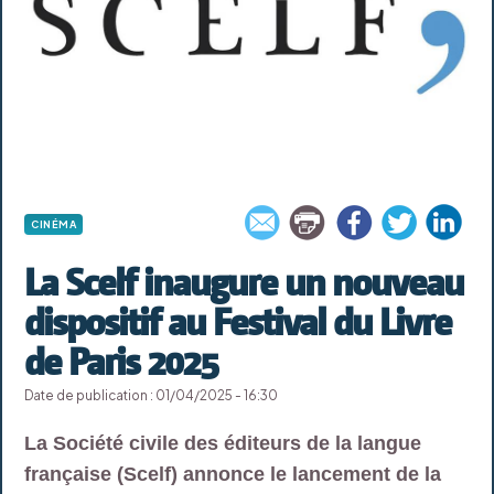
CINÉMA
La Scelf inaugure un nouveau
dispositif au Festival du Livre
de Paris 2025
Date de publication : 01/04/2025 - 16:30
La Société civile des éditeurs de la langue
française (Scelf) annonce le lancement de la