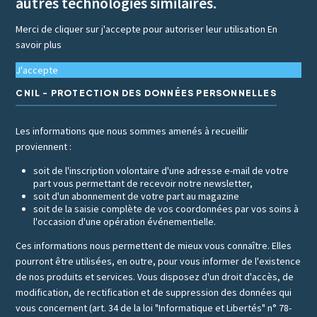
autres technologies similaires.
Merci de cliquer sur j'accepte pour autoriser leur utilisation
En
savoir plus
J'accepte
CNIL - PROTECTION DES DONNÉES PERSONNELLES
Les informations que nous sommes amenés à recueillir
proviennent :
soit de l'inscription volontaire d'une adresse e-mail de votre
part vous permettant de recevoir notre newsletter,
soit d'un abonnement de votre part au magazine
soit de la saisie complète de vos coordonnées par vos soins à
l'occasion d'une opération événementielle.
Ces informations nous permettent de mieux vous connaître. Elles
pourront être utilisées, en outre, pour vous informer de l'existence
de nos produits et services. Vous disposez d'un droit d'accès, de
modification, de rectification et de suppression des données qui
vous concernent (art. 34 de la loi "Informatique et Libertés" n° 78-