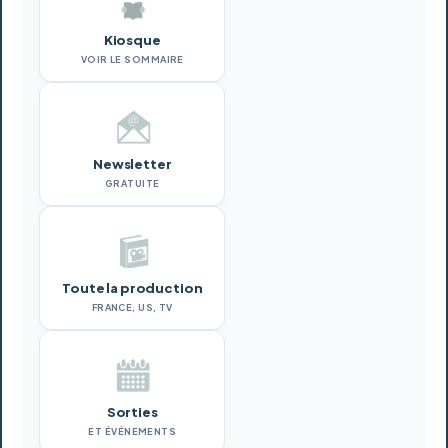
Kiosque
VOIR LE SOMMAIRE
Newsletter
GRATUITE
Toute la production
FRANCE, US, TV
Sorties
ET ÉVÉNEMENTS