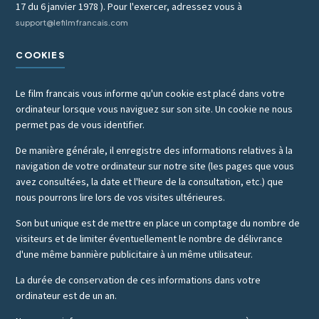
17 du 6 janvier 1978 ). Pour l'exercer, adressez vous à
support@lefilmfrancais.com
COOKIES
Le film francais vous informe qu'un cookie est placé dans votre
ordinateur lorsque vous naviguez sur son site. Un cookie ne nous
permet pas de vous identifier.
De manière générale, il enregistre des informations relatives à la
navigation de votre ordinateur sur notre site (les pages que vous
avez consultées, la date et l'heure de la consultation, etc.) que
nous pourrons lire lors de vos visites ultérieures.
Son but unique est de mettre en place un comptage du nombre de
visiteurs et de limiter éventuellement le nombre de délivrance
d'une même bannière publicitaire à un même utilisateur.
La durée de conservation de ces informations dans votre
ordinateur est de un an.