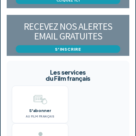
CLIQUEZ ICI
RECEVEZ NOS ALERTES
EMAIL GRATUITES
S'INSCRIRE
Les services
du Film français
S'abonner
AU FILM FRANÇAIS