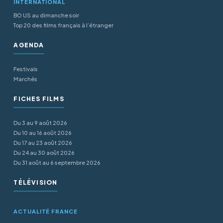
INTERNATIONAL
BO US au dimanche soir
Top 20 des films français à l’étranger
AGENDA
Festivals
Marchés
FICHES FILMS
Du 3 au 9 août 2026
Du 10 au 16 août 2026
Du 17 au 23 août 2026
Du 24 au 30 août 2026
Du 31 août au 6 septembre 2026
TÉLÉVISION
ACTUALITÉ FRANCE