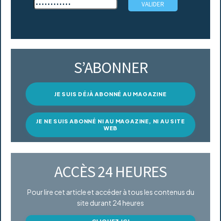
S’ABONNER
JE SUIS DÉJÀ ABONNÉ AU MAGAZINE
JE NE SUIS ABONNÉ NI AU MAGAZINE, NI AU SITE
WEB
ACCÈS 24 HEURES
Pour lire cet article et accéder à tous les contenus du
site durant 24 heures