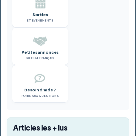
Sorties
ET ÉVÉNEMENTS
Petites annonces
DU FILM FRANÇAIS
Besoin d'aide ?
FOIRE AUX QUESTIONS
Articles les + lus