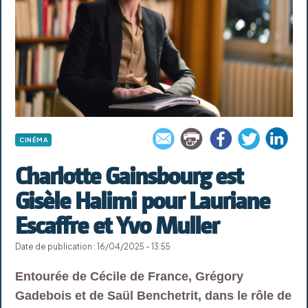
CINÉMA
Charlotte Gainsbourg est
Gisèle Halimi pour Lauriane
Escaffre et Yvo Muller
Date de publication : 16/04/2025 - 13:55
Entourée de Cécile de France, Grégory
Gadebois et de Saül Benchetrit, dans le rôle de