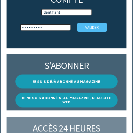
S’ABONNER
JE SUIS DÉJÀ ABONNÉ AU MAGAZINE
JE NE SUIS ABONNÉ NI AU MAGAZINE, NI AU SITE
WEB
ACCÈS 24 HEURES