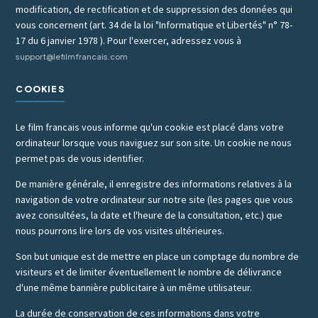
modification, de rectification et de suppression des données qui
vous concernent (art. 34 de la loi "Informatique et Libertés" n° 78-
17 du 6 janvier 1978 ). Pour l'exercer, adressez vous à
support@lefilmfrancais.com
COOKIES
Le film francais vous informe qu'un cookie est placé dans votre
ordinateur lorsque vous naviguez sur son site. Un cookie ne nous
permet pas de vous identifier.
De manière générale, il enregistre des informations relatives à la
navigation de votre ordinateur sur notre site (les pages que vous
avez consultées, la date et l'heure de la consultation, etc.) que
nous pourrons lire lors de vos visites ultérieures.
Son but unique est de mettre en place un comptage du nombre de
visiteurs et de limiter éventuellement le nombre de délivrance
d'une même bannière publicitaire à un même utilisateur.
La durée de conservation de ces informations dans votre