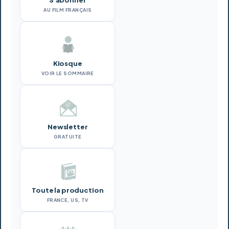
S'abonner
AU FILM FRANÇAIS
Kiosque
VOIR LE SOMMAIRE
Newsletter
GRATUITE
Toute la production
FRANCE, US, TV