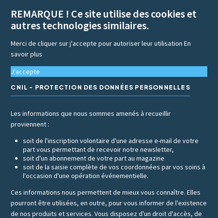
REMARQUE ! Ce site utilise des cookies et
autres technologies similaires.
Merci de cliquer sur j'accepte pour autoriser leur utilisation
En
savoir plus
J'accepte
CNIL - PROTECTION DES DONNÉES PERSONNELLES
Les informations que nous sommes amenés à recueillir
proviennent :
soit de l'inscription volontaire d'une adresse e-mail de votre
part vous permettant de recevoir notre newsletter,
soit d'un abonnement de votre part au magazine
soit de la saisie complète de vos coordonnées par vos soins à
l'occasion d'une opération événementielle.
Ces informations nous permettent de mieux vous connaître. Elles
pourront être utilisées, en outre, pour vous informer de l'existence
de nos produits et services. Vous disposez d'un droit d'accès, de