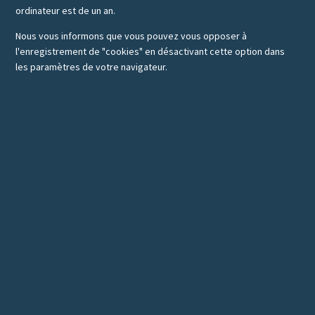
ordinateur est de un an.
Nous vous informons que vous pouvez vous opposer à
l'enregistrement de "cookies" en désactivant cette option dans
les paramètres de votre navigateur.