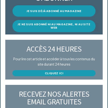
JE SUIS DÉJÀ ABONNÉ AU MAGAZINE
JE NE SUIS ABONNÉ NI AU MAGAZINE, NI AU SITE
WEB
ACCÈS 24 HEURES
Pour lire cet article et accéder à tous les contenus du
site durant 24 heures
CLIQUEZ ICI
RECEVEZ NOS ALERTES
EMAIL GRATUITES