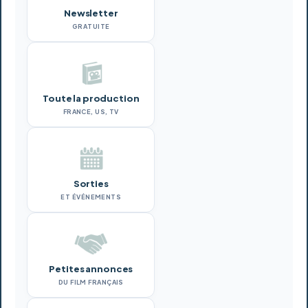
Newsletter
GRATUITE
Toute la production
FRANCE, US, TV
Sorties
ET ÉVÉNEMENTS
Petites annonces
DU FILM FRANÇAIS