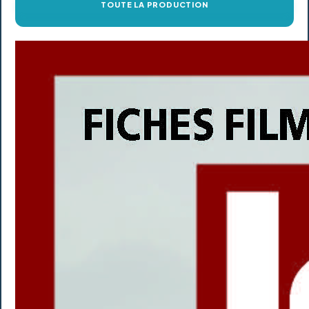
TOUTE LA PRODUCTION