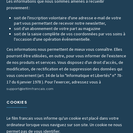
Les informations que nous sommes amenés à recueillir
proviennent :
soit de l'inscription volontaire d'une adresse e-mail de votre
part vous permettant de recevoir notre newsletter,
soit d'un abonnement de votre part au magazine
soit de la saisie complète de vos coordonnées par vos soins à
l'occasion d'une opération événementielle.
Ces informations nous permettent de mieux vous connaître. Elles
pourront être utilisées, en outre, pour vous informer de l'existence
de nos produits et services. Vous disposez d'un droit d'accès, de
modification, de rectification et de suppression des données qui
vous concernent (art. 34 de la loi "Informatique et Libertés" n° 78-
17 du 6 janvier 1978 ). Pour l'exercer, adressez vous à
support@lefilmfrancais.com
COOKIES
Le film francais vous informe qu'un cookie est placé dans votre
ordinateur lorsque vous naviguez sur son site. Un cookie ne nous
permet pas de vous identifier.