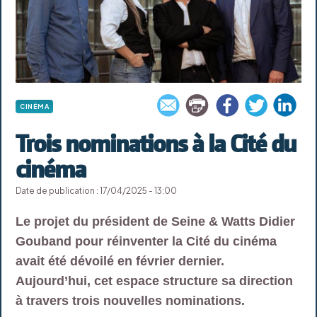
CINÉMA
Trois nominations à la Cité du
cinéma
Date de publication : 17/04/2025 - 13:00
Le projet du président de Seine & Watts Didier
Gouband pour réinventer la Cité du cinéma
avait été dévoilé en février dernier.
Aujourd’hui, cet espace structure sa direction
à travers trois nouvelles nominations.