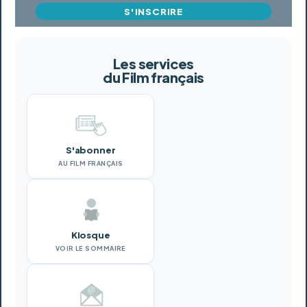
S'INSCRIRE
Les services
du Film français
S'abonner
AU FILM FRANÇAIS
Kiosque
VOIR LE SOMMAIRE