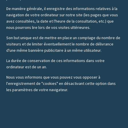
De manière générale, il enregistre des informations relatives à la
navigation de votre ordinateur sur notre site (les pages que vous
avez consultées, la date et l'heure de la consultation, etc.) que
nous pourrons lire lors de vos visites ultérieures.
Son but unique est de mettre en place un comptage du nombre de
visiteurs et de limiter éventuellement le nombre de délivrance
d'une même bannière publicitaire à un même utilisateur.
La durée de conservation de ces informations dans votre
ordinateur est de un an.
Nous vous informons que vous pouvez vous opposer à
l'enregistrement de "cookies" en désactivant cette option dans
les paramètres de votre navigateur.