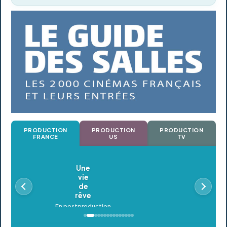
PRODUCTION
PRODUCTION
PRODUCTION
FRANCE
US
TV
Oldeupe
En postproduction