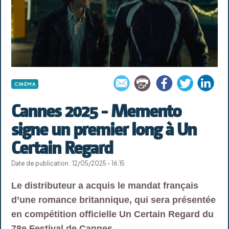
CINÉMA
Cannes 2025 - Memento
signe un premier long à Un
Certain Regard
Date de publication : 12/05/2025 - 16:15
Le distributeur a acquis le mandat français
d’une romance britannique, qui sera présentée
en compétition officielle Un Certain Regard du
78e Festival de Cannes.