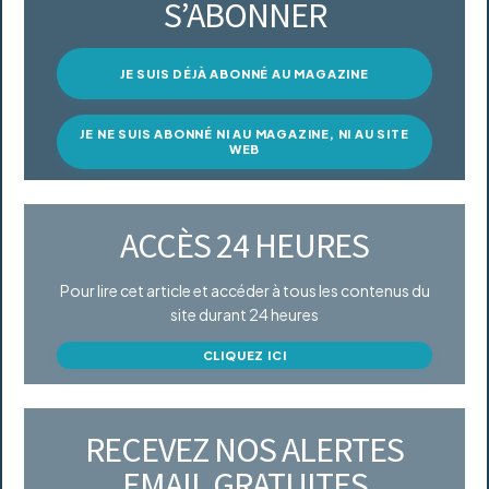
S’ABONNER
JE SUIS DÉJÀ ABONNÉ AU MAGAZINE
JE NE SUIS ABONNÉ NI AU MAGAZINE, NI AU SITE
WEB
ACCÈS 24 HEURES
Pour lire cet article et accéder à tous les contenus du
site durant 24 heures
CLIQUEZ ICI
RECEVEZ NOS ALERTES
EMAIL GRATUITES