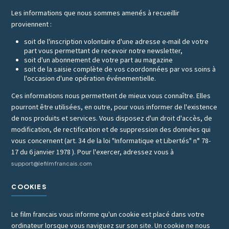
Les informations que nous sommes amenés à recueillir
proviennent :
soit de l'inscription volontaire d'une adresse e-mail de votre
part vous permettant de recevoir notre newsletter,
soit d'un abonnement de votre part au magazine
soit de la saisie complète de vos coordonnées par vos soins à
l'occasion d'une opération événementielle.
Ces informations nous permettent de mieux vous connaître. Elles
pourront être utilisées, en outre, pour vous informer de l'existence
de nos produits et services. Vous disposez d'un droit d'accès, de
modification, de rectification et de suppression des données qui
vous concernent (art. 34 de la loi "Informatique et Libertés" n° 78-
17 du 6 janvier 1978 ). Pour l'exercer, adressez vous à
support@lefilmfrancais.com
COOKIES
Le film francais vous informe qu'un cookie est placé dans votre
ordinateur lorsque vous naviguez sur son site. Un cookie ne nous