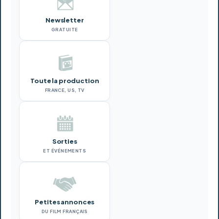
Newsletter
GRATUITE
Toute la production
FRANCE, US, TV
Sorties
ET ÉVÉNEMENTS
Petites annonces
DU FILM FRANÇAIS