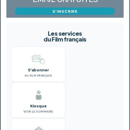
S'INSCRIRE
Les services
du Film français
S'abonner
AU FILM FRANÇAIS
Kiosque
VOIR LE SOMMAIRE