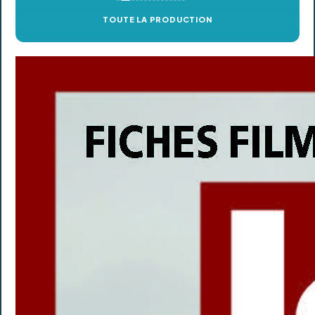
TOUTE LA PRODUCTION