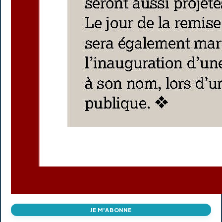
JE M'ABONNE