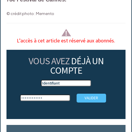
© crédit photo : Memento
L’accès à cet article est réservé aux abonnés.
VOUS AVEZ
DÉJÀ UN
COMPTE