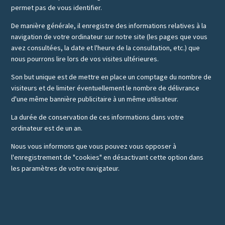
permet pas de vous identifier.
De manière générale, il enregistre des informations relatives à la
navigation de votre ordinateur sur notre site (les pages que vous
avez consultées, la date et l'heure de la consultation, etc.) que
nous pourrons lire lors de vos visites ultérieures.
Son but unique est de mettre en place un comptage du nombre de
visiteurs et de limiter éventuellement le nombre de délivrance
d'une même bannière publicitaire à un même utilisateur.
La durée de conservation de ces informations dans votre
ordinateur est de un an.
Nous vous informons que vous pouvez vous opposer à
l'enregistrement de "cookies" en désactivant cette option dans
les paramètres de votre navigateur.