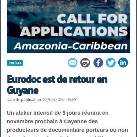
CINÉMA
Eurodoc est de retour en
Guyane
Date de publication : 22/05/2025 - 15:59
Un atelier intensif de 5 jours réunira en
novembre prochain à Cayenne des
producteurs de documentaire porteurs ou non