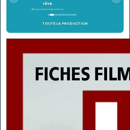
TOUTE LA PRODUCTION