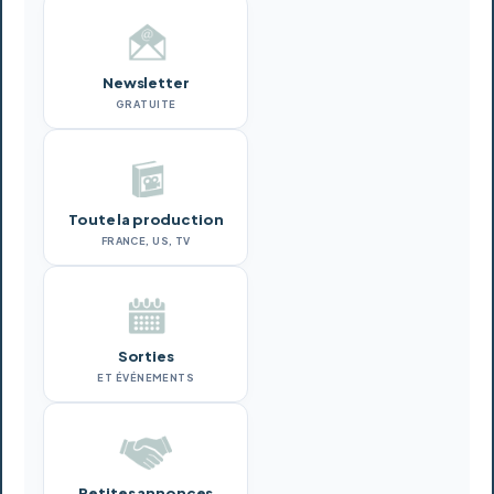
Newsletter
GRATUITE
Toute la production
FRANCE, US, TV
Sorties
ET ÉVÉNEMENTS
Petites annonces