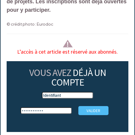
de projets. Les inscriptions sont déjà ouvertes
pour y participer.
© crédit photo : Eurodoc
L’accès à cet article est réservé aux abonnés.
VOUS AVEZ
DÉJÀ UN
COMPTE