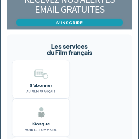
EMAIL GRATUITES
S'INSCRIRE
Les services
du Film français
S'abonner
AU FILM FRANÇAIS
Kiosque
VOIR LE SOMMAIRE