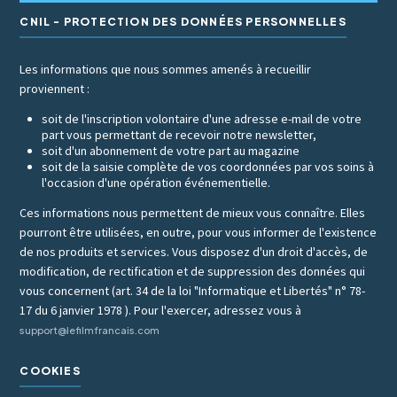
CNIL - PROTECTION DES DONNÉES PERSONNELLES
Les informations que nous sommes amenés à recueillir
proviennent :
soit de l'inscription volontaire d'une adresse e-mail de votre
part vous permettant de recevoir notre newsletter,
soit d'un abonnement de votre part au magazine
soit de la saisie complète de vos coordonnées par vos soins à
l'occasion d'une opération événementielle.
Ces informations nous permettent de mieux vous connaître. Elles
pourront être utilisées, en outre, pour vous informer de l'existence
de nos produits et services. Vous disposez d'un droit d'accès, de
modification, de rectification et de suppression des données qui
vous concernent (art. 34 de la loi "Informatique et Libertés" n° 78-
17 du 6 janvier 1978 ). Pour l'exercer, adressez vous à
support@lefilmfrancais.com
COOKIES