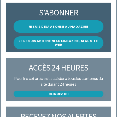
S’ABONNER
JE SUIS DÉJÀ ABONNÉ AU MAGAZINE
JE NE SUIS ABONNÉ NI AU MAGAZINE, NI AU SITE
WEB
ACCÈS 24 HEURES
Pour lire cet article et accéder à tous les contenus du
site durant 24 heures
CLIQUEZ ICI
RECEVEZ NOS ALERTES