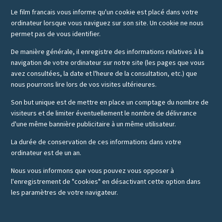
Le film francais vous informe qu'un cookie est placé dans votre
ordinateur lorsque vous naviguez sur son site. Un cookie ne nous
permet pas de vous identifier.
De manière générale, il enregistre des informations relatives à la
navigation de votre ordinateur sur notre site (les pages que vous
avez consultées, la date et l'heure de la consultation, etc.) que
nous pourrons lire lors de vos visites ultérieures.
Son but unique est de mettre en place un comptage du nombre de
visiteurs et de limiter éventuellement le nombre de délivrance
d'une même bannière publicitaire à un même utilisateur.
La durée de conservation de ces informations dans votre
ordinateur est de un an.
Nous vous informons que vous pouvez vous opposer à
l'enregistrement de "cookies" en désactivant cette option dans
les paramètres de votre navigateur.