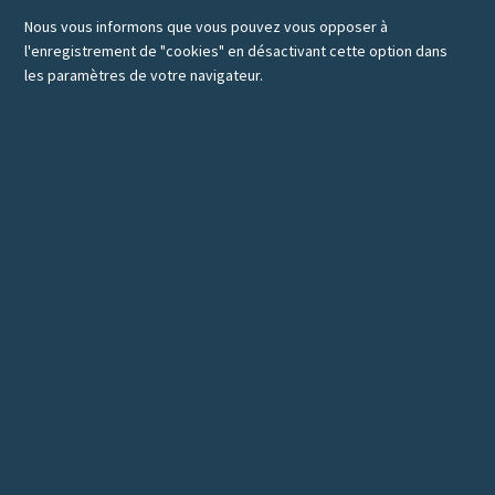
Nous vous informons que vous pouvez vous opposer à
l'enregistrement de "cookies" en désactivant cette option dans
les paramètres de votre navigateur.