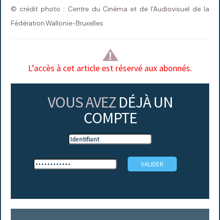
© crédit photo : Centre du Cinéma et de l'Audiovisuel de la
Fédération Wallonie-Bruxelles
L’accès à cet article est réservé aux abonnés.
VOUS AVEZ
DÉJÀ UN
COMPTE