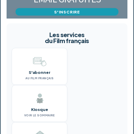
S'INSCRIRE
Les services
du Film français
S'abonner
AU FILM FRANÇAIS
Kiosque
VOIR LE SOMMAIRE