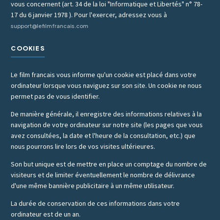
vous concernent (art. 34 de la loi "Informatique et Libertés" n° 78-
17 du 6 janvier 1978 ). Pour l'exercer, adressez vous à
support@lefilmfrancais.com
COOKIES
Le film francais vous informe qu'un cookie est placé dans votre
ordinateur lorsque vous naviguez sur son site. Un cookie ne nous
permet pas de vous identifier.
De manière générale, il enregistre des informations relatives à la
navigation de votre ordinateur sur notre site (les pages que vous
avez consultées, la date et l'heure de la consultation, etc.) que
nous pourrons lire lors de vos visites ultérieures.
Son but unique est de mettre en place un comptage du nombre de
visiteurs et de limiter éventuellement le nombre de délivrance
d'une même bannière publicitaire à un même utilisateur.
La durée de conservation de ces informations dans votre
ordinateur est de un an.