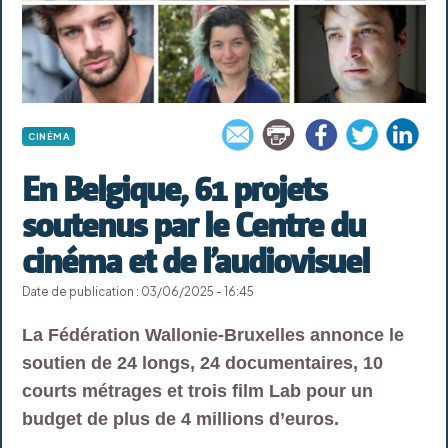
CINÉMA
En Belgique, 61 projets
soutenus par le Centre du
cinéma et de l’audiovisuel
Date de publication : 03/06/2025 - 16:45
La Fédération Wallonie-Bruxelles annonce le
soutien de 24 longs, 24 documentaires, 10
courts métrages et trois film Lab pour un
budget de plus de 4 millions d’euros.