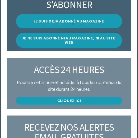
S’ABONNER
JE SUIS DÉJÀ ABONNÉ AU MAGAZINE
JE NE SUIS ABONNÉ NI AU MAGAZINE, NI AU SITE
WEB
ACCÈS 24 HEURES
Pour lire cet article et accéder à tous les contenus du
site durant 24 heures
CLIQUEZ ICI
RECEVEZ NOS ALERTES
EMAIL GRATUITES