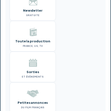
Newsletter
GRATUITE
Toute la production
FRANCE, US, TV
Sorties
ET ÉVÉNEMENTS
Petites annonces
DU FILM FRANÇAIS