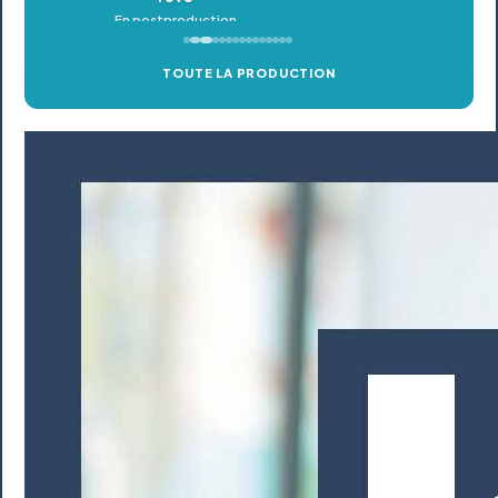
TOUTE LA PRODUCTION