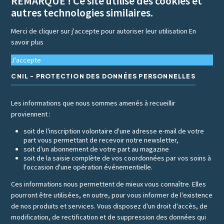
REMARQUE ! Ce site utilise des cookies et
autres technologies similaires.
Merci de cliquer sur j'accepte pour autoriser leur utilisation
En
savoir plus
J'accepte
CNIL - PROTECTION DES DONNÉES PERSONNELLES
Les informations que nous sommes amenés à recueillir
proviennent :
soit de l'inscription volontaire d'une adresse e-mail de votre
part vous permettant de recevoir notre newsletter,
soit d'un abonnement de votre part au magazine
soit de la saisie complète de vos coordonnées par vos soins à
l'occasion d'une opération événementielle.
Ces informations nous permettent de mieux vous connaître. Elles
pourront être utilisées, en outre, pour vous informer de l'existence
de nos produits et services. Vous disposez d'un droit d'accès, de
modification, de rectification et de suppression des données qui