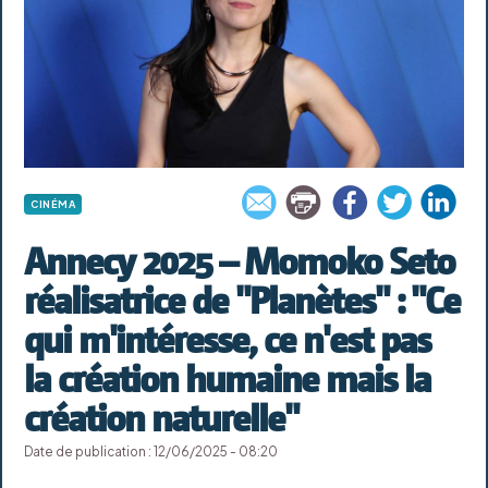
CINÉMA
Annecy 2025 – Momoko Seto
réalisatrice de "Planètes" : "Ce
qui m'intéresse, ce n'est pas
la création humaine mais la
création naturelle"
Date de publication : 12/06/2025 - 08:20