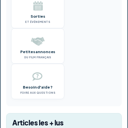
Sorties
ET ÉVÉNEMENTS
Petites annonces
DU FILM FRANÇAIS
Besoin d'aide ?
FOIRE AUX QUESTIONS
Articles les + lus