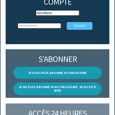
COMPTE
S’ABONNER
JE SUIS DÉJÀ ABONNÉ AU MAGAZINE
JE NE SUIS ABONNÉ NI AU MAGAZINE, NI AU SITE
WEB
ACCÈS 24 HEURES