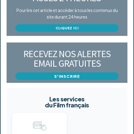
Pour lire cet article et accéder à tous les contenus du
site durant 24 heures
CLIQUEZ ICI
RECEVEZ NOS ALERTES
EMAIL GRATUITES
S'INSCRIRE
Les services
du Film français