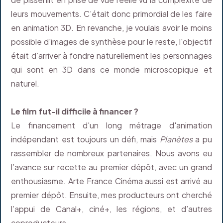
leurs mouvements. C’était donc primordial de les faire
en animation 3D. En revanche, je voulais avoir le moins
possible d'images de synthèse pour le reste, l'objectif
était d’arriver à fondre naturellement les personnages
qui sont en 3D dans ce monde microscopique et
naturel.
Le film fut-il difficile à financer ?
Le financement d'un long métrage d'animation
indépendant est toujours un défi, mais
Planètes
a pu
rassembler de nombreux partenaires. Nous avons eu
l’avance sur recette au premier dépôt, avec un grand
enthousiasme. Arte France Cinéma aussi est arrivé au
premier dépôt. Ensuite, mes producteurs ont cherché
l’appui de Canal+, ciné+, les régions, et d’autres
coproducteurs.