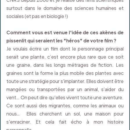
surtout dans le domaine des sciences humaines et
sociales (et pas en biologie !)
Comment vous est venue l'idée de ces akènes de
pissenlit qui seraient les "héros" de votre film ?
Je voulais écrire un film dont le personnage principal
serait une plante, c’est encore plus rare que ce soit
une graine, dans les longs métrages de fiction. Les
graines sont la forme la plus mobile des plantes avec
toute une stratégie pour s'implanter. Elles doivent être
mangées ou transportées par un animal, s’aider du
vent… On peut dire qu'elles vivent toute une aventure.
Ce sont aussi des migrantes, comme les animaux ou
nous… Elles cherchent un sol, une maison pour
s'enraciner. Et cela fait écho à mon histoire
personnelle.