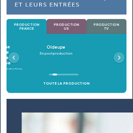
PRODUCTION
PRODUCTION
PRODUCTION
FRANCE
US
TV
Oldeupe
En postproduction
TOUTE LA PRODUCTION