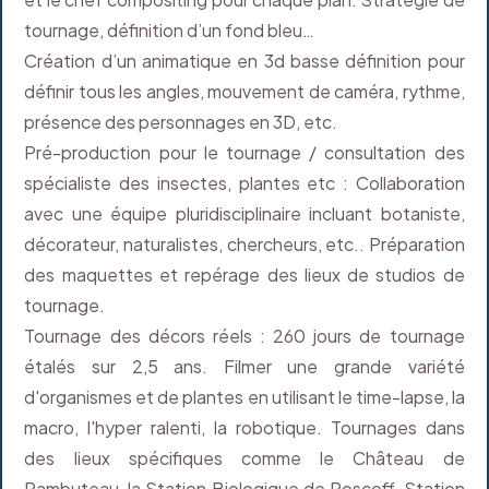
tournage, définition d’un fond bleu…
Création d’un animatique en 3d basse définition pour
définir tous les angles, mouvement de caméra, rythme,
présence des personnages en 3D, etc.
Pré-production pour le tournage / consultation des
spécialiste des insectes, plantes etc : Collaboration
avec une équipe pluridisciplinaire incluant botaniste,
décorateur, naturalistes, chercheurs, etc.. Préparation
des maquettes et repérage des lieux de studios de
tournage.
Tournage des décors réels : 260 jours de tournage
étalés sur 2,5 ans. Filmer une grande variété
d'organismes et de plantes en utilisant le time-lapse, la
macro, l'hyper ralenti, la robotique. Tournages dans
des lieux spécifiques comme le Château de
Rambuteau, la Station Biologique de Roscoff, Station