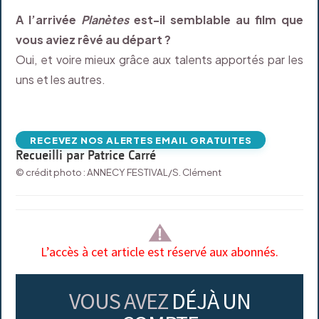
A l’arrivée
Planètes
est-il semblable au film que
vous aviez rêvé au départ ?
Oui, et voire mieux grâce aux talents apportés par les
uns et les autres.
RECEVEZ NOS ALERTES EMAIL GRATUITES
Recueilli par Patrice Carré
© crédit photo : ANNECY FESTIVAL/S. Clément
L’accès à cet article est réservé aux abonnés.
VOUS AVEZ
DÉJÀ UN