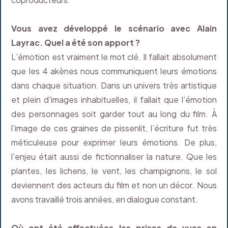
Vous avez développé le scénario avec Alain
Layrac. Quel a été son apport ?
L’émotion est vraiment le mot clé. Il fallait absolument
que les 4 akènes nous communiquent leurs émotions
dans chaque situation. Dans un univers très artistique
et plein d'images inhabituelles, il fallait que l’émotion
des personnages soit garder tout au long du film. À
l’image de ces graines de pissenlit, l’écriture fut très
méticuleuse pour exprimer leurs émotions. De plus,
l’enjeu était aussi de fictionnaliser la nature. Que les
plantes, les lichens, le vent, les champignons, le sol
deviennent des acteurs du film et non un décor. Nous
avons travaillé trois années, en dialogue constant.
Où ont été effectuées les prises de vues en