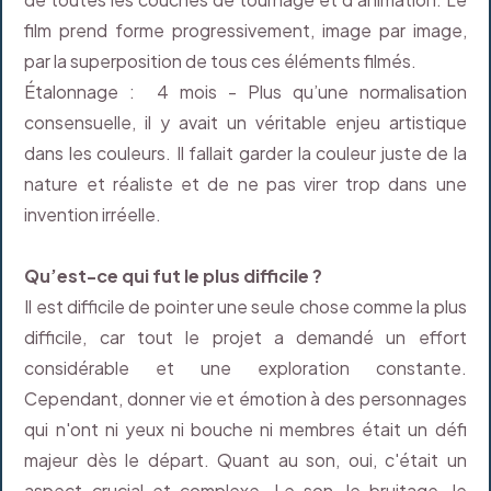
film prend forme progressivement, image par image,
par la superposition de tous ces éléments filmés.
Étalonnage : 4 mois - Plus qu’une normalisation
consensuelle, il y avait un véritable enjeu artistique
dans les couleurs. Il fallait garder la couleur juste de la
nature et réaliste et de ne pas virer trop dans une
invention irréelle.
Qu’est-ce qui fut le plus difficile ?
Il est difficile de pointer une seule chose comme la plus
difficile, car tout le projet a demandé un effort
considérable et une exploration constante.
Cependant, donner vie et émotion à des personnages
qui n'ont ni yeux ni bouche ni membres était un défi
majeur dès le départ. Quant au son, oui, c'était un
aspect crucial et complexe. Le son, le bruitage, le