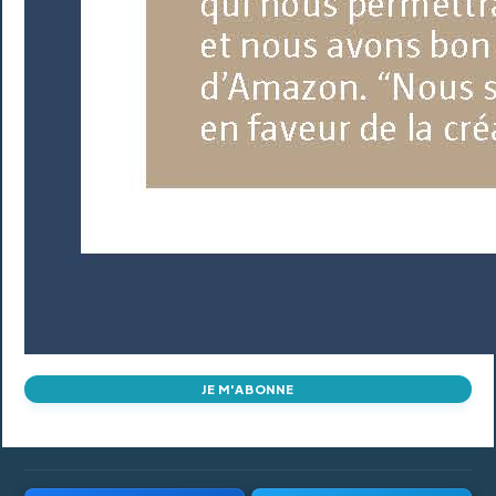
JE M'ABONNE