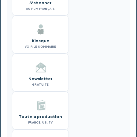
S'abonner
AU FILM FRANÇAIS
Kiosque
VOIR LE SOMMAIRE
Newsletter
GRATUITE
Toute la production
FRANCE, US, TV