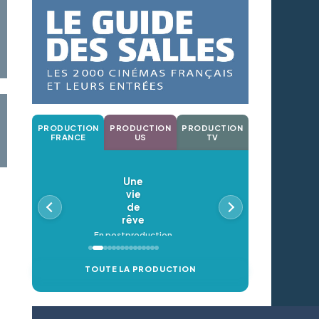
PRODUCTION
PRODUCTION
PRODUCTION
FRANCE
US
TV
Une
vie
de
rêve
En postproduction
TOUTE LA PRODUCTION