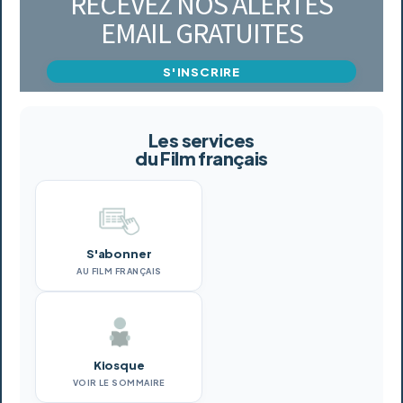
RECEVEZ NOS ALERTES
EMAIL GRATUITES
S'INSCRIRE
Les services
du Film français
S'abonner
AU FILM FRANÇAIS
Kiosque
VOIR LE SOMMAIRE