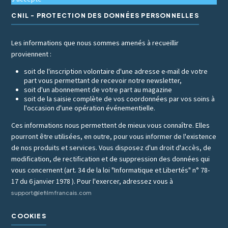
CNIL - PROTECTION DES DONNÉES PERSONNELLES
Les informations que nous sommes amenés à recueillir
proviennent :
soit de l'inscription volontaire d'une adresse e-mail de votre
part vous permettant de recevoir notre newsletter,
soit d'un abonnement de votre part au magazine
soit de la saisie complète de vos coordonnées par vos soins à
l'occasion d'une opération événementielle.
Ces informations nous permettent de mieux vous connaître. Elles
pourront être utilisées, en outre, pour vous informer de l'existence
de nos produits et services. Vous disposez d'un droit d'accès, de
modification, de rectification et de suppression des données qui
vous concernent (art. 34 de la loi "Informatique et Libertés" n° 78-
17 du 6 janvier 1978 ). Pour l'exercer, adressez vous à
support@lefilmfrancais.com
COOKIES