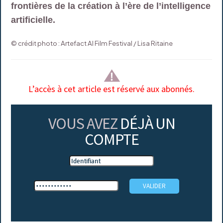
frontières de la création à l’ère de l’intelligence
artificielle.
© crédit photo : Artefact AI Film Festival / Lisa Ritaine
L’accès à cet article est réservé aux abonnés.
VOUS AVEZ
DÉJÀ UN
COMPTE