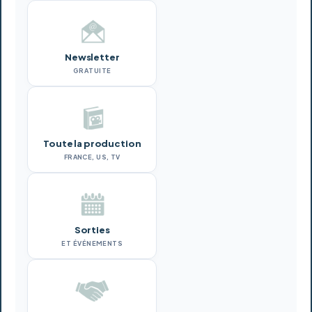
Newsletter
GRATUITE
Toute la production
FRANCE, US, TV
Sorties
ET ÉVÉNEMENTS