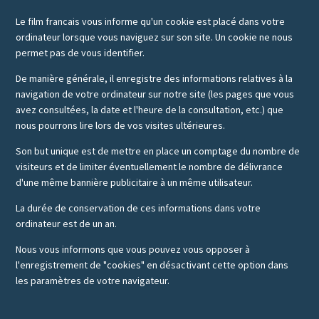
Le film francais vous informe qu'un cookie est placé dans votre
ordinateur lorsque vous naviguez sur son site. Un cookie ne nous
permet pas de vous identifier.
De manière générale, il enregistre des informations relatives à la
navigation de votre ordinateur sur notre site (les pages que vous
avez consultées, la date et l'heure de la consultation, etc.) que
nous pourrons lire lors de vos visites ultérieures.
Son but unique est de mettre en place un comptage du nombre de
visiteurs et de limiter éventuellement le nombre de délivrance
d'une même bannière publicitaire à un même utilisateur.
La durée de conservation de ces informations dans votre
ordinateur est de un an.
Nous vous informons que vous pouvez vous opposer à
l'enregistrement de "cookies" en désactivant cette option dans
les paramètres de votre navigateur.