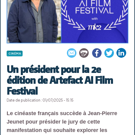
CINÉMA
Un président pour la 2e
édition de Artefact AI Film
Festival
Date de publication : 01/07/2025 - 15:15
Le cinéaste français succède à Jean-Pierre
Jeunet pour présider le jury de cette
manifestation qui souhaite explorer les