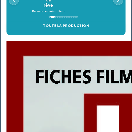
TOUTE LA PRODUCTION