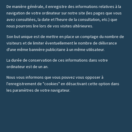
De manière générale, il enregistre des informations relatives à la
navigation de votre ordinateur sur notre site (les pages que vous
avez consultées, la date et l'heure de la consultation, etc.) que
nous pourrons lire lors de vos visites ultérieures.
Son but unique est de mettre en place un comptage du nombre de
visiteurs et de limiter éventuellement le nombre de délivrance
d'une même bannière publicitaire à un même utilisateur.
La durée de conservation de ces informations dans votre
ordinateur est de un an.
Nous vous informons que vous pouvez vous opposer à
l'enregistrement de "cookies" en désactivant cette option dans
les paramètres de votre navigateur.