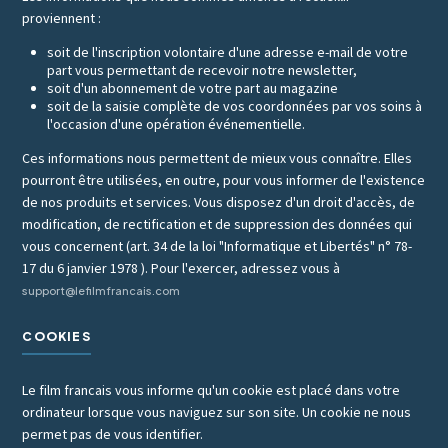
proviennent :
soit de l'inscription volontaire d'une adresse e-mail de votre
part vous permettant de recevoir notre newsletter,
soit d'un abonnement de votre part au magazine
soit de la saisie complète de vos coordonnées par vos soins à
l'occasion d'une opération événementielle.
Ces informations nous permettent de mieux vous connaître. Elles
pourront être utilisées, en outre, pour vous informer de l'existence
de nos produits et services. Vous disposez d'un droit d'accès, de
modification, de rectification et de suppression des données qui
vous concernent (art. 34 de la loi "Informatique et Libertés" n° 78-
17 du 6 janvier 1978 ). Pour l'exercer, adressez vous à
support@lefilmfrancais.com
COOKIES
Le film francais vous informe qu'un cookie est placé dans votre
ordinateur lorsque vous naviguez sur son site. Un cookie ne nous
permet pas de vous identifier.