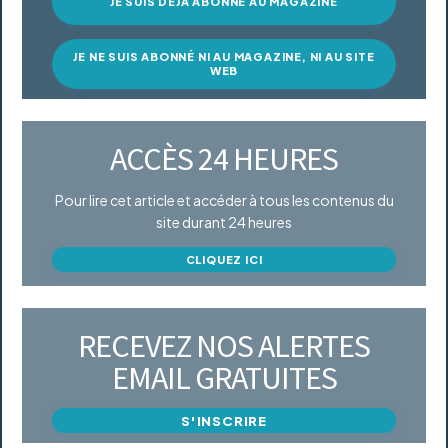
JE SUIS DÉJÀ ABONNÉ AU MAGAZINE
JE NE SUIS ABONNÉ NI AU MAGAZINE, NI AU SITE
WEB
ACCÈS 24 HEURES
Pour lire cet article et accéder à tous les contenus du
site durant 24 heures
CLIQUEZ ICI
RECEVEZ NOS ALERTES
EMAIL GRATUITES
S'INSCRIRE