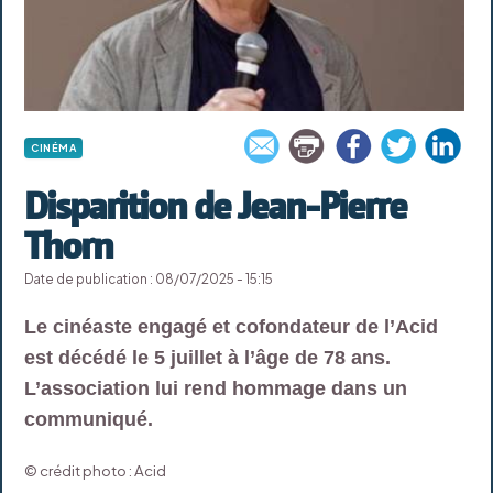
CINÉMA
Disparition de Jean-Pierre
Thorn
Date de publication : 08/07/2025 - 15:15
Le cinéaste engagé et cofondateur de l’Acid
est décédé le 5 juillet à l’âge de 78 ans.
L’association lui rend hommage dans un
communiqué.
© crédit photo : Acid