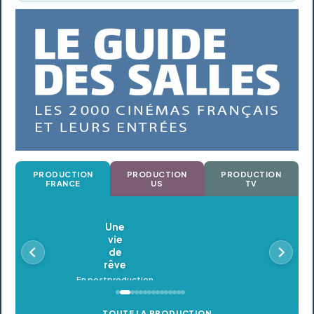
PRODUCTION
PRODUCTION
PRODUCTION
FRANCE
US
TV
Oldeupe
En postproduction
TOUTE LA PRODUCTION