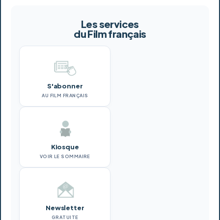
Les services
du Film français
S'abonner
AU FILM FRANÇAIS
Kiosque
VOIR LE SOMMAIRE
Newsletter
GRATUITE