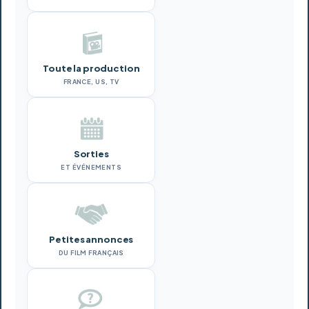
Toute la production
FRANCE, US, TV
Sorties
ET ÉVÉNEMENTS
Petites annonces
DU FILM FRANÇAIS